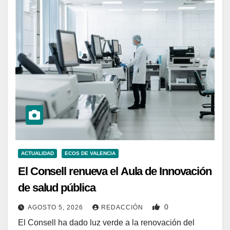
ACTUALIDAD
ECOS DE VALENCIA
El Consell renueva el Aula de Innovación
de salud pública
0
AGOSTO 5, 2026
REDACCIÓN
El Consell ha dado luz verde a la renovación del