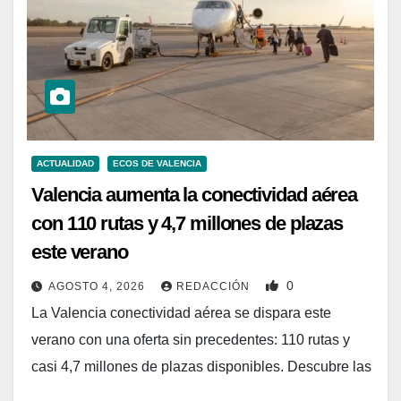
ACTUALIDAD
ECOS DE VALENCIA
Valencia aumenta la conectividad aérea
con 110 rutas y 4,7 millones de plazas
este verano
0
AGOSTO 4, 2026
REDACCIÓN
La Valencia conectividad aérea se dispara este
verano con una oferta sin precedentes: 110 rutas y
casi 4,7 millones de plazas disponibles. Descubre las