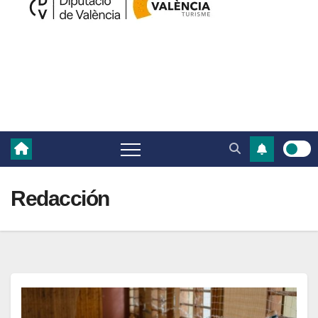
Redacción