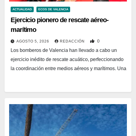
ACTUALIDAD
ECOS DE VALENCIA
Ejercicio pionero de rescate aéreo-
marítimo
0
AGOSTO 5, 2026
REDACCIÓN
Los bomberos de Valencia han llevado a cabo un
ejercicio inédito de rescate acuático, perfeccionando
la coordinación entre medios aéreos y marítimos. Una