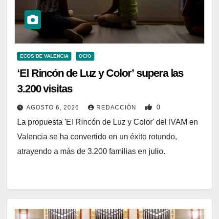
ECOS DE VALENCIA
OCIO
‘El Rincón de Luz y Color’ supera las
3.200 visitas
0
AGOSTO 6, 2026
REDACCIÓN
La propuesta 'El Rincón de Luz y Color' del IVAM en
Valencia se ha convertido en un éxito rotundo,
atrayendo a más de 3.200 familias en julio.