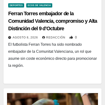
DEPORTES
ECOS DE VALENCIA
Ferran Torres embajador de la
Comunidad Valencia, compromiso y Alta
Distinción del 9 d’Octubre
0
AGOSTO 8, 2026
REDACCIÓN
El futbolista Ferran Torres ha sido nombrado
embajador de la Comunitat Valenciana, un rol que
asume sin coste económico directo para promocionar
la región.