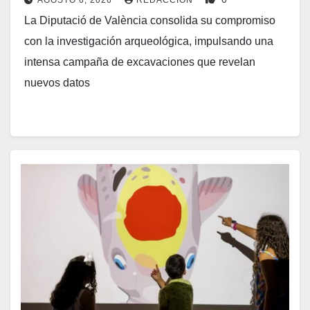
La Diputació de València consolida su compromiso
con la investigación arqueológica, impulsando una
intensa campaña de excavaciones que revelan
nuevos datos