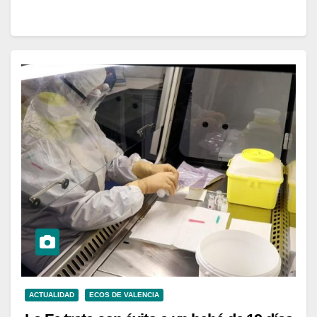
ACTUALIDAD
ECOS DE VALENCIA