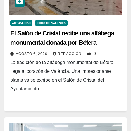
ACTUALIDAD
ECOS DE VALENCIA
El Salón de Cristal recibe una alfábega
monumental donada por Bétera
0
AGOSTO 6, 2026
REDACCIÓN
La tradición de la alfàbega monumental de Bétera
llega al corazón de València. Una impresionante
planta ya se exhibe en el Salón de Cristal del
Ayuntamiento.