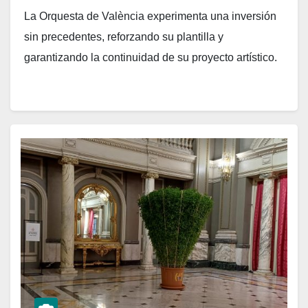
La Orquesta de València experimenta una inversión
sin precedentes, reforzando su plantilla y
garantizando la continuidad de su proyecto artístico.