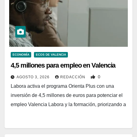
ECONOMÍA
ECOS DE VALENCIA
4,5 millones para empleo en Valencia
0
AGOSTO 3, 2026
REDACCIÓN
Labora activa el programa Orienta Plus con una
inversión de 4,5 millones de euros para potenciar el
empleo Valencia Labora y la formación, priorizando a