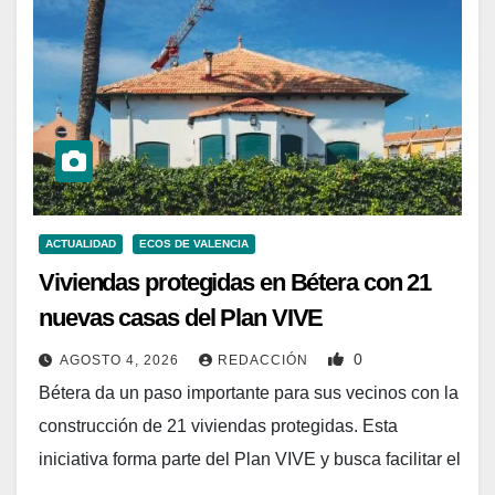
ACTUALIDAD
ECOS DE VALENCIA
Viviendas protegidas en Bétera con 21
nuevas casas del Plan VIVE
0
AGOSTO 4, 2026
REDACCIÓN
Bétera da un paso importante para sus vecinos con la
construcción de 21 viviendas protegidas. Esta
iniciativa forma parte del Plan VIVE y busca facilitar el