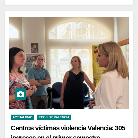
ACTUALIDAD
ECOS DE VALENCIA
Centros víctimas violencia Valencia: 305
ingresos en el primer semestre