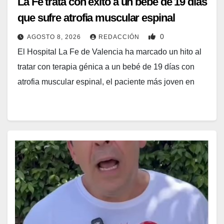
La Fe trata con éxito a un bebé de 19 días
que sufre atrofia muscular espinal
0
AGOSTO 8, 2026
REDACCIÓN
El Hospital La Fe de Valencia ha marcado un hito al
tratar con terapia génica a un bebé de 19 días con
atrofia muscular espinal, el paciente más joven en