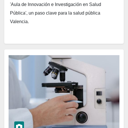
'Aula de Innovación e Investigación en Salud
Pública', un paso clave para la salud pública
Valencia.