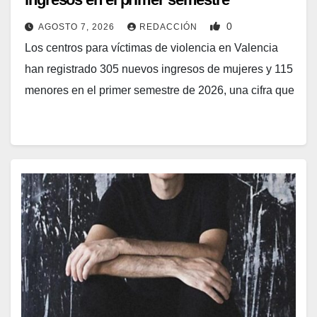
0
AGOSTO 7, 2026
REDACCIÓN
Los centros para víctimas de violencia en Valencia
han registrado 305 nuevos ingresos de mujeres y 115
menores en el primer semestre de 2026, una cifra que