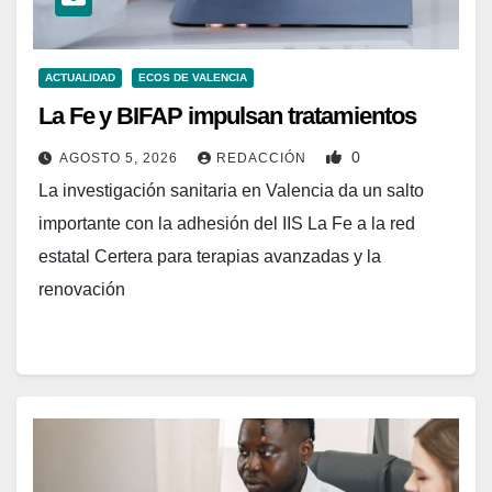
ACTUALIDAD
ECOS DE VALENCIA
La Fe y BIFAP impulsan tratamientos
0
AGOSTO 5, 2026
REDACCIÓN
La investigación sanitaria en Valencia da un salto
importante con la adhesión del IIS La Fe a la red
estatal Certera para terapias avanzadas y la
renovación