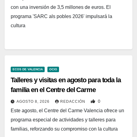
con una inversión de 3,5 millones de euros. El
programa 'SARC als pobles 2026' impulsará la
cultura
ECOS DE VALENCIA
OCIO
Talleres y visitas en agosto para toda la
familia en el Centre del Carme
0
AGOSTO 8, 2026
REDACCIÓN
Este agosto, el Centre del Carme Valencia ofrece un
programa especial de actividades y talleres para
familias, reforzando su compromiso con la cultura