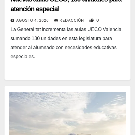
atención especial
0
AGOSTO 4, 2026
REDACCIÓN
La Generalitat incrementa las aulas UECO Valencia,
sumando 130 unidades en esta legislatura para
atender al alumnado con necesidades educativas
especiales.