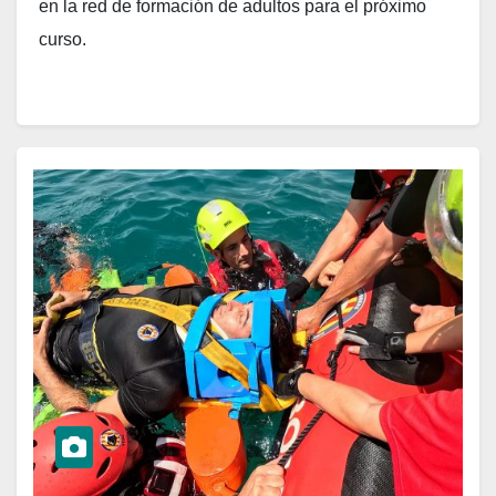
en la red de formación de adultos para el próximo
curso.