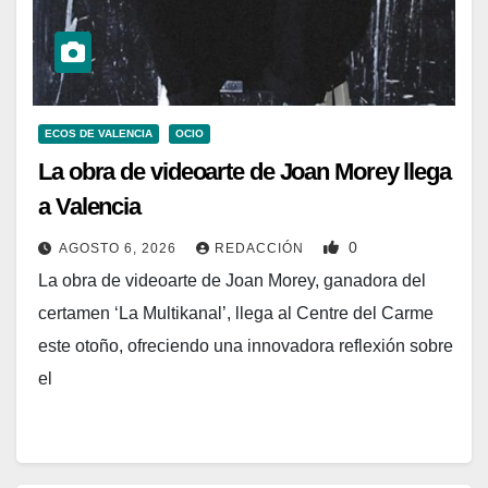
ECOS DE VALENCIA
OCIO
La obra de videoarte de Joan Morey llega
a Valencia
0
AGOSTO 6, 2026
REDACCIÓN
La obra de videoarte de Joan Morey, ganadora del
certamen ‘La Multikanal’, llega al Centre del Carme
este otoño, ofreciendo una innovadora reflexión sobre
el