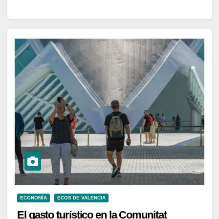
ECONOMÍA
ECOS DE VALENCIA
El gasto turístico en la Comunitat