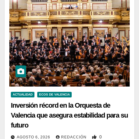
ACTUALIDAD
ECOS DE VALENCIA
Inversión récord en la Orquesta de
Valencia que asegura estabilidad para su
futuro
0
AGOSTO 6, 2026
REDACCIÓN