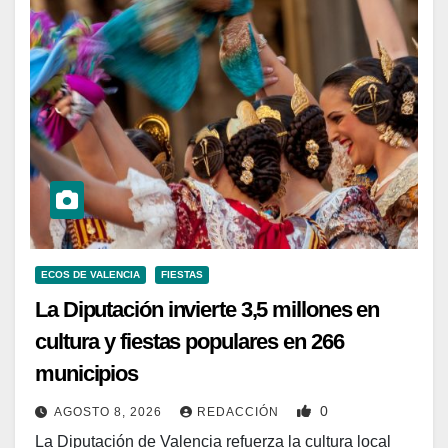
ECOS DE VALENCIA
FIESTAS
La Diputación invierte 3,5 millones en
cultura y fiestas populares en 266
municipios
0
AGOSTO 8, 2026
REDACCIÓN
La Diputación de Valencia refuerza la cultura local