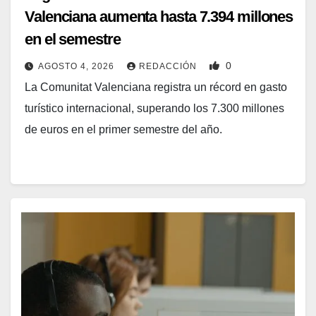
Valenciana aumenta hasta 7.394 millones
en el semestre
0
AGOSTO 4, 2026
REDACCIÓN
La Comunitat Valenciana registra un récord en gasto
turístico internacional, superando los 7.300 millones
de euros en el primer semestre del año.