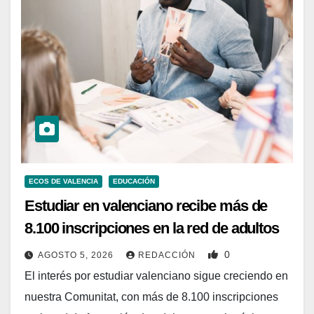
ECOS DE VALENCIA
EDUCACIÓN
Estudiar en valenciano recibe más de
8.100 inscripciones en la red de adultos
0
AGOSTO 5, 2026
REDACCIÓN
El interés por estudiar valenciano sigue creciendo en
nuestra Comunitat, con más de 8.100 inscripciones