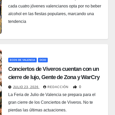
cada cuatro jóvenes valencianos opta por no beber
alcohol en las fiestas populares, marcando una
tendencia
ECOS DE VALENCIA
OCIO
Conciertos de Viveros cuentan con un
cierre de lujo, Gente de Zona y WarCry
0
JULIO 23, 2026
REDACCIÓN
La Feria de Julio de Valencia se prepara para el
gran cierre de los Conciertos de Viveros. No te
pierdas las últimas actuaciones.