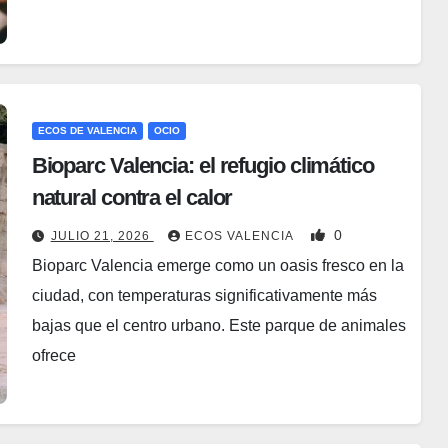
ECOS DE VALENCIA
OCIO
Bioparc Valencia: el refugio climático
natural contra el calor
0
JULIO 21, 2026
ECOS VALENCIA
Bioparc Valencia emerge como un oasis fresco en la
ciudad, con temperaturas significativamente más
bajas que el centro urbano. Este parque de animales
ofrece