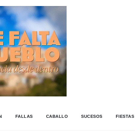
N
FALLAS
CABALLO
SUCESOS
FIESTAS