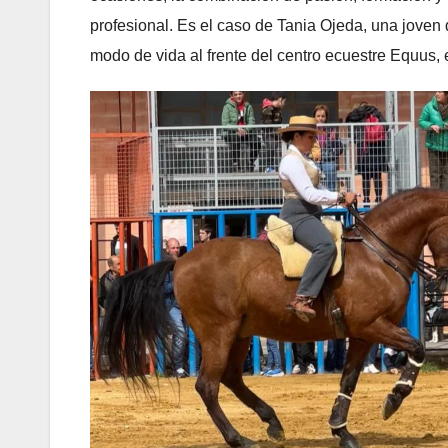
profesional. Es el caso de Tania Ojeda, una joven 
modo de vida al frente del centro ecuestre Equus, 