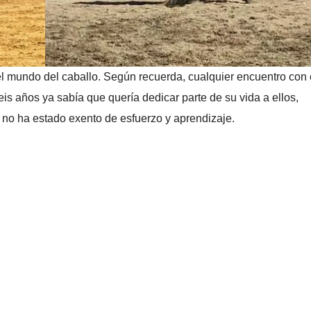
el mundo del caballo. Según recuerda, cualquier encuentro con 
s años ya sabía que quería dedicar parte de su vida a ellos,
 no ha estado exento de esfuerzo y aprendizaje.