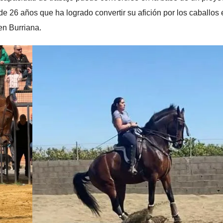
de 26 años que ha logrado convertir su afición por los caballos 
en Burriana.