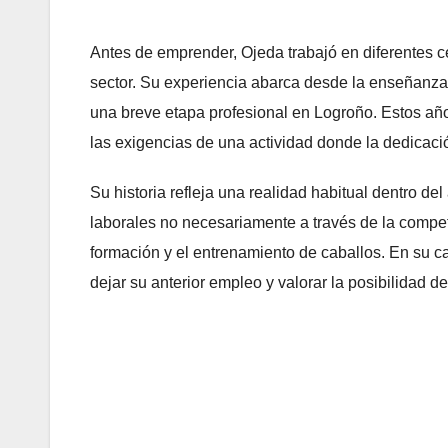
Antes de emprender, Ojeda trabajó en diferentes ce
sector. Su experiencia abarca desde la enseñanza
una breve etapa profesional en Logroño. Estos año
las exigencias de una actividad donde la dedicació
Su historia refleja una realidad habitual dentro 
laborales no necesariamente a través de la compet
formación y el entrenamiento de caballos. En su cas
dejar su anterior empleo y valorar la posibilidad d