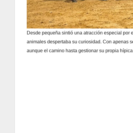
Desde pequeña sintió una atracción especial por 
animales despertaba su curiosidad. Con apenas sei
aunque el camino hasta gestionar su propia hípica