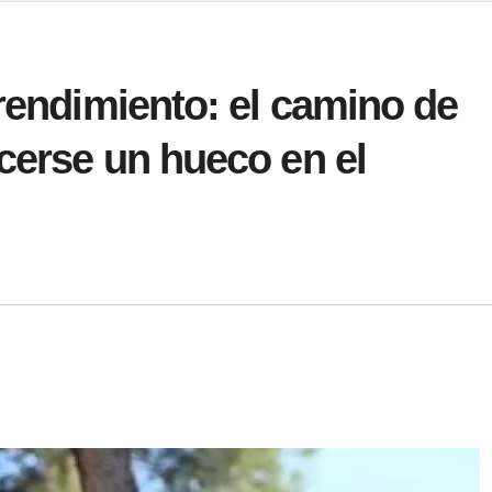
prendimiento: el camino de
cerse un hueco en el