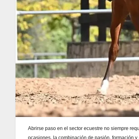
Abrirse paso en el sector ecuestre no siempre requi
ocasiones, la combinación de pasión, formación y 