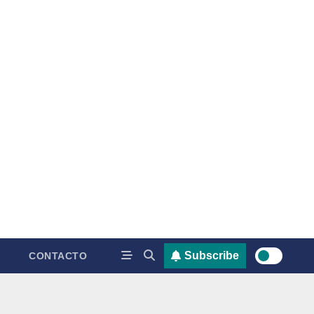
Subscribe
CONTACTO