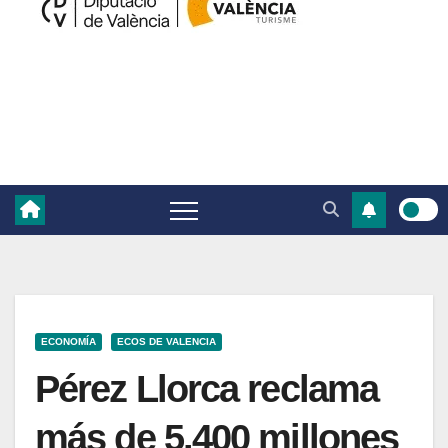
ECONOMÍA
ECOS DE VALENCIA
Pérez Llorca reclama
más de 5.400 millones