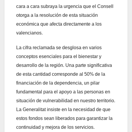
cara a cara subraya la urgencia que el Consell
otorga a la resolución de esta situación
económica que afecta directamente a los
valencianos.
La cifra reclamada se desglosa en varios
conceptos esenciales para el bienestar y
desarrollo de la región. Una parte significativa
de esta cantidad corresponde al 50% de la
financiación de la dependencia, un pilar
fundamental para el apoyo a las personas en
situación de vulnerabilidad en nuestro territorio.
La Generalitat insiste en la necesidad de que
estos fondos sean liberados para garantizar la
continuidad y mejora de los servicios.