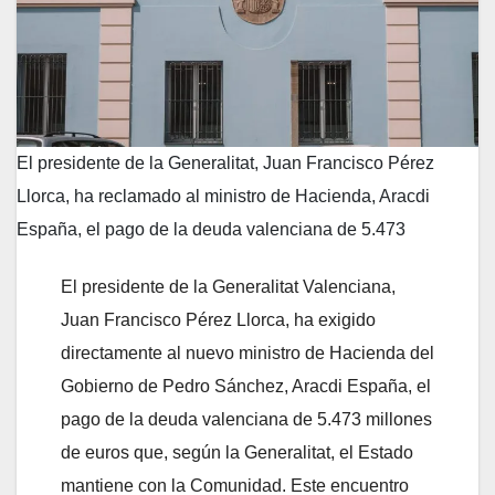
El presidente de la Generalitat, Juan Francisco Pérez
Llorca, ha reclamado al ministro de Hacienda, Aracdi
España, el pago de la deuda valenciana de 5.473
El presidente de la Generalitat Valenciana,
Juan Francisco Pérez Llorca, ha exigido
directamente al nuevo ministro de Hacienda del
Gobierno de Pedro Sánchez, Aracdi España, el
pago de la deuda valenciana de 5.473 millones
de euros que, según la Generalitat, el Estado
mantiene con la Comunidad. Este encuentro