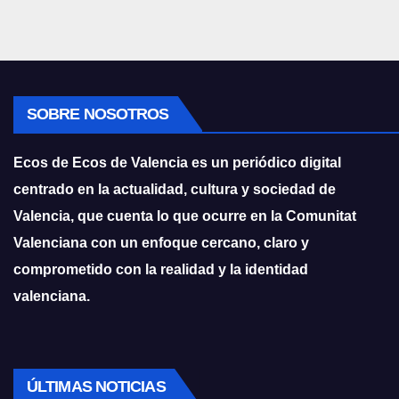
SOBRE NOSOTROS
Ecos de Ecos de Valencia es un periódico digital
centrado en la actualidad, cultura y sociedad de
Valencia, que cuenta lo que ocurre en la Comunitat
Valenciana con un enfoque cercano, claro y
comprometido con la realidad y la identidad
valenciana.
ÚLTIMAS NOTICIAS