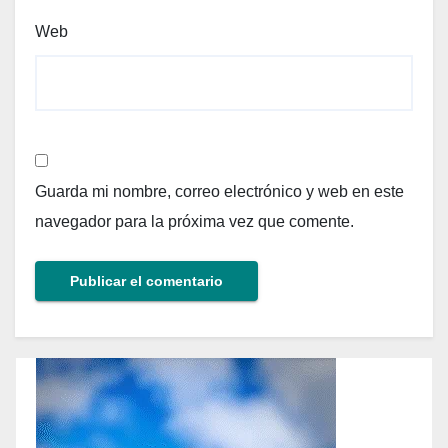
Web
Guarda mi nombre, correo electrónico y web en este
navegador para la próxima vez que comente.