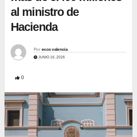
al ministro de
Hacienda
Por
ecos valencia
JUNIO 16, 2026
0