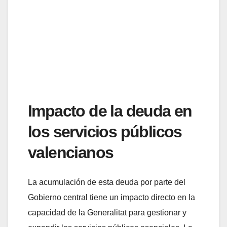
Impacto de la deuda en
los servicios públicos
valencianos
La acumulación de esta deuda por parte del
Gobierno central tiene un impacto directo en la
capacidad de la Generalitat para gestionar y