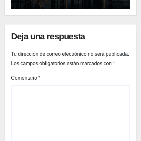
Deja una respuesta
Tu dirección de correo electrónico no será publicada.
Los campos obligatorios están marcados con
*
Comentario
*