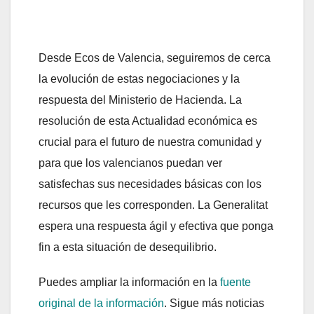
Desde Ecos de Valencia, seguiremos de cerca
la evolución de estas negociaciones y la
respuesta del Ministerio de Hacienda. La
resolución de esta Actualidad económica es
crucial para el futuro de nuestra comunidad y
para que los valencianos puedan ver
satisfechas sus necesidades básicas con los
recursos que les corresponden. La Generalitat
espera una respuesta ágil y efectiva que ponga
fin a esta situación de desequilibrio.
Puedes ampliar la información en la
fuente
original de la información
. Sigue más noticias