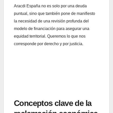
Aracdi España no es solo por una deuda
puntual, sino que también pone de manifiesto
la necesidad de una revisión profunda del
modelo de financiación para asegurar una
equidad territorial. Queremos lo que nos
corresponde por derecho y por justicia.
Conceptos clave de la