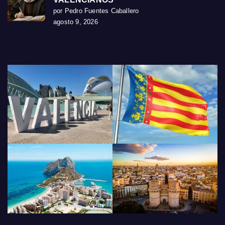
por Pedro Fuentes Caballero
agosto 9, 2026