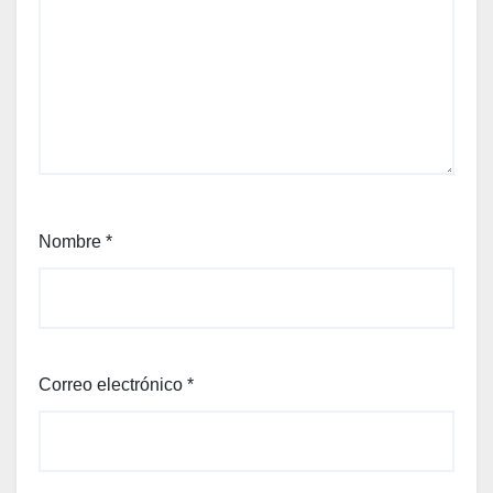
Nombre
*
Correo electrónico
*