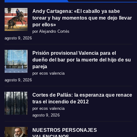
Andy Cartagena: «El caballo ya sabe
torear y hay momentos que me dejo llevar
por ellos»
por Alejandro Cortés
agosto 9, 2026
Prisión provisional Valencia para el
dueño del bar por la muerte del hijo de su
pareja
por ecos valencia
agosto 9, 2026
Cortes de Pallás: la esperanza que renace
tras el incendio de 2012
por ecos valencia
agosto 9, 2026
NUESTROS PERSONAJES
VALENCIANOS