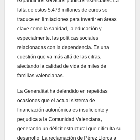
expandir los servicios públicos esenciales. La
falta de estos 5.473 millones de euros se
traduce en limitaciones para invertir en áreas
clave como la sanidad, la educación y,
especialmente, las políticas sociales
relacionadas con la dependencia. Es una
cuestión que va más allá de las cifras,
afectando la calidad de vida de miles de
familias valencianas.
La Generalitat ha defendido en repetidas
ocasiones que el actual sistema de
financiación autonómica es insuficiente y
perjudica a la Comunidad Valenciana,
generando un déficit estructural que dificulta su
desarrollo. La reclamación de Pérez Llorca a