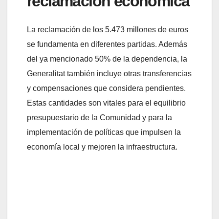
reclamación económica
La reclamación de los 5.473 millones de euros
se fundamenta en diferentes partidas. Además
del ya mencionado 50% de la dependencia, la
Generalitat también incluye otras transferencias
y compensaciones que considera pendientes.
Estas cantidades son vitales para el equilibrio
presupuestario de la Comunidad y para la
implementación de políticas que impulsen la
economía local y mejoren la infraestructura.