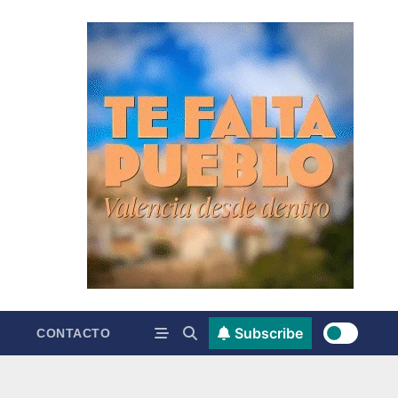
Subscribe
CONTACTO