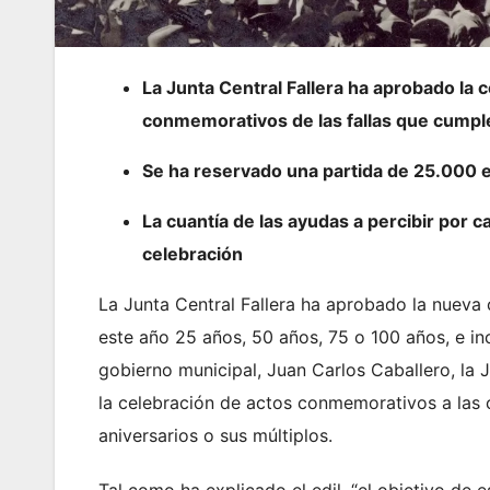
La Junta Central Fallera ha aprobado la 
conmemorativos de las fallas que cumple
Se ha reservado una partida de 25.000 e
La cuantía de las ayudas a percibir por
celebración
La Junta Central Fallera ha aprobado la nueva
este año 25 años, 50 años, 75 o 100 años, e in
gobierno municipal, Juan Carlos Caballero, la
la celebración de actos conmemorativos a las 
aniversarios o sus múltiplos.