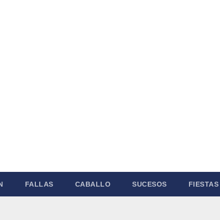
N
FALLAS
CABALLO
SUCESOS
FIESTAS