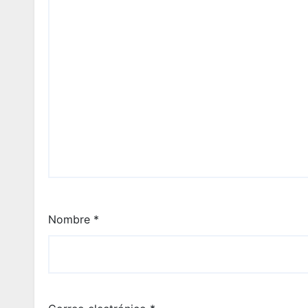
Nombre
*