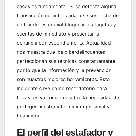
casos es fundamental. Si se detecta alguna
transacción no autorizada o se sospecha de
un fraude, es crucial bloquear las tarjetas y
cuentas de inmediato y presentar la
denuncia correspondiente. La Actualidad
nos muestra que los ciberdelincuentes
perfeccionan sus técnicas constantemente,
por lo que la información y la prevención
son nuestras mejores herramientas. Este
incidente sirve como recordatorio para
todos los valencianos sobre la necesidad de
proteger nuestra información personal y
financiera.
El perfil del estafador y