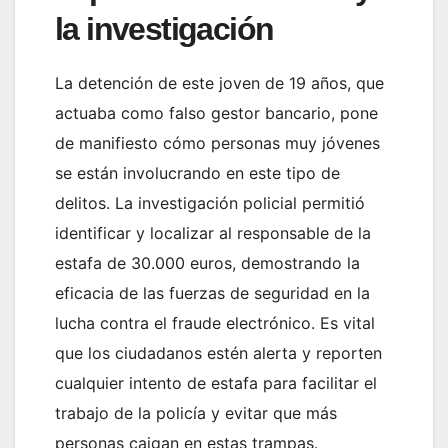
la investigación
La detención de este joven de 19 años, que
actuaba como falso gestor bancario, pone
de manifiesto cómo personas muy jóvenes
se están involucrando en este tipo de
delitos. La investigación policial permitió
identificar y localizar al responsable de la
estafa de 30.000 euros, demostrando la
eficacia de las fuerzas de seguridad en la
lucha contra el fraude electrónico. Es vital
que los ciudadanos estén alerta y reporten
cualquier intento de estafa para facilitar el
trabajo de la policía y evitar que más
personas caigan en estas trampas.