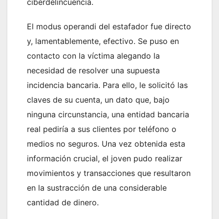
ciberdelincuencia.
El modus operandi del estafador fue directo
y, lamentablemente, efectivo. Se puso en
contacto con la víctima alegando la
necesidad de resolver una supuesta
incidencia bancaria. Para ello, le solicitó las
claves de su cuenta, un dato que, bajo
ninguna circunstancia, una entidad bancaria
real pediría a sus clientes por teléfono o
medios no seguros. Una vez obtenida esta
información crucial, el joven pudo realizar
movimientos y transacciones que resultaron
en la sustracción de una considerable
cantidad de dinero.