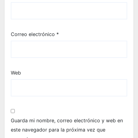
Correo electrónico
*
Web
Guarda mi nombre, correo electrónico y web en
este navegador para la próxima vez que