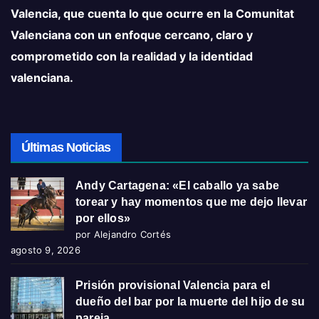
Valencia, que cuenta lo que ocurre en la Comunitat
Valenciana con un enfoque cercano, claro y
comprometido con la realidad y la identidad
valenciana.
Últimas Noticias
Andy Cartagena: «El caballo ya sabe
torear y hay momentos que me dejo llevar
por ellos»
por Alejandro Cortés
agosto 9, 2026
Prisión provisional Valencia para el
dueño del bar por la muerte del hijo de su
pareja