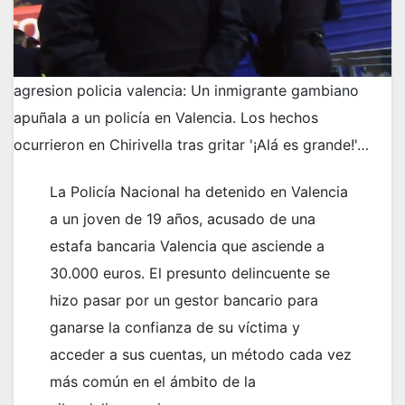
agresion policia valencia: Un inmigrante gambiano
apuñala a un policía en Valencia. Los hechos
ocurrieron en Chirivella tras gritar '¡Alá es grande!'…
La Policía Nacional ha detenido en Valencia
a un joven de 19 años, acusado de una
estafa bancaria Valencia que asciende a
30.000 euros. El presunto delincuente se
hizo pasar por un gestor bancario para
ganarse la confianza de su víctima y
acceder a sus cuentas, un método cada vez
más común en el ámbito de la