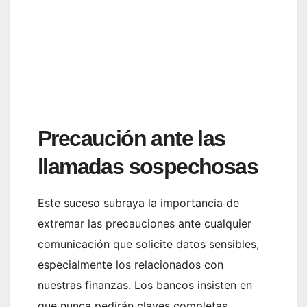
Precaución ante las
llamadas sospechosas
Este suceso subraya la importancia de
extremar las precauciones ante cualquier
comunicación que solicite datos sensibles,
especialmente los relacionados con
nuestras finanzas. Los bancos insisten en
que nunca pedirán claves completas,