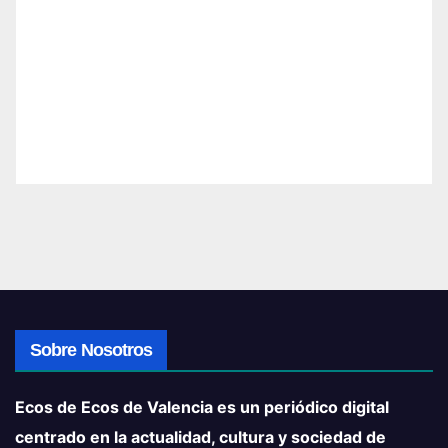
Sobre Nosotros
Ecos de Ecos de Valencia es un periódico digital
centrado en la actualidad, cultura y sociedad de