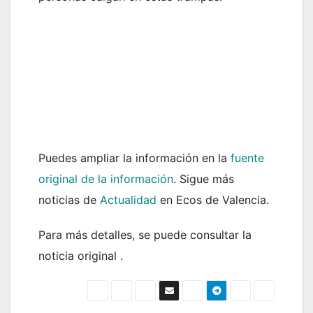
Puedes ampliar la información en la
fuente
original de la información
. Sigue más
noticias de
Actualidad
en Ecos de Valencia.
Para más detalles, se puede consultar la
noticia original .