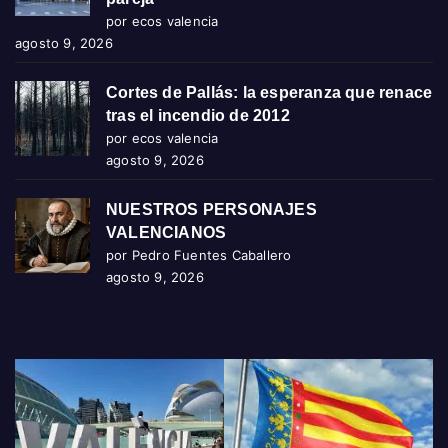
por ecos valencia
agosto 9, 2026
Cortes de Pallás: la esperanza que renace
tras el incendio de 2012
por ecos valencia
agosto 9, 2026
NUESTROS PERSONAJES
VALENCIANOS
por Pedro Fuentes Caballero
agosto 9, 2026