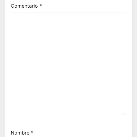
Comentario
*
Nombre
*