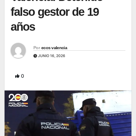
falso gestor de 19
años
Por
ecos valencia
JUNIO 16, 2026
0