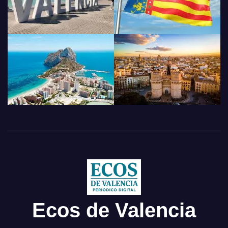
Ecos de Valencia