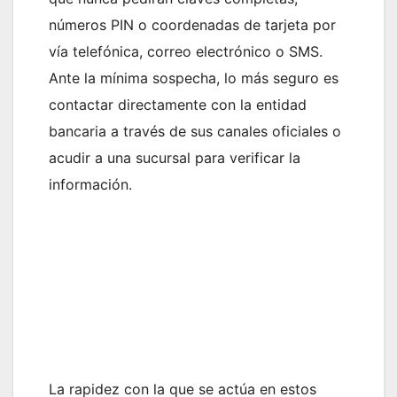
números PIN o coordenadas de tarjeta por
vía telefónica, correo electrónico o SMS.
Ante la mínima sospecha, lo más seguro es
contactar directamente con la entidad
bancaria a través de sus canales oficiales o
acudir a una sucursal para verificar la
información.
La rapidez con la que se actúa en estos