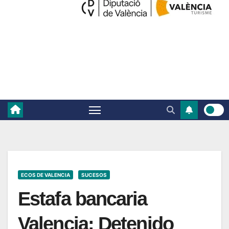
ECOS DE VALENCIA
SUCESOS
Estafa bancaria
Valencia: Detenido