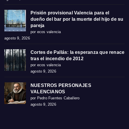
Prisión provisional Valencia para el
dueño del bar por la muerte del hijo de su
pareja
por ecos valencia
agosto 9, 2026
Cortes de Pallás: la esperanza que renace
tras el incendio de 2012
por ecos valencia
agosto 9, 2026
NUESTROS PERSONAJES
VALENCIANOS
por Pedro Fuentes Caballero
agosto 9, 2026