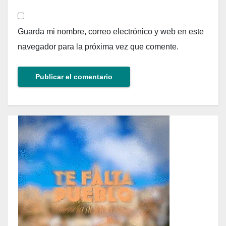
Guarda mi nombre, correo electrónico y web en este
navegador para la próxima vez que comente.