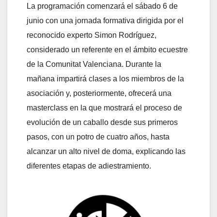
La programación comenzará el sábado 6 de
junio con una jornada formativa dirigida por el
reconocido experto Simon Rodríguez,
considerado un referente en el ámbito ecuestre
de la Comunitat Valenciana. Durante la
mañana impartirá clases a los miembros de la
asociación y, posteriormente, ofrecerá una
masterclass en la que mostrará el proceso de
evolución de un caballo desde sus primeros
pasos, con un potro de cuatro años, hasta
alcanzar un alto nivel de doma, explicando las
diferentes etapas de adiestramiento.