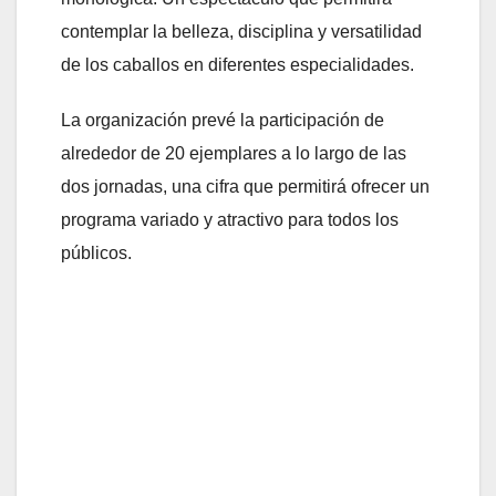
contemplar la belleza, disciplina y versatilidad
de los caballos en diferentes especialidades.
La organización prevé la participación de
alrededor de 20 ejemplares a lo largo de las
dos jornadas, una cifra que permitirá ofrecer un
programa variado y atractivo para todos los
públicos.