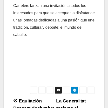
Carreters lanzan una invitación a todos los
interesados para que se acerquen a disfrutar de
unas jornadas dedicadas a una pasión que une
tradición, cultura y deporte: el mundo del
caballo.
Navegación
Equitación
La Generalitat