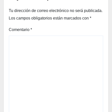
Tu dirección de correo electrónico no será publicada.
Los campos obligatorios están marcados con
*
Comentario
*