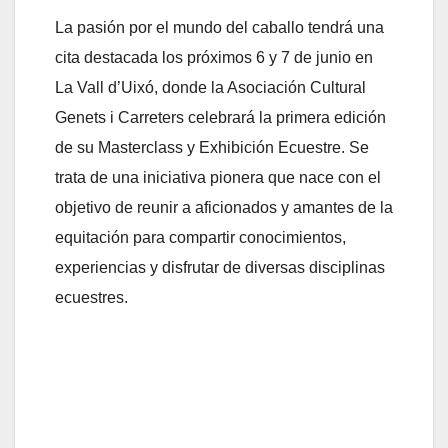
La pasión por el mundo del caballo tendrá una
cita destacada los próximos 6 y 7 de junio en
La Vall d’Uixó, donde la Asociación Cultural
Genets i Carreters celebrará la primera edición
de su Masterclass y Exhibición Ecuestre. Se
trata de una iniciativa pionera que nace con el
objetivo de reunir a aficionados y amantes de la
equitación para compartir conocimientos,
experiencias y disfrutar de diversas disciplinas
ecuestres.