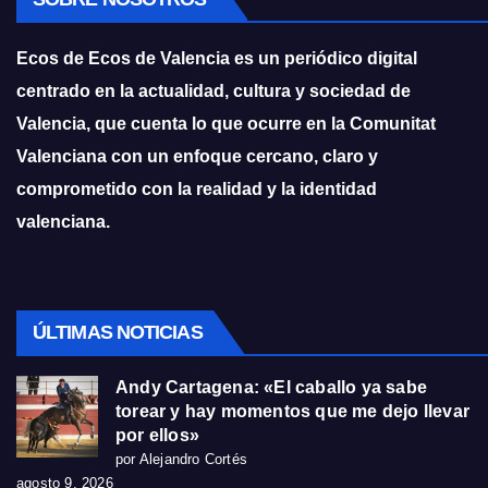
Ecos de Ecos de Valencia es un periódico digital
centrado en la actualidad, cultura y sociedad de
Valencia, que cuenta lo que ocurre en la Comunitat
Valenciana con un enfoque cercano, claro y
comprometido con la realidad y la identidad
valenciana.
ÚLTIMAS NOTICIAS
Andy Cartagena: «El caballo ya sabe
torear y hay momentos que me dejo llevar
por ellos»
por Alejandro Cortés
agosto 9, 2026