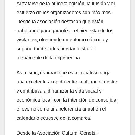
Al tratarse de la primera edición, la ilusión y el
esfuerzo de los organizadores son máximos.
Desde la asociación destacan que están
trabajando para garantizar el bienestar de los
visitantes, ofreciendo un entorno cómodo y
seguro donde todos puedan disfrutar
plenamente de la experiencia.
Asimismo, esperan que esta iniciativa tenga
una excelente acogida entre la afición ecuestre
y contribuya a dinamizar la vida social y
económica local, con la intención de consolidar
el evento como una referencia anual en el
calendario ecuestre de la comarca.
Desde la Asociación Cultural Genets i