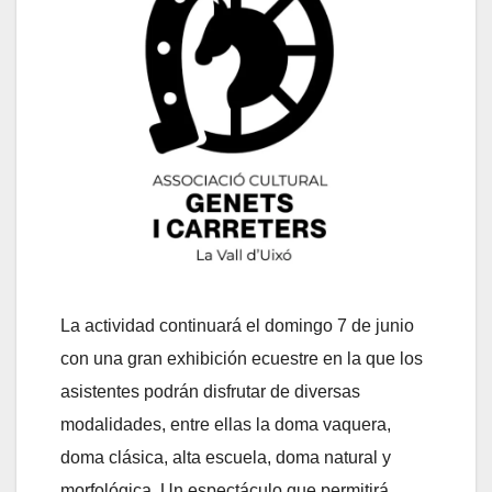
La actividad continuará el domingo 7 de junio
con una gran exhibición ecuestre en la que los
asistentes podrán disfrutar de diversas
modalidades, entre ellas la doma vaquera,
doma clásica, alta escuela, doma natural y
morfológica. Un espectáculo que permitirá