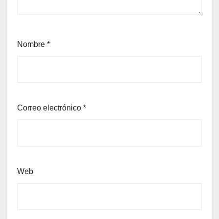
Nombre
*
Correo electrónico
*
Web