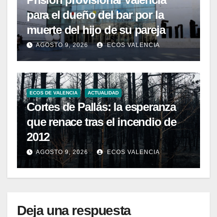
para el dueño del bar por la
muerte del hijo de su pareja
AGOSTO 9, 2026
ECOS VALENCIA
ECOS DE VALENCIA
ACTUALIDAD
Cortes de Pallás: la esperanza
que renace tras el incendio de
2012
AGOSTO 9, 2026
ECOS VALENCIA
Deja una respuesta