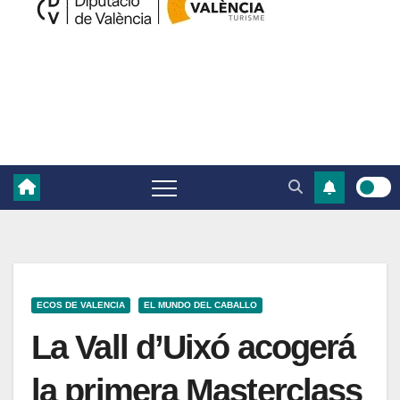
ECOS DE VALENCIA
EL MUNDO DEL CABALLO
La Vall d’Uixó acogerá
la primera Masterclass