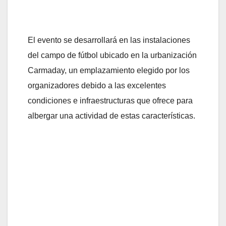
El evento se desarrollará en las instalaciones
del campo de fútbol ubicado en la urbanización
Carmaday, un emplazamiento elegido por los
organizadores debido a las excelentes
condiciones e infraestructuras que ofrece para
albergar una actividad de estas características.