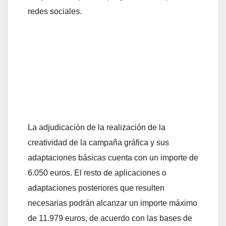
redes sociales.
La adjudicación de la realización de la
creatividad de la campaña gráfica y sus
adaptaciones básicas cuenta con un importe de
6.050 euros. El resto de aplicaciones o
adaptaciones posteriores que resulten
necesarias podrán alcanzar un importe máximo
de 11.979 euros, de acuerdo con las bases de