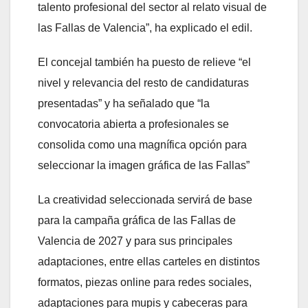
talento profesional del sector al relato visual de
las Fallas de Valencia”, ha explicado el edil.
El concejal también ha puesto de relieve “el
nivel y relevancia del resto de candidaturas
presentadas” y ha señalado que “la
convocatoria abierta a profesionales se
consolida como una magnífica opción para
seleccionar la imagen gráfica de las Fallas”
La creatividad seleccionada servirá de base
para la campaña gráfica de las Fallas de
Valencia de 2027 y para sus principales
adaptaciones, entre ellas carteles en distintos
formatos, piezas online para redes sociales,
adaptaciones para mupis y cabeceras para