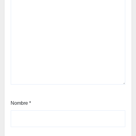
Nombre
*