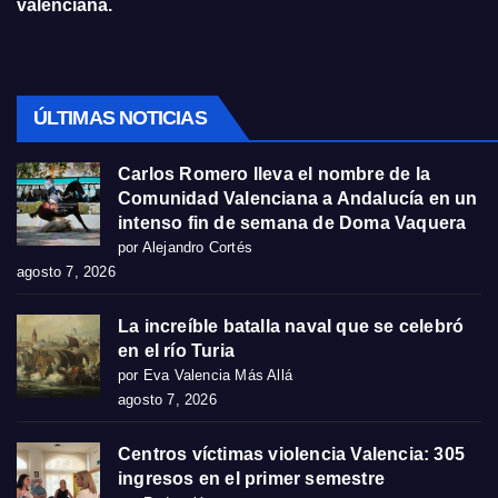
valenciana.
ÚLTIMAS NOTICIAS
Carlos Romero lleva el nombre de la
Comunidad Valenciana a Andalucía en un
intenso fin de semana de Doma Vaquera
por Alejandro Cortés
agosto 7, 2026
La increíble batalla naval que se celebró
en el río Turia
por Eva Valencia Más Allá
agosto 7, 2026
Centros víctimas violencia Valencia: 305
ingresos en el primer semestre