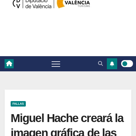
FALLAS
Miguel Hache creará la
imagen gráfica de las