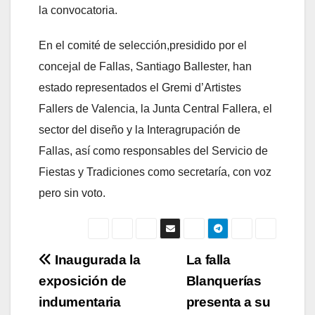
la convocatoria.
En el comité de selección,presidido por el
concejal de Fallas, Santiago Ballester, han
estado representados el Gremi d’Artistes
Fallers de Valencia, la Junta Central Fallera, el
sector del diseño y la Interagrupación de
Fallas, así como responsables del Servicio de
Fiestas y Tradiciones como secretaría, con voz
pero sin voto.
Navegación
Inaugurada la
La falla
exposición de
Blanquerías
de
indumentaria
presenta a su