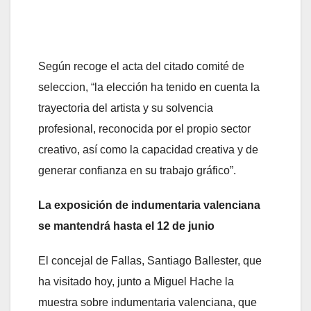
Según recoge el acta del citado comité de
seleccion, “la elección ha tenido en cuenta la
trayectoria del artista y su solvencia
profesional, reconocida por el propio sector
creativo, así como la capacidad creativa y de
generar confianza en su trabajo gráfico”.
La exposición de indumentaria valenciana
se mantendrá hasta el 12 de junio
El concejal de Fallas, Santiago Ballester, que
ha visitado hoy, junto a Miguel Hache la
muestra sobre indumentaria valenciana, que