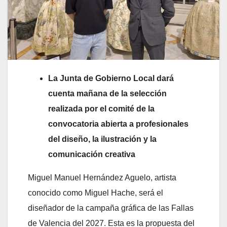
La Junta de Gobierno Local dará
cuenta mañana de la selección
realizada por el comité de la
convocatoria abierta a profesionales
del diseño, la ilustración y la
comunicación creativa
Miguel Manuel Hernández Aguelo, artista
conocido como Miguel Hache, será el
diseñador de la campaña gráfica de las Fallas
de Valencia del 2027. Esta es la propuesta del