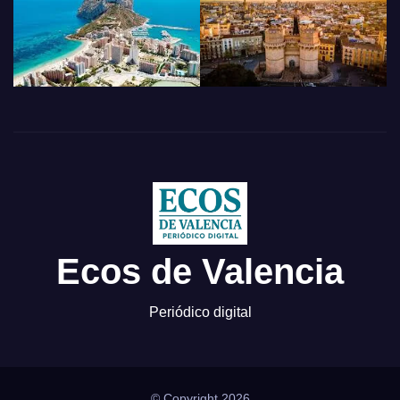
Ecos de Valencia
Periódico digital
© Copyright 2026