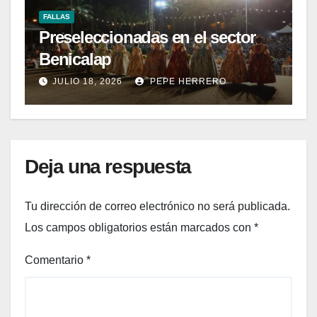
FALLAS
Preseleccionadas en el sector
Benicalap
JULIO 18, 2026
PEPE HERRERO
Deja una respuesta
Tu dirección de correo electrónico no será publicada.
Los campos obligatorios están marcados con
*
Comentario
*