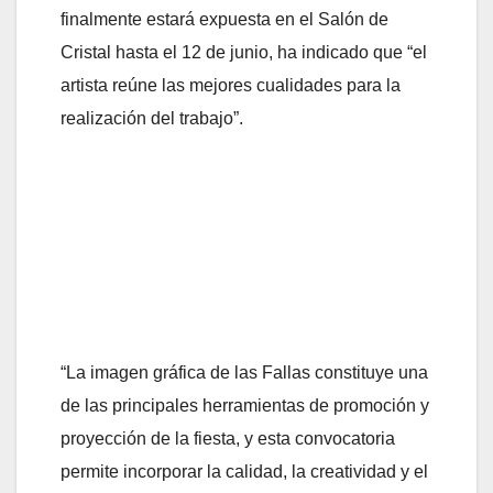
finalmente estará expuesta en el Salón de
Cristal hasta el 12 de junio, ha indicado que “el
artista reúne las mejores cualidades para la
realización del trabajo”.
“La imagen gráfica de las Fallas constituye una
de las principales herramientas de promoción y
proyección de la fiesta, y esta convocatoria
permite incorporar la calidad, la creatividad y el