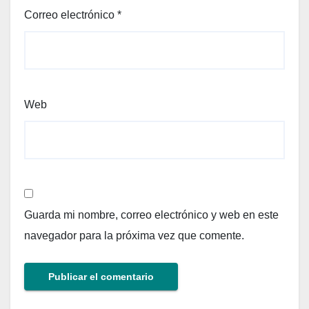
Correo electrónico
*
Web
Guarda mi nombre, correo electrónico y web en este
navegador para la próxima vez que comente.