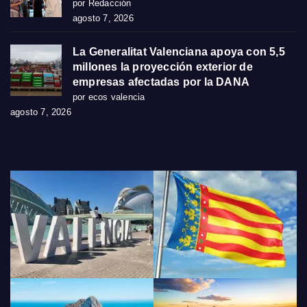
por Redacción
agosto 7, 2026
La Generalitat Valenciana apoya con 5,5
millones la proyección exterior de
empresas afectadas por la DANA
por ecos valencia
agosto 7, 2026