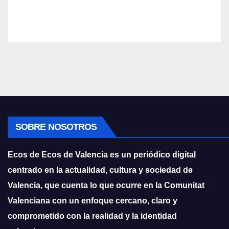
SOBRE NOSOTROS
Ecos de Ecos de Valencia es un periódico digital
centrado en la actualidad, cultura y sociedad de
Valencia, que cuenta lo que ocurre en la Comunitat
Valenciana con un enfoque cercano, claro y
comprometido con la realidad y la identidad