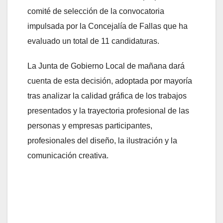
comité de selección de la convocatoria
impulsada por la Concejalía de Fallas que ha
evaluado un total de 11 candidaturas.
La Junta de Gobierno Local de mañana dará
cuenta de esta decisión, adoptada por mayoría
tras analizar la calidad gráfica de los trabajos
presentados y la trayectoria profesional de las
personas y empresas participantes,
profesionales del diseño, la ilustración y la
comunicación creativa.