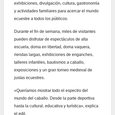
exhibiciones, divulgación, cultura, gastronomía
y actividades familiares para acercar el mundo
ecuestre a todos los públicos.
Durante el fin de semana, miles de visitantes
pueden disfrutar de espectáculos de alta
escuela, doma en libertad, doma vaquera,
riendas largas, exhibiciones de enganches,
talleres infantiles, bautismos a caballo,
exposiciones y un gran torneo medieval de
justas ecuestres.
«Queríamos mostrar todo el espectro del
mundo del caballo. Desde la parte deportiva
hasta la cultural, educativa y turística», explica
el edil.