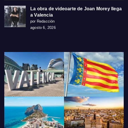
La obra de videoarte de Joan Morey llega
a Valencia
por Redacción
agosto 6, 2026