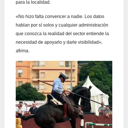
para la localidad.
«No hizo falta convencer a nadie. Los datos
hablan por sí solos y cualquier administración
que conozca la realidad del sector entiende la
necesidad de apoyarlo y darle visibilidad»,
afirma.