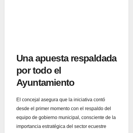
Una apuesta respaldada
por todo el
Ayuntamiento
El concejal asegura que la iniciativa contó
desde el primer momento con el respaldo del
equipo de gobierno municipal, consciente de la
importancia estratégica del sector ecuestre