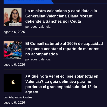
La ministra valenciana y candidata a la
Generalitat Valenciana Diana Morant
defiende a Sánchez por Ceuta
por ecos valencia
agosto 6, 2026
El Consell saturado al 160% de capacidad
no puede aceptar el reparto de menores
no acompañados
por ecos valencia
agosto 6, 2026
¿A qué hora ver el eclipse solar total en
Valencia? La guía definitiva para no
perderse el gran espectáculo del 12 de
agosto
por Alejandro Cortés
agosto 6, 2026