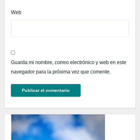
Web
Guarda mi nombre, correo electrónico y web en este
navegador para la próxima vez que comente.