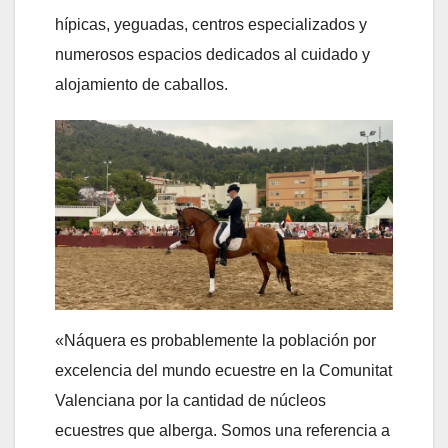
hípicas, yeguadas, centros especializados y
numerosos espacios dedicados al cuidado y
alojamiento de caballos.
«Náquera es probablemente la población por
excelencia del mundo ecuestre en la Comunitat
Valenciana por la cantidad de núcleos
ecuestres que alberga. Somos una referencia a