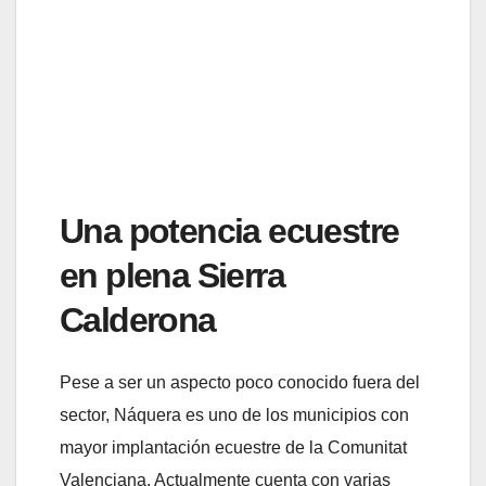
Una potencia ecuestre
en plena Sierra
Calderona
Pese a ser un aspecto poco conocido fuera del
sector, Náquera es uno de los municipios con
mayor implantación ecuestre de la Comunitat
Valenciana. Actualmente cuenta con varias