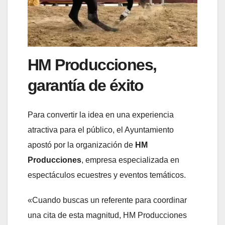
HM Producciones,
garantía de éxito
Para convertir la idea en una experiencia
atractiva para el público, el Ayuntamiento
apostó por la organización de
HM
Producciones
, empresa especializada en
espectáculos ecuestres y eventos temáticos.
«Cuando buscas un referente para coordinar
una cita de esta magnitud, HM Producciones