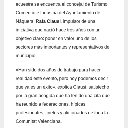
ecuestre se encuentra el concejal de Turismo,
Comercio e Industria del Ayuntamiento de
Náquera,
Rafa Clausi
, impulsor de una
iniciativa que nació hace tres años con un
objetivo claro: poner en valor uno de los
sectores más importantes y representativos del
municipio.
«Han sido dos años de trabajo para hacer
realidad este evento, pero hoy podemos decir
que ya es un éxito», explica Clausi, satisfecho
por la gran acogida que ha tenido una cita que
ha reunido a federaciones, hípicas,
profesionales, jinetes y aficionados de toda la
Comunitat Valenciana.