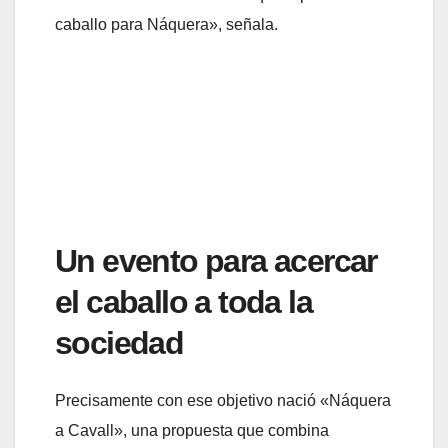
caballo para Náquera», señala.
Un evento para acercar
el caballo a toda la
sociedad
Precisamente con ese objetivo nació «Náquera
a Cavall», una propuesta que combina