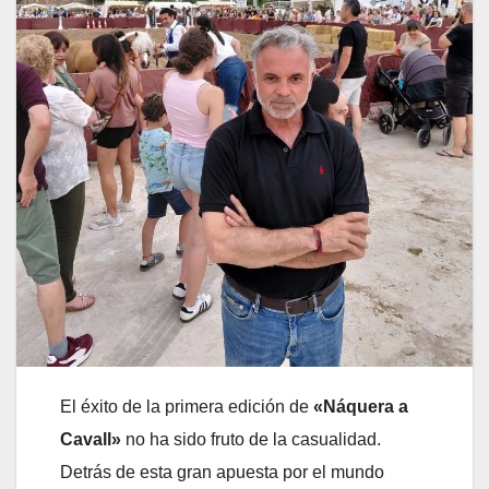
El éxito de la primera edición de
«Náquera a
Cavall»
no ha sido fruto de la casualidad.
Detrás de esta gran apuesta por el mundo