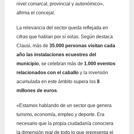
nivel comarcal, provincial y autonómico»,
afirma el concejal.
La relevancia del sector queda reflejada en
cifras que hablan por sí solas. Según destaca
Clausi, más de
35.000 personas visitan cada
año las instalaciones ecuestres del
municipio
, se celebran más de
1.000 eventos
relacionados con el caballo
y la inversión
acumulada en este ámbito supera los
8
millones de euros
.
«Estamos hablando de un sector que genera
turismo, economía, empleo y deporte. Era
necesario que la propia ciudadanía conociera
la dimensión real de todo lo que representa el