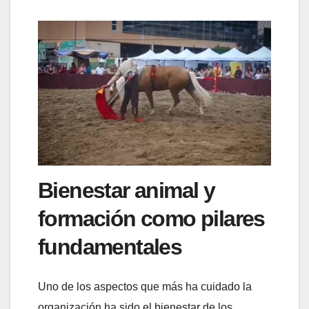
Bienestar animal y
formación como pilares
fundamentales
Uno de los aspectos que más ha cuidado la
organización ha sido el bienestar de los