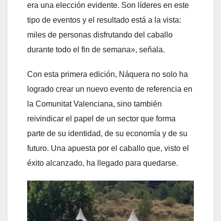
era una elección evidente. Son líderes en este
tipo de eventos y el resultado está a la vista:
miles de personas disfrutando del caballo
durante todo el fin de semana», señala.
Con esta primera edición, Náquera no solo ha
logrado crear un nuevo evento de referencia en
la Comunitat Valenciana, sino también
reivindicar el papel de un sector que forma
parte de su identidad, de su economía y de su
futuro. Una apuesta por el caballo que, visto el
éxito alcanzado, ha llegado para quedarse.