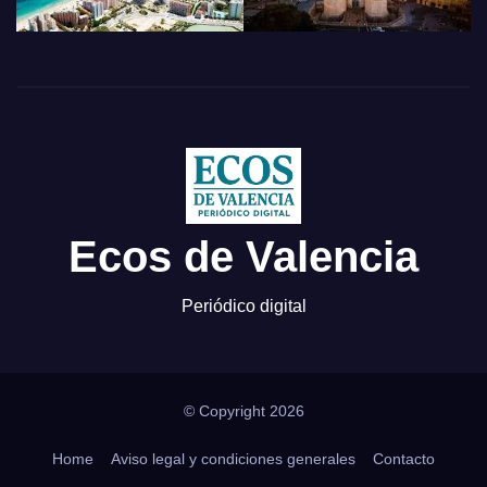
Ecos de Valencia
Periódico digital
© Copyright 2026
Home
Aviso legal y condiciones generales
Contacto