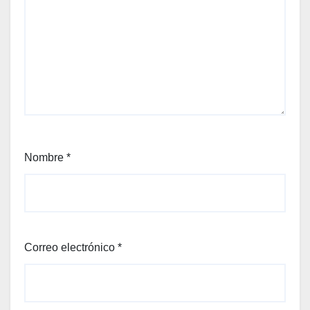
Nombre
*
Correo electrónico
*