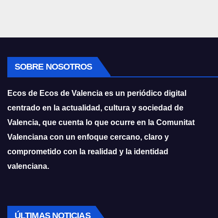
SOBRE NOSOTROS
Ecos de Ecos de Valencia es un periódico digital
centrado en la actualidad, cultura y sociedad de
Valencia, que cuenta lo que ocurre en la Comunitat
Valenciana con un enfoque cercano, claro y
comprometido con la realidad y la identidad
valenciana.
ÚLTIMAS NOTICIAS