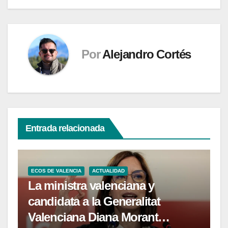
Por
Alejandro Cortés
Entrada relacionada
ECOS DE VALENCIA
ACTUALIDAD
La ministra valenciana y
candidata a la Generalitat
Valenciana Diana Morant