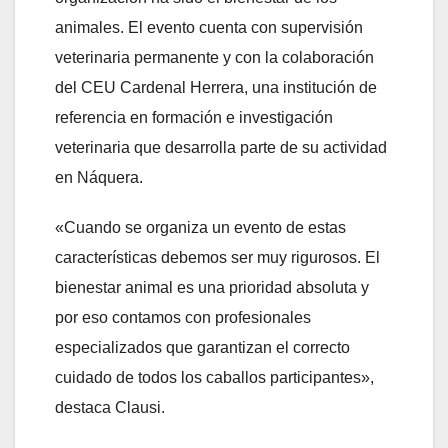
animales. El evento cuenta con supervisión
veterinaria permanente y con la colaboración
del CEU Cardenal Herrera, una institución de
referencia en formación e investigación
veterinaria que desarrolla parte de su actividad
en Náquera.
«Cuando se organiza un evento de estas
características debemos ser muy rigurosos. El
bienestar animal es una prioridad absoluta y
por eso contamos con profesionales
especializados que garantizan el correcto
cuidado de todos los caballos participantes»,
destaca Clausi.