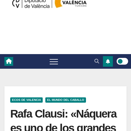
ECOS DE VALENCIA
EL MUNDO DEL CABALLO
Rafa Clausi: «Náquera
es uno de los grandes