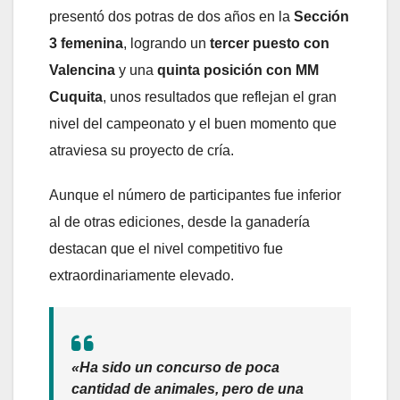
presentó dos potras de dos años en la
Sección
3 femenina
, logrando un
tercer puesto con
Valencina
y una
quinta posición con MM
Cuquita
, unos resultados que reflejan el gran
nivel del campeonato y el buen momento que
atraviesa su proyecto de cría.
Aunque el número de participantes fue inferior
al de otras ediciones, desde la ganadería
destacan que el nivel competitivo fue
extraordinariamente elevado.
«Ha sido un concurso de poca
cantidad de animales, pero de una