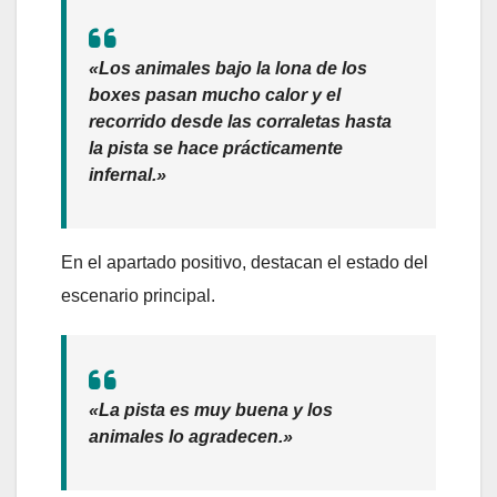
«Los animales bajo la lona de los
boxes pasan mucho calor y el
recorrido desde las corraletas hasta
la pista se hace prácticamente
infernal.»
En el apartado positivo, destacan el estado del
escenario principal.
«La pista es muy buena y los
animales lo agradecen.»