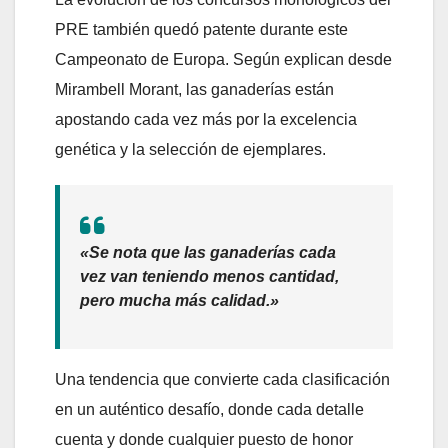
PRE también quedó patente durante este
Campeonato de Europa. Según explican desde
Mirambell Morant, las ganaderías están
apostando cada vez más por la excelencia
genética y la selección de ejemplares.
«Se nota que las ganaderías cada
vez van teniendo menos cantidad,
pero mucha más calidad.»
Una tendencia que convierte cada clasificación
en un auténtico desafío, donde cada detalle
cuenta y donde cualquier puesto de honor