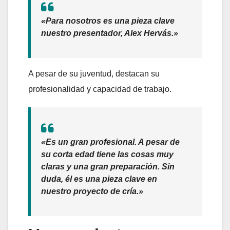
«Para nosotros es una pieza clave
nuestro presentador, Alex Hervás.»
A pesar de su juventud, destacan su
profesionalidad y capacidad de trabajo.
«Es un gran profesional. A pesar de
su corta edad tiene las cosas muy
claras y una gran preparación. Sin
duda, él es una pieza clave en
nuestro proyecto de cría.»