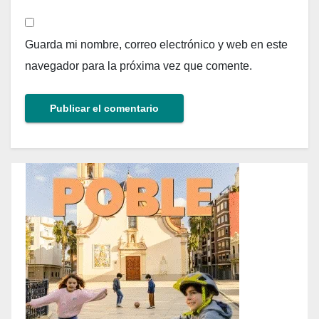
Guarda mi nombre, correo electrónico y web en este
navegador para la próxima vez que comente.