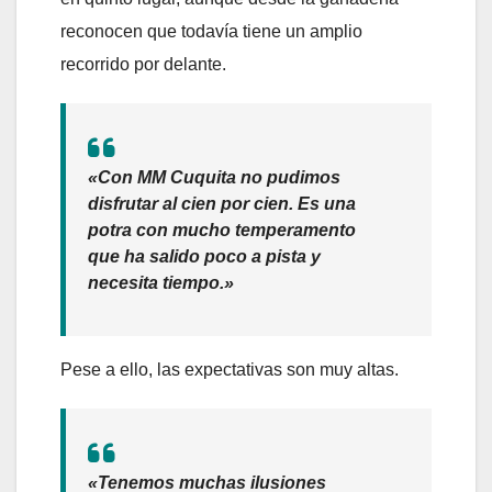
reconocen que todavía tiene un amplio
recorrido por delante.
«Con MM Cuquita no pudimos
disfrutar al cien por cien. Es una
potra con mucho temperamento
que ha salido poco a pista y
necesita tiempo.»
Pese a ello, las expectativas son muy altas.
«Tenemos muchas ilusiones