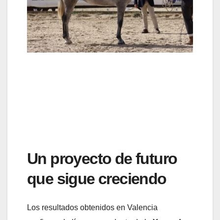
Un proyecto de futuro
que sigue creciendo
Los resultados obtenidos en Valencia