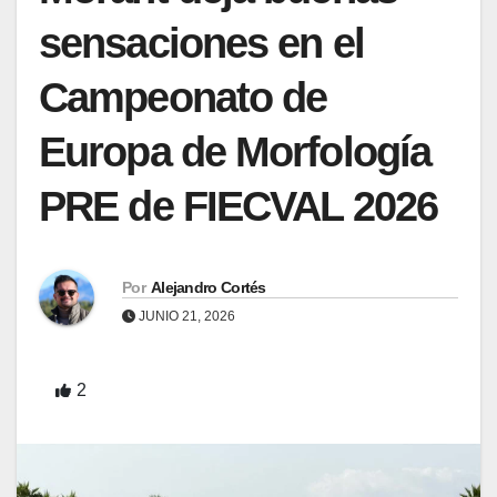
sensaciones en el
Campeonato de
Europa de Morfología
PRE de FIECVAL 2026
Por
Alejandro Cortés
JUNIO 21, 2026
2