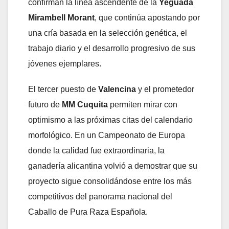
confirman la línea ascendente de la
Yeguada
Mirambell Morant
, que continúa apostando por
una cría basada en la selección genética, el
trabajo diario y el desarrollo progresivo de sus
jóvenes ejemplares.
El tercer puesto de
Valencina
y el prometedor
futuro de
MM Cuquita
permiten mirar con
optimismo a las próximas citas del calendario
morfológico. En un Campeonato de Europa
donde la calidad fue extraordinaria, la
ganadería alicantina volvió a demostrar que su
proyecto sigue consolidándose entre los más
competitivos del panorama nacional del
Caballo de Pura Raza Española.