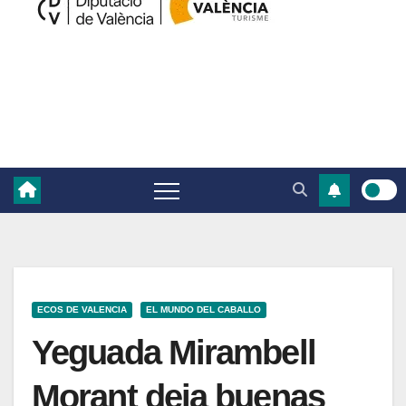
ECOS DE VALENCIA
EL MUNDO DEL CABALLO
Yeguada Mirambell
Morant deja buenas