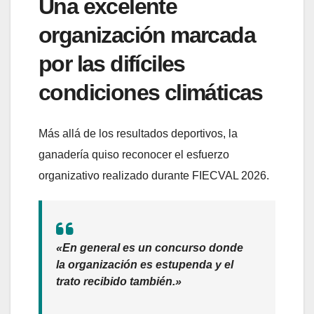
Una excelente
organización marcada
por las difíciles
condiciones climáticas
Más allá de los resultados deportivos, la
ganadería quiso reconocer el esfuerzo
organizativo realizado durante FIECVAL 2026.
«En general es un concurso donde
la organización es estupenda y el
trato recibido también.»