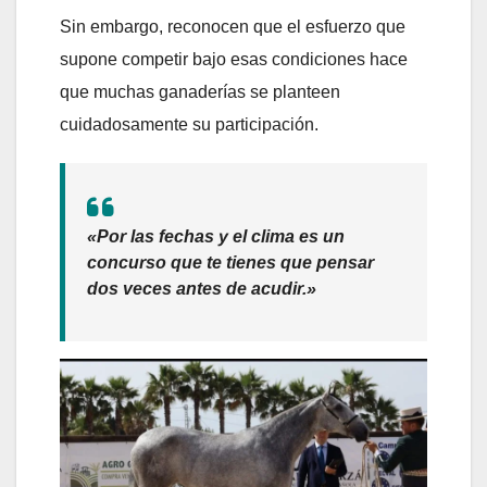
Sin embargo, reconocen que el esfuerzo que
supone competir bajo esas condiciones hace
que muchas ganaderías se planteen
cuidadosamente su participación.
«Por las fechas y el clima es un
concurso que te tienes que pensar
dos veces antes de acudir.»