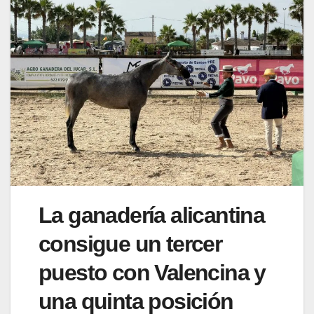
La ganadería alicantina
consigue un tercer
puesto con Valencina y
una quinta posición