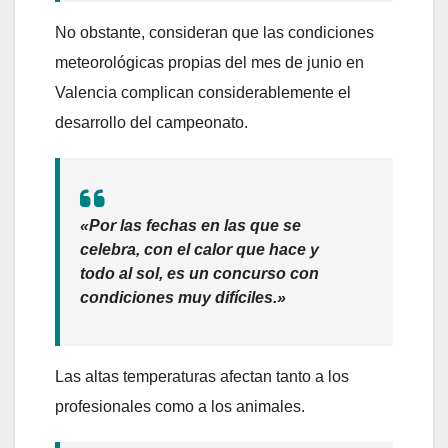
No obstante, consideran que las condiciones
meteorológicas propias del mes de junio en
Valencia complican considerablemente el
desarrollo del campeonato.
«Por las fechas en las que se
celebra, con el calor que hace y
todo al sol, es un concurso con
condiciones muy difíciles.»
Las altas temperaturas afectan tanto a los
profesionales como a los animales.