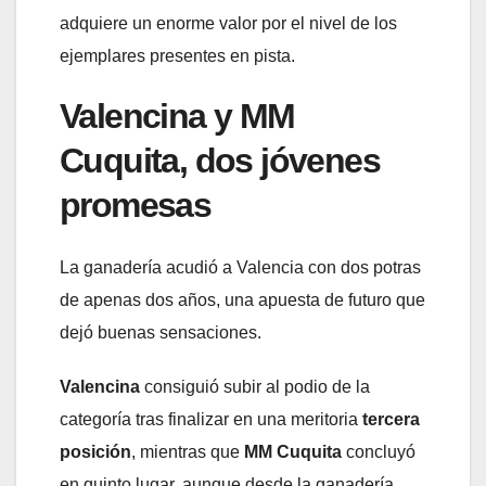
adquiere un enorme valor por el nivel de los
ejemplares presentes en pista.
Valencina y MM
Cuquita, dos jóvenes
promesas
La ganadería acudió a Valencia con dos potras
de apenas dos años, una apuesta de futuro que
dejó buenas sensaciones.
Valencina
consiguió subir al podio de la
categoría tras finalizar en una meritoria
tercera
posición
, mientras que
MM Cuquita
concluyó
en quinto lugar, aunque desde la ganadería