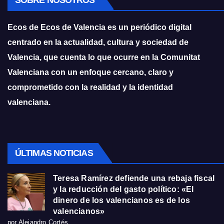
Ecos de Ecos de Valencia es un periódico digital
centrado en la actualidad, cultura y sociedad de
Valencia, que cuenta lo que ocurre en la Comunitat
Valenciana con un enfoque cercano, claro y
comprometido con la realidad y la identidad
valenciana.
ÚLTIMAS NOTICIAS
Teresa Ramírez defiende una rebaja fiscal
y la reducción del gasto político: «El
dinero de los valencianos es de los
valencianos»
por Alejandro Cortés