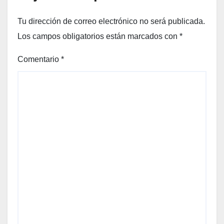
Tu dirección de correo electrónico no será publicada.
Los campos obligatorios están marcados con
*
Comentario
*