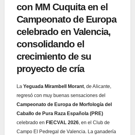
con MM Cuquita en el
Campeonato de Europa
celebrado en Valencia,
consolidando el
crecimiento de su
proyecto de cría
La
Yeguada Mirambell Morant
, de Alicante,
regresó con muy buenas sensaciones del
Campeonato de Europa de Morfología del
Caballo de Pura Raza Española (PRE)
celebrado en
FIECVAL 2026
, en el Club de
Campo El Pedregal de Valencia. La ganadería