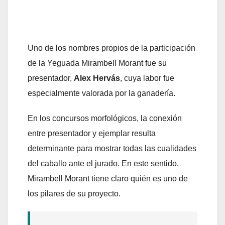
Uno de los nombres propios de la participación
de la Yeguada Mirambell Morant fue su
presentador,
Alex Hervás
, cuya labor fue
especialmente valorada por la ganadería.
En los concursos morfológicos, la conexión
entre presentador y ejemplar resulta
determinante para mostrar todas las cualidades
del caballo ante el jurado. En este sentido,
Mirambell Morant tiene claro quién es uno de
los pilares de su proyecto.