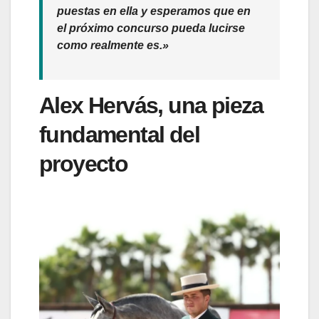
puestas en ella y esperamos que en
el próximo concurso pueda lucirse
como realmente es.»
Alex Hervás, una pieza
fundamental del
proyecto