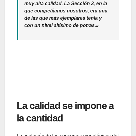
muy alta calidad. La Sección 3, en la
que competíamos nosotros, era una
de las que más ejemplares tenía y
con un nivel altísimo de potras.»
La calidad se impone a
la cantidad
La evolución de los concursos morfológicos del