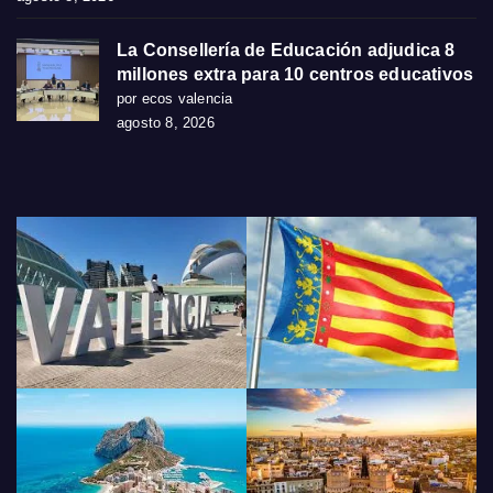
La Consellería de Educación adjudica 8
millones extra para 10 centros educativos
por ecos valencia
agosto 8, 2026