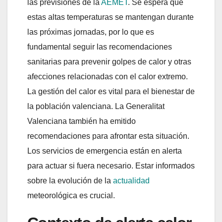
las previsiones de la
AEMET
. Se espera que
estas altas temperaturas se mantengan durante
las próximas jornadas, por lo que es
fundamental seguir las recomendaciones
sanitarias para prevenir golpes de calor y otras
afecciones relacionadas con el calor extremo.
La gestión del calor es vital para el bienestar de
la población valenciana. La Generalitat
Valenciana también ha emitido
recomendaciones para afrontar esta situación.
Los servicios de emergencia están en alerta
para actuar si fuera necesario. Estar informados
sobre la evolución de la
actualidad
meteorológica es crucial.