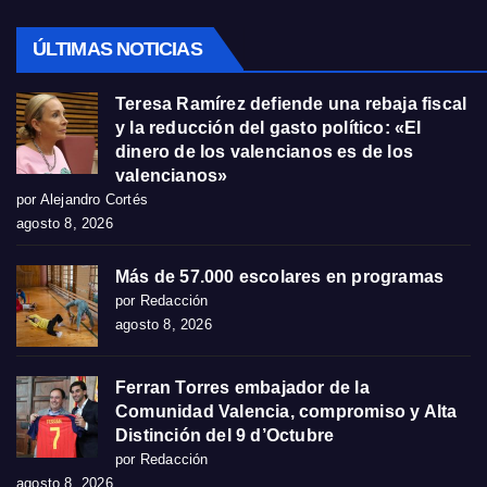
ÚLTIMAS NOTICIAS
Teresa Ramírez defiende una rebaja fiscal
y la reducción del gasto político: «El
dinero de los valencianos es de los
valencianos»
por Alejandro Cortés
agosto 8, 2026
Más de 57.000 escolares en programas
por Redacción
agosto 8, 2026
Ferran Torres embajador de la
Comunidad Valencia, compromiso y Alta
Distinción del 9 d’Octubre
por Redacción
agosto 8, 2026