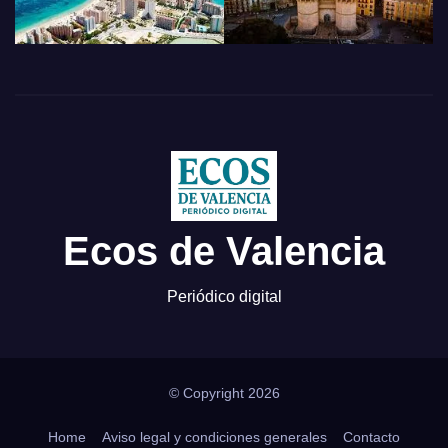
Ecos de Valencia
Periódico digital
© Copyright 2026
Home
Aviso legal y condiciones generales
Contacto