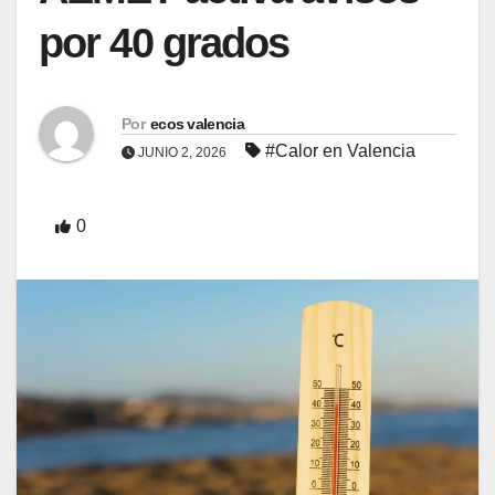
por 40 grados
Por
ecos valencia
#Calor en Valencia
JUNIO 2, 2026
0