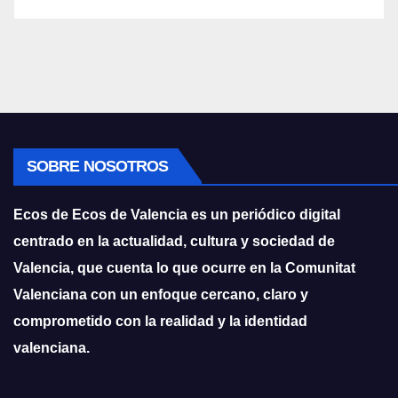
SOBRE NOSOTROS
Ecos de Ecos de Valencia es un periódico digital
centrado en la actualidad, cultura y sociedad de
Valencia, que cuenta lo que ocurre en la Comunitat
Valenciana con un enfoque cercano, claro y
comprometido con la realidad y la identidad
valenciana.