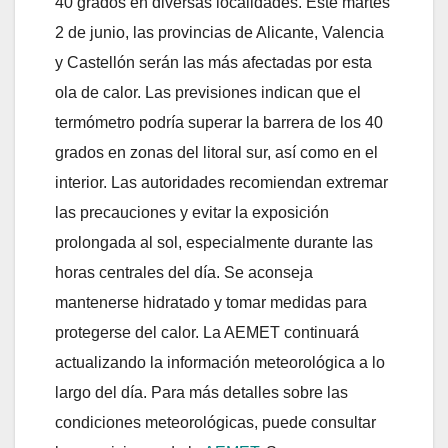
40 grados en diversas localidades. Este martes
2 de junio, las provincias de Alicante, Valencia
y Castellón serán las más afectadas por esta
ola de calor. Las previsiones indican que el
termómetro podría superar la barrera de los 40
grados en zonas del litoral sur, así como en el
interior. Las autoridades recomiendan extremar
las precauciones y evitar la exposición
prolongada al sol, especialmente durante las
horas centrales del día. Se aconseja
mantenerse hidratado y tomar medidas para
protegerse del calor. La AEMET continuará
actualizando la información meteorológica a lo
largo del día. Para más detalles sobre las
condiciones meteorológicas, puede consultar