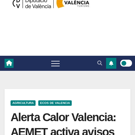
AGRICULTURA
ECOS DE VALENCIA
Alerta Calor Valencia:
AEMET activa avisos