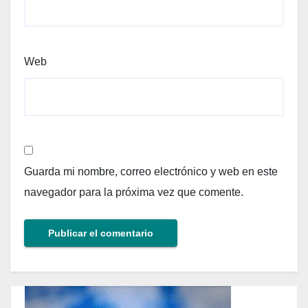
Web
Guarda mi nombre, correo electrónico y web en este
navegador para la próxima vez que comente.