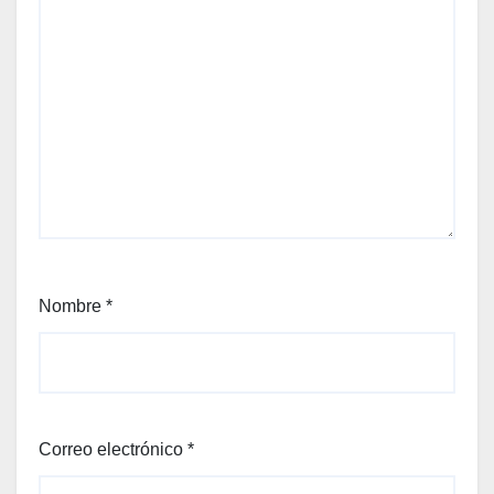
Nombre
*
Correo electrónico
*