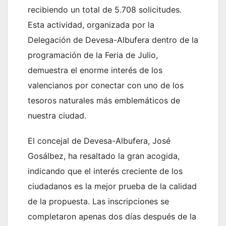
recibiendo un total de 5.708 solicitudes.
Esta actividad, organizada por la
Delegación de Devesa-Albufera dentro de la
programación de la Feria de Julio,
demuestra el enorme interés de los
valencianos por conectar con uno de los
tesoros naturales más emblemáticos de
nuestra ciudad.
El concejal de Devesa-Albufera, José
Gosálbez, ha resaltado la gran acogida,
indicando que el interés creciente de los
ciudadanos es la mejor prueba de la calidad
de la propuesta. Las inscripciones se
completaron apenas dos días después de la