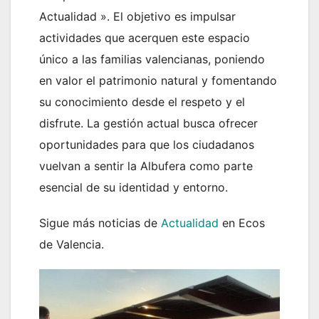
Actualidad ». El objetivo es impulsar
actividades que acerquen este espacio
único a las familias valencianas, poniendo
en valor el patrimonio natural y fomentando
su conocimiento desde el respeto y el
disfrute. La gestión actual busca ofrecer
oportunidades para que los ciudadanos
vuelvan a sentir la Albufera como parte
esencial de su identidad y entorno.
Sigue más noticias de
Actualidad
en Ecos
de Valencia.