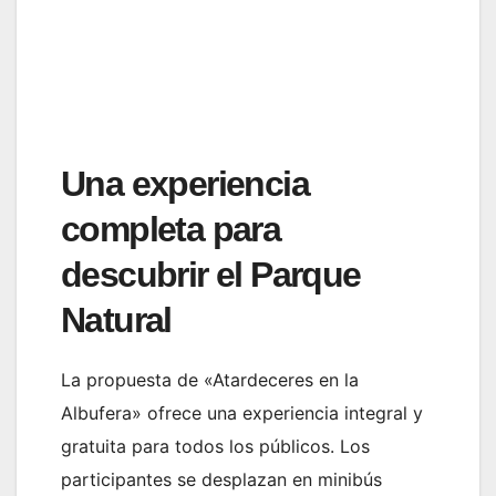
Una experiencia
completa para
descubrir el Parque
Natural
La propuesta de «Atardeceres en la
Albufera» ofrece una experiencia integral y
gratuita para todos los públicos. Los
participantes se desplazan en minibús