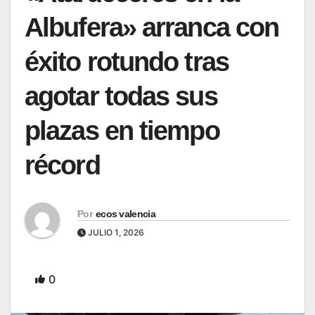
Albufera» arranca con
éxito rotundo tras
agotar todas sus
plazas en tiempo
récord
Por
ecos valencia
JULIO 1, 2026
0