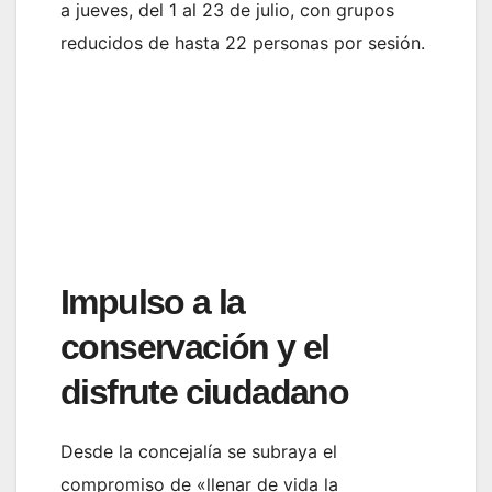
a jueves, del 1 al 23 de julio, con grupos
reducidos de hasta 22 personas por sesión.
Impulso a la
conservación y el
disfrute ciudadano
Desde la concejalía se subraya el
compromiso de «llenar de vida la