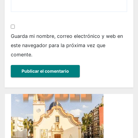
Guarda mi nombre, correo electrónico y web en
este navegador para la próxima vez que
comente.