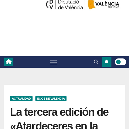
ACTUALIDAD
ECOS DE VALENCIA
La tercera edición de
«Atardeceres en la