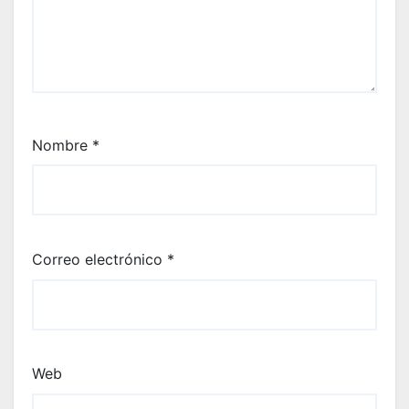
Nombre
*
Correo electrónico
*
Web