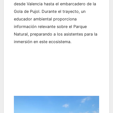
desde Valencia hasta el embarcadero de la
Gola de Pujol. Durante el trayecto, un
educador ambiental proporciona
información relevante sobre el Parque
Natural, preparando a los asistentes para la
inmersión en este ecosistema.