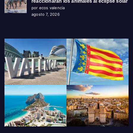
reaccionarán los animales al eclipse solar
por ecos valencia
agosto 7, 2026