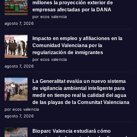
millones la proyección exterior de
empresas afectadas por la DANA
por ecos valencia
agosto 7, 2026
Impacto en empleo y afiliaciones en la
Comunidad Valenciana por la
regularización de inmigrantes
por ecos valencia
agosto 7, 2026
La Generalitat evalúa un nuevo sistema
de vigilancia ambiental inteligente para
medir en tiempo real la calidad del agua
de las playas de la Comunitat Valenciana
por ecos valencia
agosto 7, 2026
Bioparc Valencia estudiará cómo