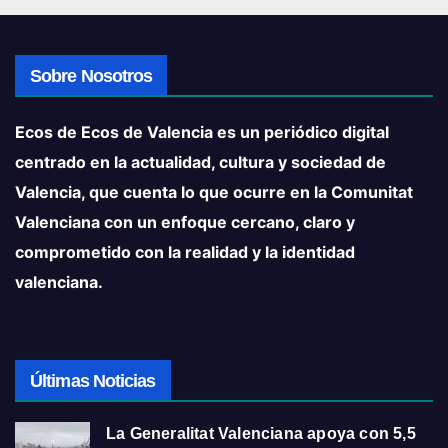
Sobre Nosotros
Ecos de Ecos de Valencia es un periódico digital
centrado en la actualidad, cultura y sociedad de
Valencia, que cuenta lo que ocurre en la Comunitat
Valenciana con un enfoque cercano, claro y
comprometido con la realidad y la identidad
valenciana.
Últimas Noticias
La Generalitat Valenciana apoya con 5,5