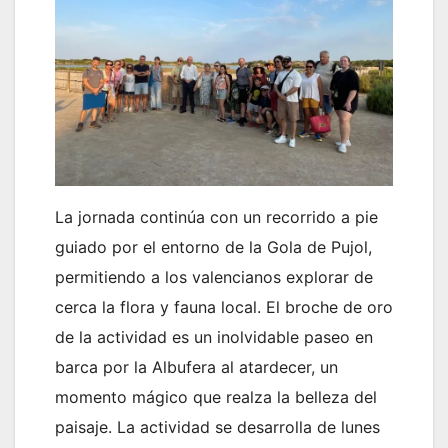
La jornada continúa con un recorrido a pie
guiado por el entorno de la Gola de Pujol,
permitiendo a los valencianos explorar de
cerca la flora y fauna local. El broche de oro
de la actividad es un inolvidable paseo en
barca por la Albufera al atardecer, un
momento mágico que realza la belleza del
paisaje. La actividad se desarrolla de lunes