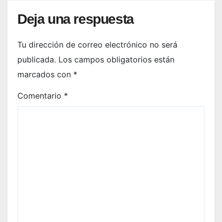
Deja una respuesta
Tu dirección de correo electrónico no será
publicada.
Los campos obligatorios están
marcados con
*
Comentario
*