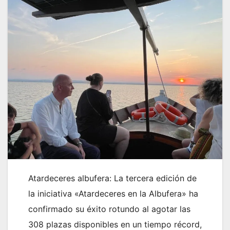
Atardeceres albufera: La tercera edición de
la iniciativa «Atardeceres en la Albufera» ha
confirmado su éxito rotundo al agotar las
308 plazas disponibles en un tiempo récord,