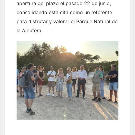
apertura del plazo el pasado 22 de junio,
consolidando esta cita como un referente
para disfrutar y valorar el Parque Natural de
la Albufera.