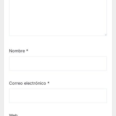
Nombre
*
Correo electrónico
*
Web