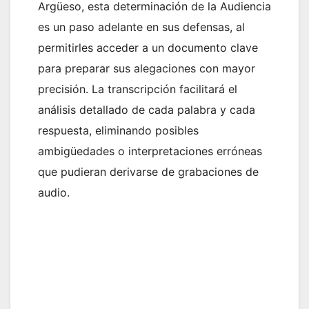
Argüeso, esta determinación de la Audiencia
es un paso adelante en sus defensas, al
permitirles acceder a un documento clave
para preparar sus alegaciones con mayor
precisión. La transcripción facilitará el
análisis detallado de cada palabra y cada
respuesta, eliminando posibles
ambigüedades o interpretaciones erróneas
que pudieran derivarse de grabaciones de
audio.