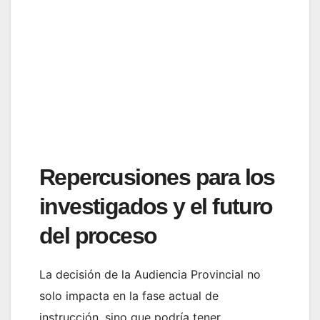
Repercusiones para los
investigados y el futuro
del proceso
La decisión de la Audiencia Provincial no
solo impacta en la fase actual de
instrucción, sino que podría tener