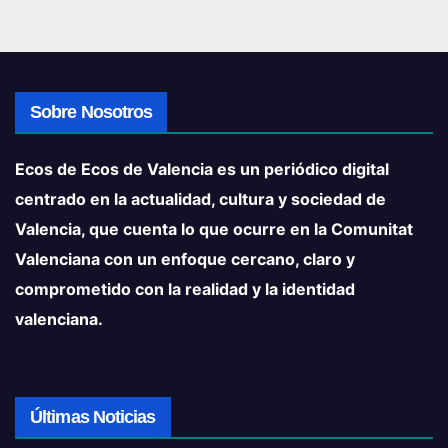
Sobre Nosotros
Ecos de Ecos de Valencia es un periódico digital
centrado en la actualidad, cultura y sociedad de
Valencia, que cuenta lo que ocurre en la Comunitat
Valenciana con un enfoque cercano, claro y
comprometido con la realidad y la identidad
valenciana.
Últimas Noticias