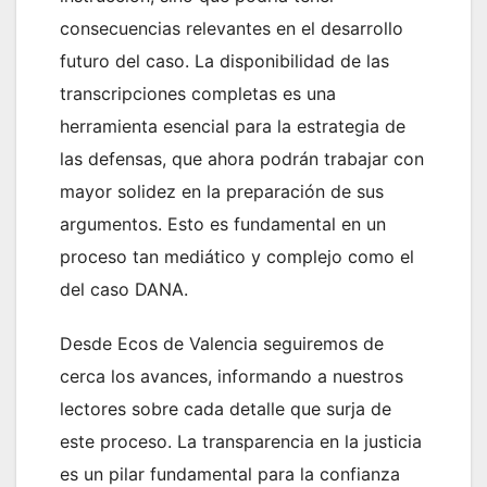
consecuencias relevantes en el desarrollo
futuro del caso. La disponibilidad de las
transcripciones completas es una
herramienta esencial para la estrategia de
las defensas, que ahora podrán trabajar con
mayor solidez en la preparación de sus
argumentos. Esto es fundamental en un
proceso tan mediático y complejo como el
del caso DANA.
Desde Ecos de Valencia seguiremos de
cerca los avances, informando a nuestros
lectores sobre cada detalle que surja de
este proceso. La transparencia en la justicia
es un pilar fundamental para la confianza