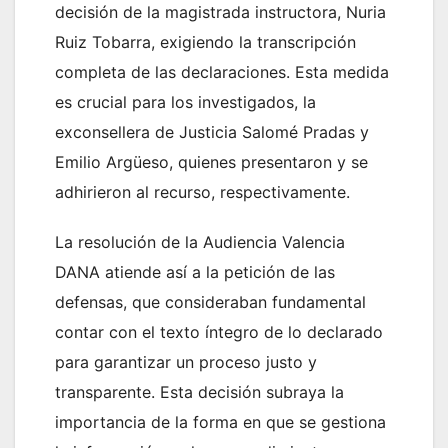
decisión de la magistrada instructora, Nuria
Ruiz Tobarra, exigiendo la transcripción
completa de las declaraciones. Esta medida
es crucial para los investigados, la
exconsellera de Justicia Salomé Pradas y
Emilio Argüeso, quienes presentaron y se
adhirieron al recurso, respectivamente.
La resolución de la Audiencia Valencia
DANA atiende así a la petición de las
defensas, que consideraban fundamental
contar con el texto íntegro de lo declarado
para garantizar un proceso justo y
transparente. Esta decisión subraya la
importancia de la forma en que se gestiona