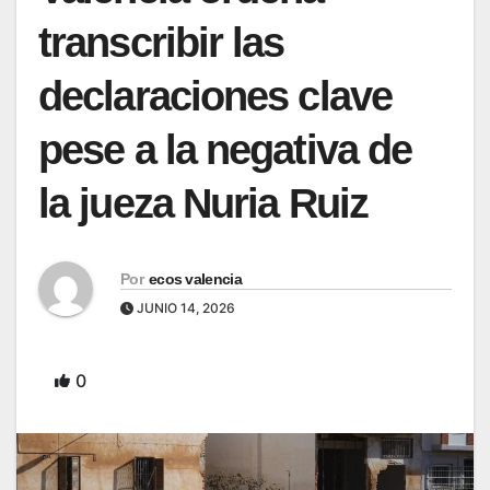
transcribir las
declaraciones clave
pese a la negativa de
la jueza Nuria Ruiz
Por
ecos valencia
JUNIO 14, 2026
0