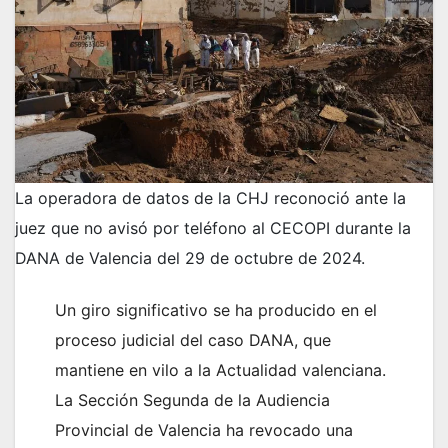
La operadora de datos de la CHJ reconoció ante la
juez que no avisó por teléfono al CECOPI durante la
DANA de Valencia del 29 de octubre de 2024.
Un giro significativo se ha producido en el
proceso judicial del caso DANA, que
mantiene en vilo a la Actualidad valenciana.
La Sección Segunda de la Audiencia
Provincial de Valencia ha revocado una