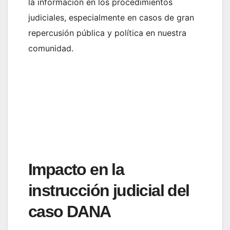
la información en los procedimientos
judiciales, especialmente en casos de gran
repercusión pública y política en nuestra
comunidad.
Impacto en la
instrucción judicial del
caso DANA