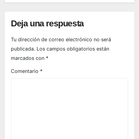
Deja una respuesta
Tu dirección de correo electrónico no será
publicada.
Los campos obligatorios están
marcados con
*
Comentario
*