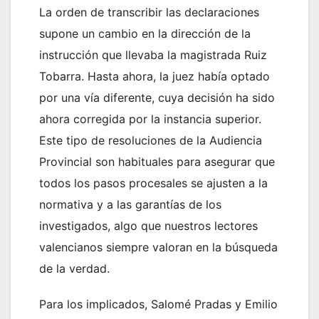
La orden de transcribir las declaraciones
supone un cambio en la dirección de la
instrucción que llevaba la magistrada Ruiz
Tobarra. Hasta ahora, la juez había optado
por una vía diferente, cuya decisión ha sido
ahora corregida por la instancia superior.
Este tipo de resoluciones de la Audiencia
Provincial son habituales para asegurar que
todos los pasos procesales se ajusten a la
normativa y a las garantías de los
investigados, algo que nuestros lectores
valencianos siempre valoran en la búsqueda
de la verdad.
Para los implicados, Salomé Pradas y Emilio