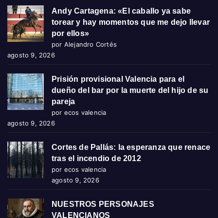
Andy Cartagena: «El caballo ya sabe
torear y hay momentos que me dejo llevar
por ellos»
por Alejandro Cortés
agosto 9, 2026
Prisión provisional Valencia para el
dueño del bar por la muerte del hijo de su
pareja
por ecos valencia
agosto 9, 2026
Cortes de Pallás: la esperanza que renace
tras el incendio de 2012
por ecos valencia
agosto 9, 2026
NUESTROS PERSONAJES
VALENCIANOS