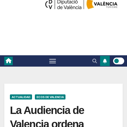
ACTUALIDAD
ECOS DE VALENCIA
La Audiencia de
Valencia ordena