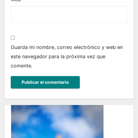
Guarda mi nombre, correo electrónico y web en
este navegador para la próxima vez que
comente.