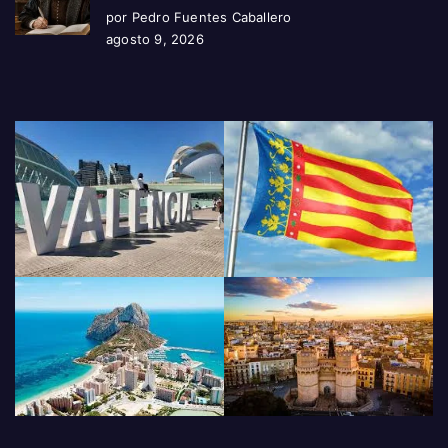
por Pedro Fuentes Caballero
agosto 9, 2026