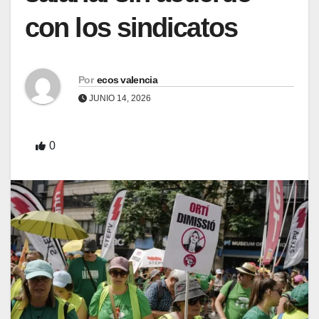
con los sindicatos
Por
ecos valencia
JUNIO 14, 2026
0