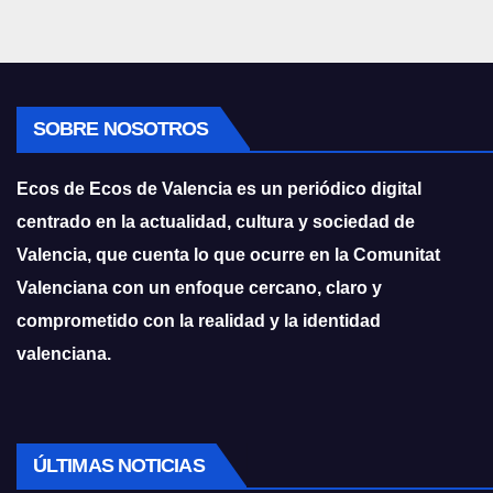
SOBRE NOSOTROS
Ecos de Ecos de Valencia es un periódico digital
centrado en la actualidad, cultura y sociedad de
Valencia, que cuenta lo que ocurre en la Comunitat
Valenciana con un enfoque cercano, claro y
comprometido con la realidad y la identidad
valenciana.
ÚLTIMAS NOTICIAS