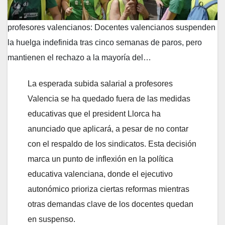
profesores valencianos: Docentes valencianos suspenden
la huelga indefinida tras cinco semanas de paros, pero
mantienen el rechazo a la mayoría del…
La esperada subida salarial a profesores
Valencia se ha quedado fuera de las medidas
educativas que el president Llorca ha
anunciado que aplicará, a pesar de no contar
con el respaldo de los sindicatos. Esta decisión
marca un punto de inflexión en la política
educativa valenciana, donde el ejecutivo
autonómico prioriza ciertas reformas mientras
otras demandas clave de los docentes quedan
en suspenso.