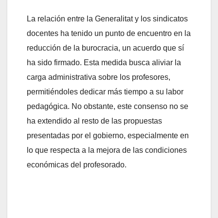
La relación entre la Generalitat y los sindicatos
docentes ha tenido un punto de encuentro en la
reducción de la burocracia, un acuerdo que sí
ha sido firmado. Esta medida busca aliviar la
carga administrativa sobre los profesores,
permitiéndoles dedicar más tiempo a su labor
pedagógica. No obstante, este consenso no se
ha extendido al resto de las propuestas
presentadas por el gobierno, especialmente en
lo que respecta a la mejora de las condiciones
económicas del profesorado.