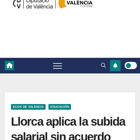
ECOS DE VALENCIA
EDUCACIÓN
Llorca aplica la subida
salarial sin acuerdo