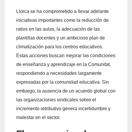
Llorca se ha comprometido a llevar adelante
iniciativas importantes como la reducción de
ratios en las aulas, la adecuación de las
plantillas docentes y un ambicioso plan de
climatización para los centros educativos.
Estas acciones buscan mejorar las condiciones
de enseñanza y aprendizaje en la Comunitat,
respondiendo a necesidades largamente
expresadas por la comunidad educativa. Sin
embargo, la ausencia de un acuerdo global con
las organizaciones sindicales sobre el
incremento retributivo genera incertidumbre y
malestar en el sector.