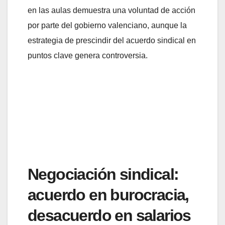
en las aulas demuestra una voluntad de acción
por parte del gobierno valenciano, aunque la
estrategia de prescindir del acuerdo sindical en
puntos clave genera controversia.
Negociación sindical:
acuerdo en burocracia,
desacuerdo en salarios