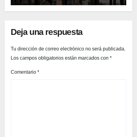
Deja una respuesta
Tu dirección de correo electrónico no será publicada.
Los campos obligatorios están marcados con
*
Comentario
*