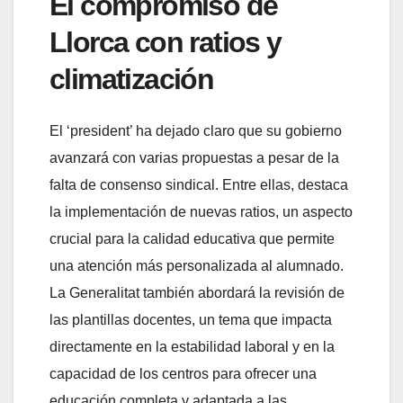
El compromiso de
Llorca con ratios y
climatización
El ‘president’ ha dejado claro que su gobierno
avanzará con varias propuestas a pesar de la
falta de consenso sindical. Entre ellas, destaca
la implementación de nuevas ratios, un aspecto
crucial para la calidad educativa que permite
una atención más personalizada al alumnado.
La Generalitat también abordará la revisión de
las plantillas docentes, un tema que impacta
directamente en la estabilidad laboral y en la
capacidad de los centros para ofrecer una
educación completa y adaptada a las