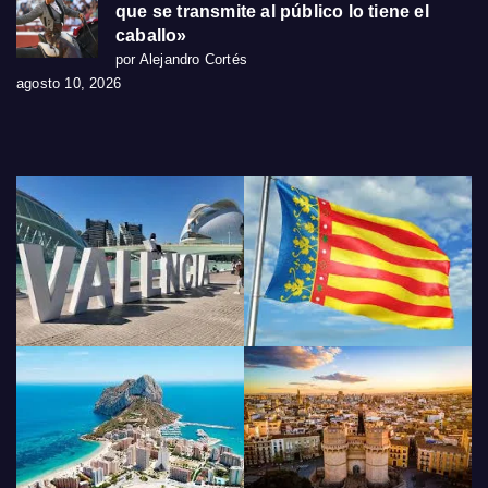
que se transmite al público lo tiene el
caballo»
por Alejandro Cortés
agosto 10, 2026