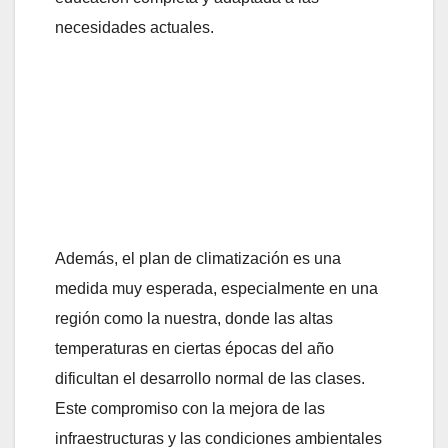
necesidades actuales.
Además, el plan de climatización es una
medida muy esperada, especialmente en una
región como la nuestra, donde las altas
temperaturas en ciertas épocas del año
dificultan el desarrollo normal de las clases.
Este compromiso con la mejora de las
infraestructuras y las condiciones ambientales