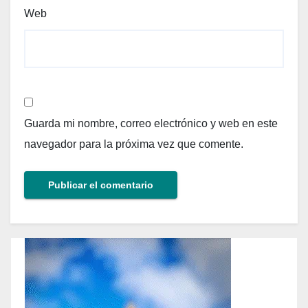
Web
Guarda mi nombre, correo electrónico y web en este
navegador para la próxima vez que comente.