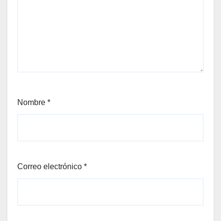
Nombre
*
Correo electrónico
*