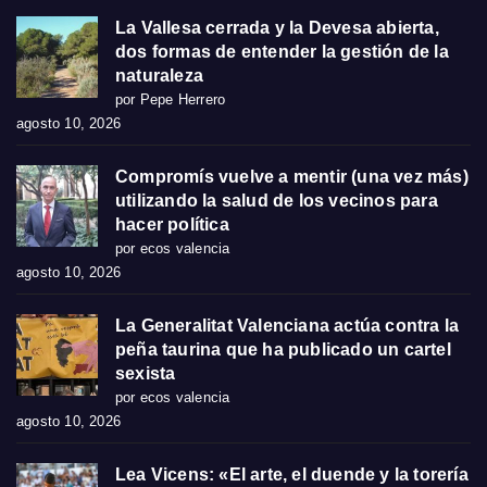
La Vallesa cerrada y la Devesa abierta,
dos formas de entender la gestión de la
naturaleza
por Pepe Herrero
agosto 10, 2026
Compromís vuelve a mentir (una vez más)
utilizando la salud de los vecinos para
hacer política
por ecos valencia
agosto 10, 2026
La Generalitat Valenciana actúa contra la
peña taurina que ha publicado un cartel
sexista
por ecos valencia
agosto 10, 2026
Lea Vicens: «El arte, el duende y la torería