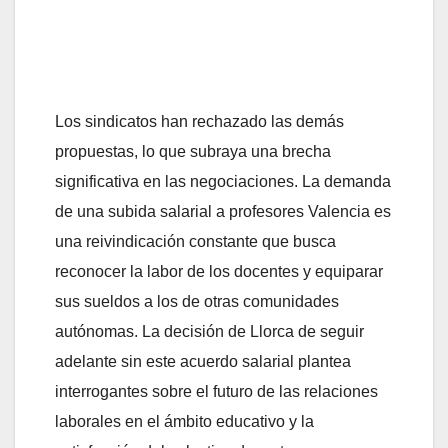
Los sindicatos han rechazado las demás
propuestas, lo que subraya una brecha
significativa en las negociaciones. La demanda
de una subida salarial a profesores Valencia es
una reivindicación constante que busca
reconocer la labor de los docentes y equiparar
sus sueldos a los de otras comunidades
autónomas. La decisión de Llorca de seguir
adelante sin este acuerdo salarial plantea
interrogantes sobre el futuro de las relaciones
laborales en el ámbito educativo y la