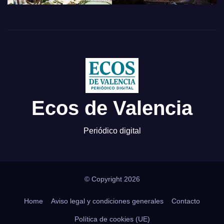
Ecos de Valencia
Periódico digital
© Copyright 2026
Home
Aviso legal y condiciones generales
Contacto
Política de cookies (UE)