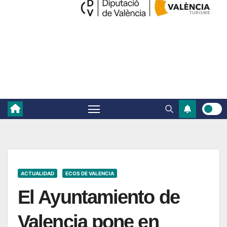
ACTUALIDAD
ECOS DE VALENCIA
El Ayuntamiento de
Valencia pone en