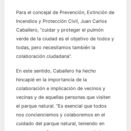
Para el concejal de Prevención, Extinción de
Incendios y Protección Civil, Juan Carlos
Caballero, “cuidar y proteger el pulmón
verde de la ciudad es el objetivo de todos y
todas, pero necesitamos también la
colaboración ciudadana”.
En este sentido, Caballero ha hecho
hincapié en la importancia de la
colaboración e implicación de vecinos y
vecinas y de aquellas personas que visiten
el parque natural. “Es esencial que todos
nos concienciemos y colaboremos en el
cuidado del parque natural, teniendo en