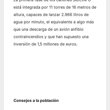
está integrada por 11 torres de 16 metros de
altura, capaces de lanzar 2.966 litros de
agua por minuto, el equivalente a algo más
que una descarga de un avión anfibio
contraincendios y que han supuesto una
inversión de 1,5 millones de euros.
Consejos a la población