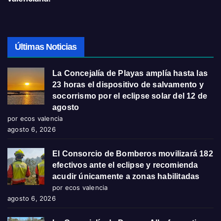
Últimas Noticias
La Concejalía de Playas amplía hasta las
23 horas el dispositivo de salvamento y
socorrismo por el eclipse solar del 12 de
agosto
por ecos valencia
agosto 6, 2026
El Consorcio de Bomberos movilizará 182
efectivos ante el eclipse y recomienda
acudir únicamente a zonas habilitadas
por ecos valencia
agosto 6, 2026