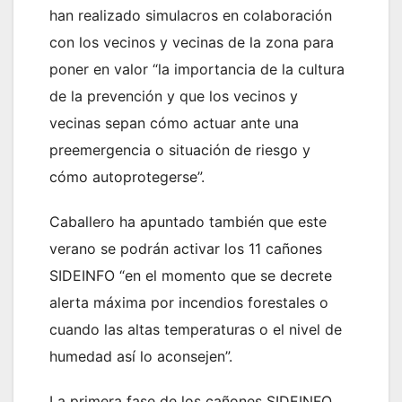
han realizado simulacros en colaboración
con los vecinos y vecinas de la zona para
poner en valor “la importancia de la cultura
de la prevención y que los vecinos y
vecinas sepan cómo actuar ante una
preemergencia o situación de riesgo y
cómo autoprotegerse”.
Caballero ha apuntado también que este
verano se podrán activar los 11 cañones
SIDEINFO “en el momento que se decrete
alerta máxima por incendios forestales o
cuando las altas temperaturas o el nivel de
humedad así lo aconsejen”.
La primera fase de los cañones SIDEINFO