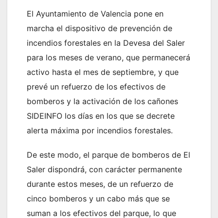
El Ayuntamiento de Valencia pone en
marcha el dispositivo de prevención de
incendios forestales en la Devesa del Saler
para los meses de verano, que permanecerá
activo hasta el mes de septiembre, y que
prevé un refuerzo de los efectivos de
bomberos y la activación de los cañones
SIDEINFO los días en los que se decrete
alerta máxima por incendios forestales.
De este modo, el parque de bomberos de El
Saler dispondrá, con carácter permanente
durante estos meses, de un refuerzo de
cinco bomberos y un cabo más que se
suman a los efectivos del parque, lo que