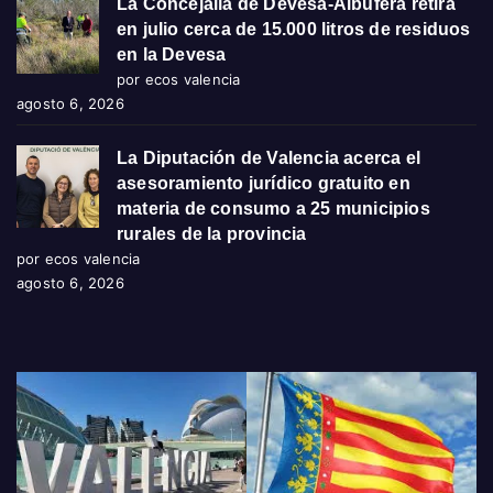
La Concejalía de Devesa-Albufera retira
en julio cerca de 15.000 litros de residuos
en la Devesa
por ecos valencia
agosto 6, 2026
La Diputación de Valencia acerca el
asesoramiento jurídico gratuito en
materia de consumo a 25 municipios
rurales de la provincia
por ecos valencia
agosto 6, 2026