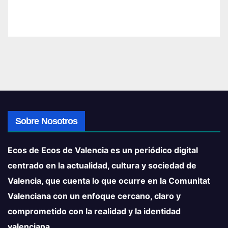
Sobre Nosotros
Ecos de Ecos de Valencia es un periódico digital
centrado en la actualidad, cultura y sociedad de
Valencia, que cuenta lo que ocurre en la Comunitat
Valenciana con un enfoque cercano, claro y
comprometido con la realidad y la identidad
valenciana.