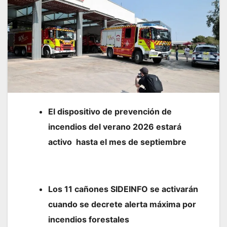
El dispositivo de prevención de
incendios del verano 2026 estará
activo hasta el mes de septiembre
Los 11 cañones SIDEINFO se activarán
cuando se decrete alerta máxima por
incendios forestales