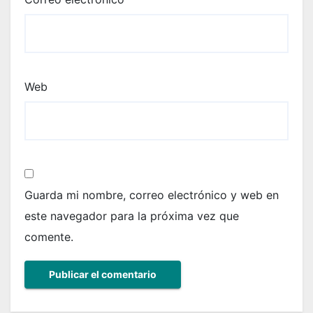
Web
Guarda mi nombre, correo electrónico y web en
este navegador para la próxima vez que
comente.