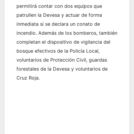
permitirá contar con dos equipos que
patrullen la Devesa y actuar de forma
inmediata si se declara un conato de
incendio. Además de los bomberos, también
completan el dispositivo de vigilancia del
bosque efectivos de la Policía Local,
voluntarios de Protección Civil, guardas
forestales de la Devesa y voluntarios de
Cruz Roja.