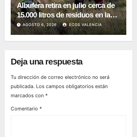
Albufera retira en julio cerca de
15.000 litros de residuos en la
Devesa
AGOSTO 6, 2026
ECOS VALENCIA
Deja una respuesta
Tu dirección de correo electrónico no será
publicada.
Los campos obligatorios están
marcados con
*
Comentario
*