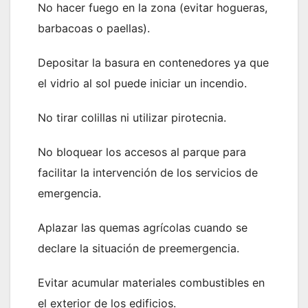
No hacer fuego en la zona (evitar hogueras,
barbacoas o paellas).
Depositar la basura en contenedores ya que
el vidrio al sol puede iniciar un incendio.
No tirar colillas ni utilizar pirotecnia.
No bloquear los accesos al parque para
facilitar la intervención de los servicios de
emergencia.
Aplazar las quemas agrícolas cuando se
declare la situación de preemergencia.
Evitar acumular materiales combustibles en
el exterior de los edificios.