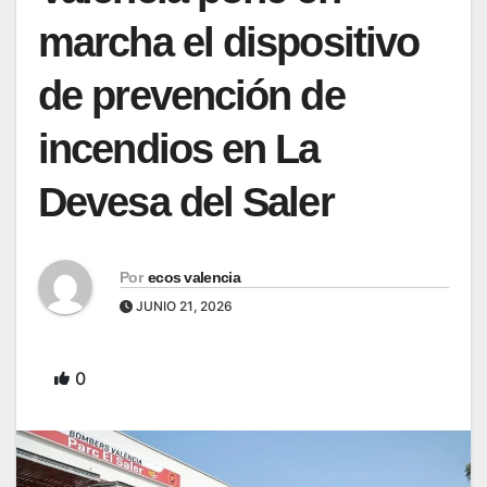
marcha el dispositivo
de prevención de
incendios en La
Devesa del Saler
Por
ecos valencia
JUNIO 21, 2026
0