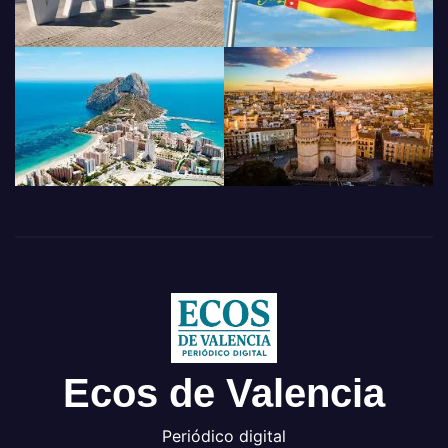
Ecos de Valencia
Periódico digital