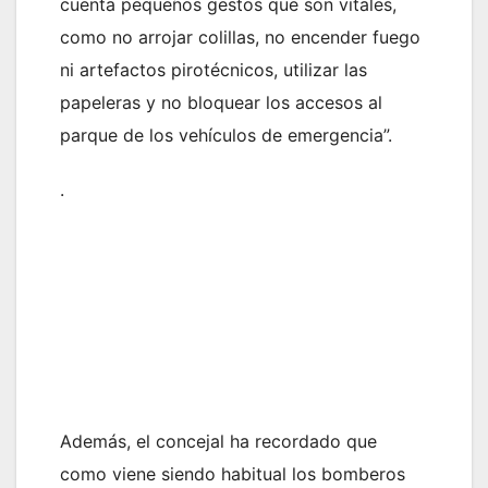
cuenta pequeños gestos que son vitales,
como no arrojar colillas, no encender fuego
ni artefactos pirotécnicos, utilizar las
papeleras y no bloquear los accesos al
parque de los vehículos de emergencia”.
.
Además, el concejal ha recordado que
como viene siendo habitual los bomberos