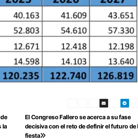
 de
El Congreso Fallero se acerca a su fase
 la
decisiva con el reto de definir el futuro de 
fiesta