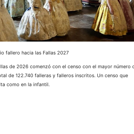
cio fallero hacia las Fallas 2027
Fallas de 2026 comenzó con el censo con el mayor número 
total de 122.740 falleras y falleros inscritos. Un censo que
ta como en la infantil.