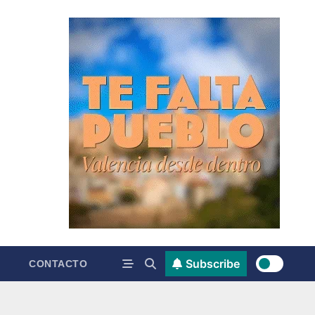
Subscribe
CONTACTO