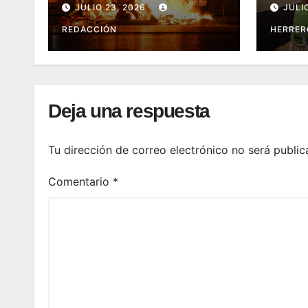
JULIO 23, 2026
JULI
REDACCIÓN
HERRER
Deja una respuesta
Tu dirección de correo electrónico no será public
Comentario
*