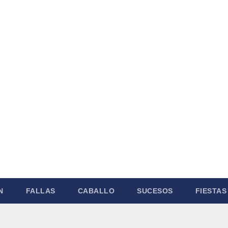
N
FALLAS
CABALLO
SUCESOS
FIESTAS