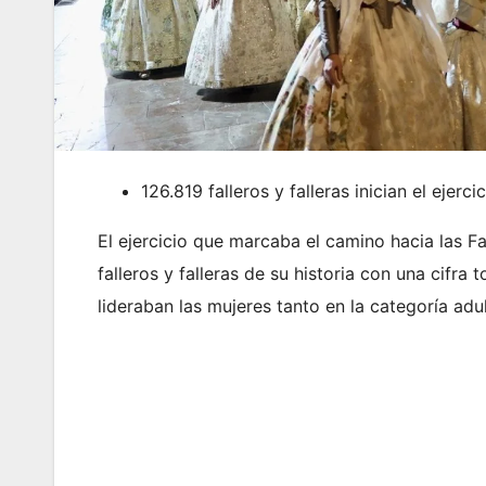
126.819 falleros y falleras inician el ejerci
El ejercicio que marcaba el camino hacia las 
falleros y falleras de su historia con una cifra 
lideraban las mujeres tanto en la categoría adul