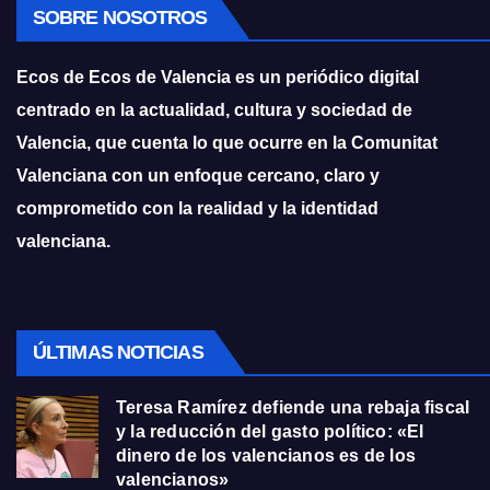
SOBRE NOSOTROS
Ecos de Ecos de Valencia es un periódico digital
centrado en la actualidad, cultura y sociedad de
Valencia, que cuenta lo que ocurre en la Comunitat
Valenciana con un enfoque cercano, claro y
comprometido con la realidad y la identidad
valenciana.
ÚLTIMAS NOTICIAS
Teresa Ramírez defiende una rebaja fiscal
y la reducción del gasto político: «El
dinero de los valencianos es de los
valencianos»