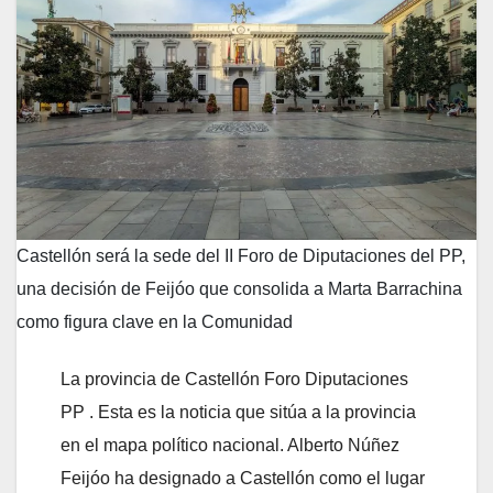
Castellón será la sede del II Foro de Diputaciones del PP,
una decisión de Feijóo que consolida a Marta Barrachina
como figura clave en la Comunidad
La provincia de Castellón Foro Diputaciones
PP . Esta es la noticia que sitúa a la provincia
en el mapa político nacional. Alberto Núñez
Feijóo ha designado a Castellón como el lugar