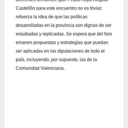
Castellón para este encuentro no es trivial;
refuerza la idea de que las políticas
desarrolladas en la provincia son dignas de ser
estudiadas y replicadas. Se espera que del foro
emanen propuestas y estrategias que puedan
ser aplicadas en las diputaciones de todo el
país, incluyendo, por supuesto, las de la
Comunidad Valenciana.