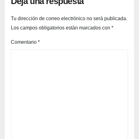
Deja una respuesta
Tu dirección de correo electrónico no será publicada.
Los campos obligatorios están marcados con
*
Comentario
*