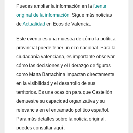
Puedes ampliar la información en la
fuente
original de la información
. Sigue más noticias
de
Actualidad
en Ecos de Valencia.
Este evento es una muestra de cómo la política
provincial puede tener un eco nacional. Para la
ciudadanía valenciana, es importante observar
cómo las decisiones y el liderazgo de figuras
como Marta Barrachina impactan directamente
en la visibilidad y el desarrollo de sus
territorios. Es una ocasión para que Castellón
demuestre su capacidad organizativa y su
relevancia en el entramado político español.
Para más detalles sobre la noticia original,
puedes consultar aquí .