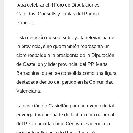
para celebrar el II Foro de Diputaciones,
Cabildos, Consells y Juntas del Partido
Popular.
Esta decisión no solo subraya la relevancia de
la provincia, sino que también representa un
claro respaldo a la presidenta de la Diputación
de Castellón y líder provincial del PP, Marta
Barrachina, quien se consolida como una figura
destacada dentro del partido en la Comunidad
Valenciana.
La elección de Castellón para un evento de tal
envergadura por parte de la dirección nacional
del PP, conocida como Génova, evidencia la
creciente influencia de Barrachina. Su