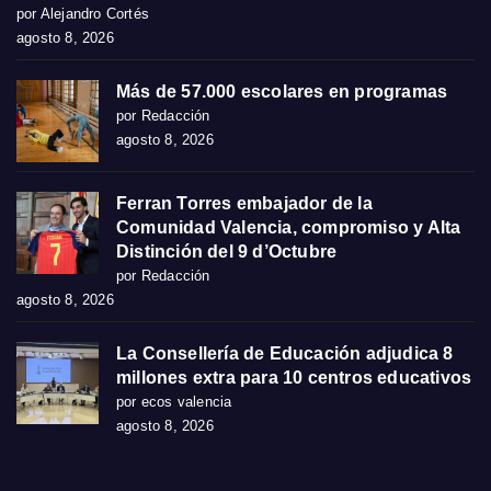
por Alejandro Cortés
agosto 8, 2026
Más de 57.000 escolares en programas
por Redacción
agosto 8, 2026
Ferran Torres embajador de la
Comunidad Valencia, compromiso y Alta
Distinción del 9 d’Octubre
por Redacción
agosto 8, 2026
La Consellería de Educación adjudica 8
millones extra para 10 centros educativos
por ecos valencia
agosto 8, 2026