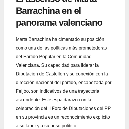
Barrachina en el
panorama valenciano
Marta Barrachina ha cimentado su posición
como una de las políticas más prometedoras
del Partido Popular en la Comunidad
Valenciana. Su capacidad para liderar la
Diputación de Castellón y su conexión con la
dirección nacional del partido, encabezada por
Feijóo, son indicativos de una trayectoria
ascendente. Este espaldarazo con la
celebración del II Foro de Diputaciones del PP
en su provincia es un reconocimiento explícito
a su labor y a su peso político.