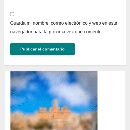
Guarda mi nombre, correo electrónico y web en este
navegador para la próxima vez que comente.