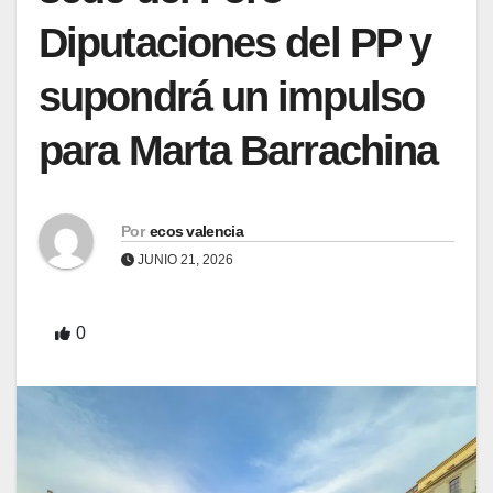
Diputaciones del PP y
supondrá un impulso
para Marta Barrachina
Por
ecos valencia
JUNIO 21, 2026
0