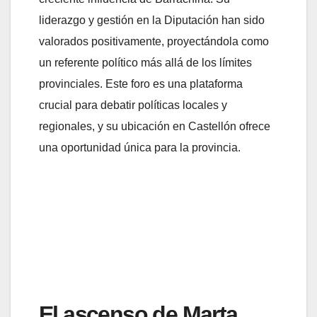
liderazgo y gestión en la Diputación han sido
valorados positivamente, proyectándola como
un referente político más allá de los límites
provinciales. Este foro es una plataforma
crucial para debatir políticas locales y
regionales, y su ubicación en Castellón ofrece
una oportunidad única para la provincia.
El ascenso de Marta