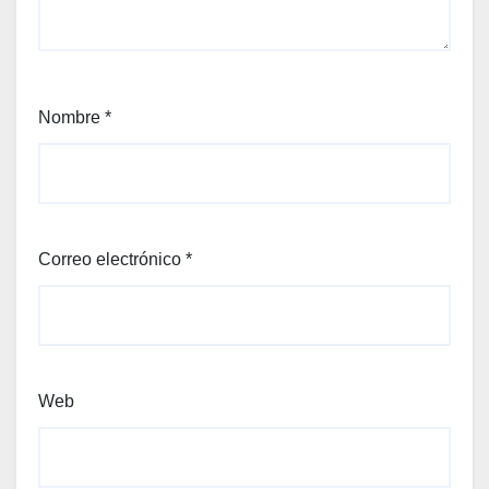
Nombre
*
Correo electrónico
*
Web