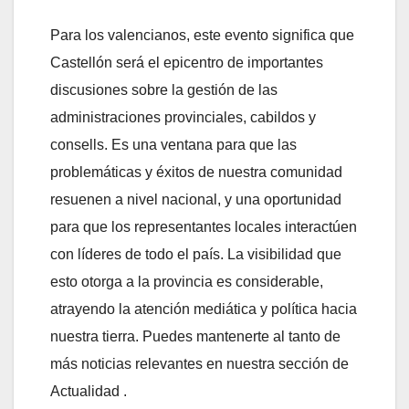
Para los valencianos, este evento significa que
Castellón será el epicentro de importantes
discusiones sobre la gestión de las
administraciones provinciales, cabildos y
consells. Es una ventana para que las
problemáticas y éxitos de nuestra comunidad
resuenen a nivel nacional, y una oportunidad
para que los representantes locales interactúen
con líderes de todo el país. La visibilidad que
esto otorga a la provincia es considerable,
atrayendo la atención mediática y política hacia
nuestra tierra. Puedes mantenerte al tanto de
más noticias relevantes en nuestra sección de
Actualidad .