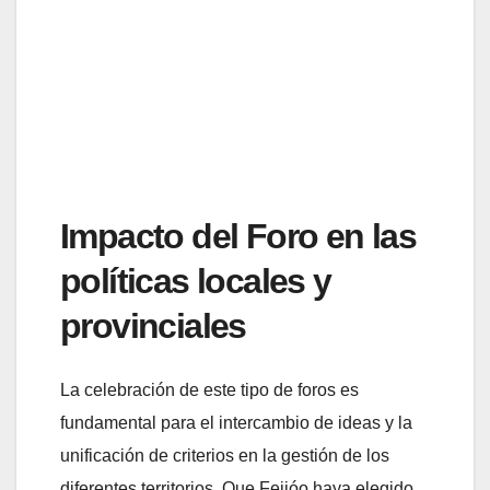
Impacto del Foro en las
políticas locales y
provinciales
La celebración de este tipo de foros es
fundamental para el intercambio de ideas y la
unificación de criterios en la gestión de los
diferentes territorios. Que Feijóo haya elegido