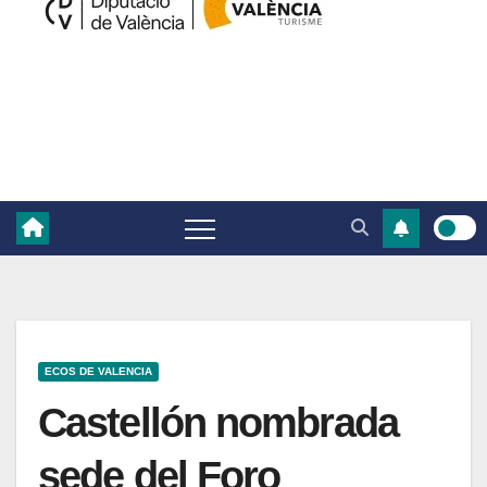
ECOS DE VALENCIA
Castellón nombrada
sede del Foro