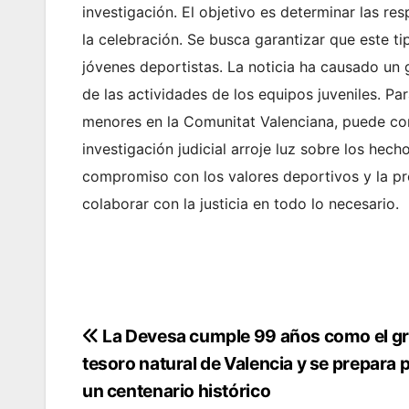
investigación. El objetivo es determinar las re
la celebración. Se busca garantizar que este ti
jóvenes deportistas. La noticia ha causado un g
de las actividades de los equipos juveniles. P
menores en la Comunitat Valenciana, puede co
investigación judicial arroje luz sobre los hec
compromiso con los valores deportivos y la pr
colaborar con la justicia en todo lo necesario.
Navegación
La Devesa cumple 99 años como el g
tesoro natural de Valencia y se prepara 
de
un centenario histórico