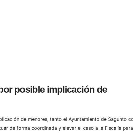
a por posible implicación de
mplicación de menores, tanto el Ayuntamiento de Sagunto 
tuar de forma coordinada y elevar el caso a la Fiscalía para