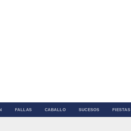
N
FALLAS
CABALLO
SUCESOS
FIESTAS