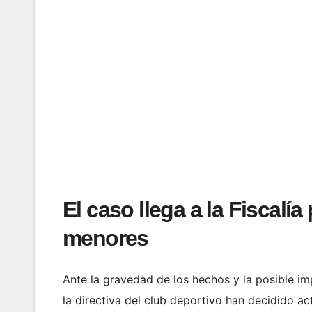
El caso llega a la Fiscalí
menores
Ante la gravedad de los hechos y la posible i
la directiva del club deportivo han decidido ac