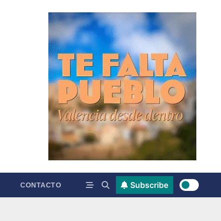
Subscribe
CONTACTO