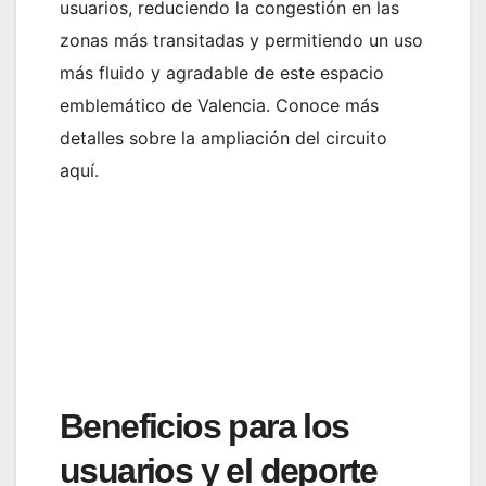
usuarios, reduciendo la congestión en las
zonas más transitadas y permitiendo un uso
más fluido y agradable de este espacio
emblemático de Valencia. Conoce más
detalles sobre la ampliación del circuito
aquí.
Beneficios para los
usuarios y el deporte