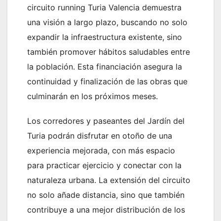
circuito running Turia Valencia demuestra
una visión a largo plazo, buscando no solo
expandir la infraestructura existente, sino
también promover hábitos saludables entre
la población. Esta financiación asegura la
continuidad y finalización de las obras que
culminarán en los próximos meses.
Los corredores y paseantes del Jardín del
Turia podrán disfrutar en otoño de una
experiencia mejorada, con más espacio
para practicar ejercicio y conectar con la
naturaleza urbana. La extensión del circuito
no solo añade distancia, sino que también
contribuye a una mejor distribución de los