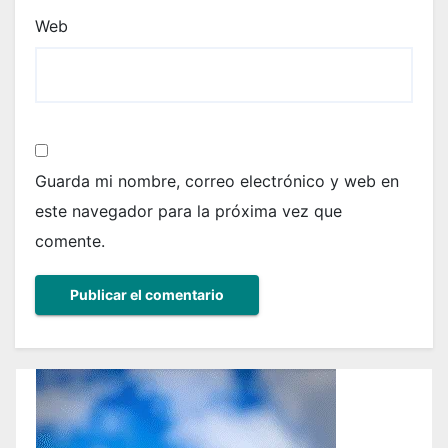
Web
Guarda mi nombre, correo electrónico y web en
este navegador para la próxima vez que
comente.