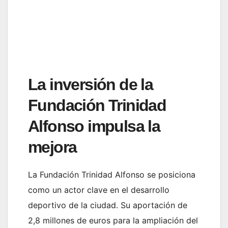
La inversión de la
Fundación Trinidad
Alfonso impulsa la
mejora
La Fundación Trinidad Alfonso se posiciona
como un actor clave en el desarrollo
deportivo de la ciudad. Su aportación de
2,8 millones de euros para la ampliación del