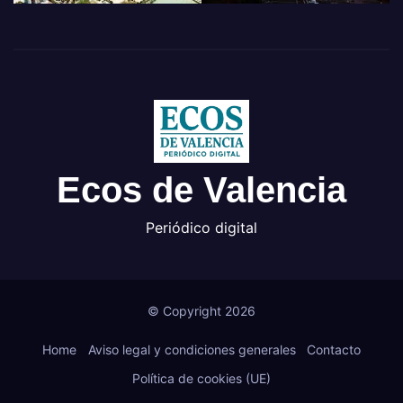
Ecos de Valencia
Periódico digital
© Copyright 2026
Home
Aviso legal y condiciones generales
Contacto
Política de cookies (UE)