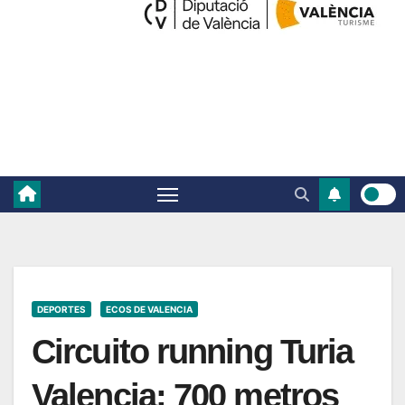
DEPORTES
ECOS DE VALENCIA
Circuito running Turia
Valencia: 700 metros