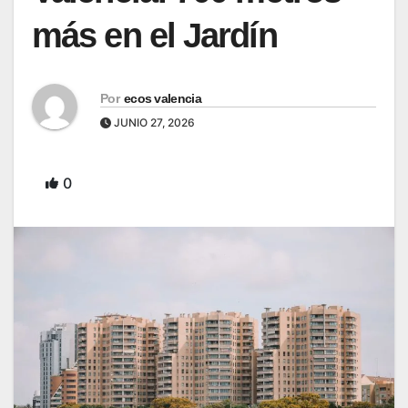
más en el Jardín
Por
ecos valencia
JUNIO 27, 2026
0