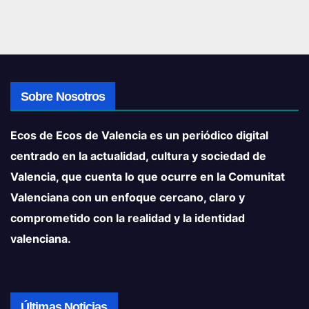
Sobre Nosotros
Ecos de Ecos de Valencia es un periódico digital
centrado en la actualidad, cultura y sociedad de
Valencia, que cuenta lo que ocurre en la Comunitat
Valenciana con un enfoque cercano, claro y
comprometido con la realidad y la identidad
valenciana.
Últimas Noticias