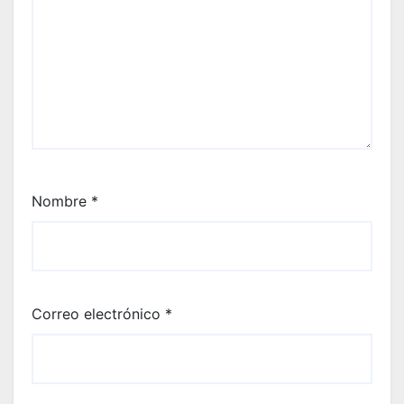
Nombre
*
Correo electrónico
*