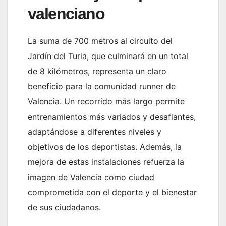
valenciano
La suma de 700 metros al circuito del
Jardín del Turia, que culminará en un total
de 8 kilómetros, representa un claro
beneficio para la comunidad runner de
Valencia. Un recorrido más largo permite
entrenamientos más variados y desafiantes,
adaptándose a diferentes niveles y
objetivos de los deportistas. Además, la
mejora de estas instalaciones refuerza la
imagen de Valencia como ciudad
comprometida con el deporte y el bienestar
de sus ciudadanos.