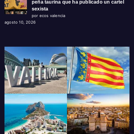
peña taurina que ha publicado un cartel
sexista
por ecos valencia
agosto 10, 2026