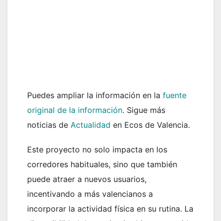
Puedes ampliar la información en la
fuente
original de la información
. Sigue más
noticias de
Actualidad
en Ecos de Valencia.
Este proyecto no solo impacta en los
corredores habituales, sino que también
puede atraer a nuevos usuarios,
incentivando a más valencianos a
incorporar la actividad física en su rutina. La