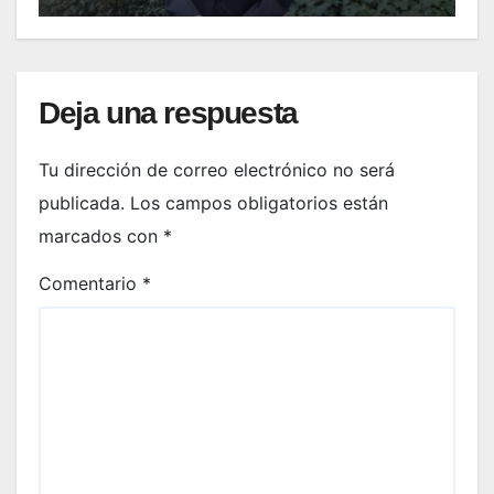
Deja una respuesta
Tu dirección de correo electrónico no será
publicada.
Los campos obligatorios están
marcados con
*
Comentario
*