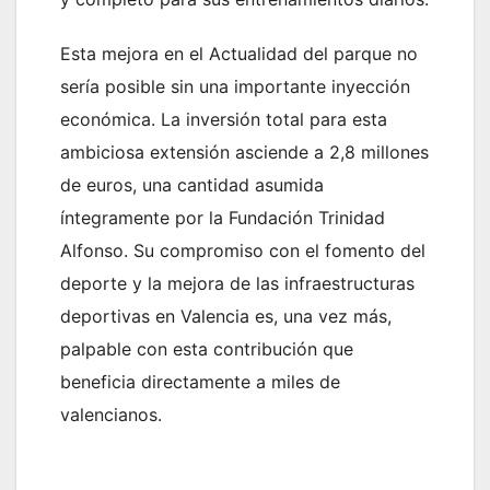
Esta mejora en el Actualidad del parque no
sería posible sin una importante inyección
económica. La inversión total para esta
ambiciosa extensión asciende a 2,8 millones
de euros, una cantidad asumida
íntegramente por la Fundación Trinidad
Alfonso. Su compromiso con el fomento del
deporte y la mejora de las infraestructuras
deportivas en Valencia es, una vez más,
palpable con esta contribución que
beneficia directamente a miles de
valencianos.