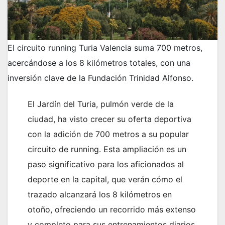
El circuito running Turia Valencia suma 700 metros,
acercándose a los 8 kilómetros totales, con una
inversión clave de la Fundación Trinidad Alfonso.
El Jardín del Turia, pulmón verde de la
ciudad, ha visto crecer su oferta deportiva
con la adición de 700 metros a su popular
circuito de running. Esta ampliación es un
paso significativo para los aficionados al
deporte en la capital, que verán cómo el
trazado alcanzará los 8 kilómetros en
otoño, ofreciendo un recorrido más extenso
y completo para sus entrenamientos diarios.