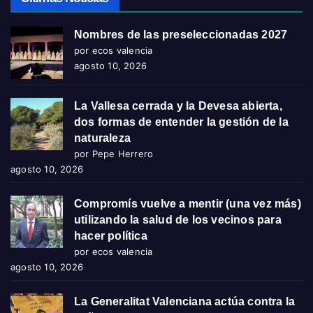
Nombres de las preseleccionadas 2027
por ecos valencia
agosto 10, 2026
La Vallesa cerrada y la Devesa abierta,
dos formas de entender la gestión de la
naturaleza
por Pepe Herrero
agosto 10, 2026
Compromís vuelve a mentir (una vez más)
utilizando la salud de los vecinos para
hacer política
por ecos valencia
agosto 10, 2026
La Generalitat Valenciana actúa contra la