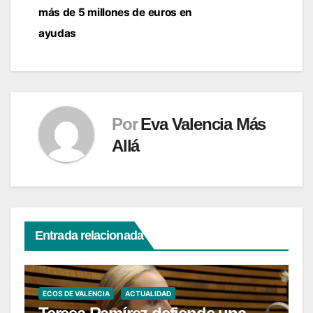
más de 5 millones de euros en
ayudas
Por
Eva Valencia Más
Allá
Entrada relacionada
ECOS DE VALENCIA
ACTUALIDAD