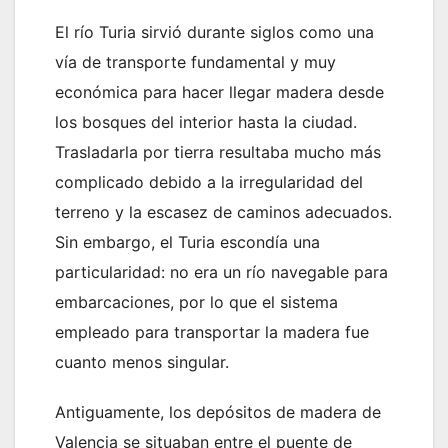
El río Turia sirvió durante siglos como una
vía de transporte fundamental y muy
económica para hacer llegar madera desde
los bosques del interior hasta la ciudad.
Trasladarla por tierra resultaba mucho más
complicado debido a la irregularidad del
terreno y la escasez de caminos adecuados.
Sin embargo, el Turia escondía una
particularidad: no era un río navegable para
embarcaciones, por lo que el sistema
empleado para transportar la madera fue
cuanto menos singular.
Antiguamente, los depósitos de madera de
Valencia se situaban entre el puente de