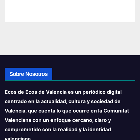
Sobre Nosotros
Ecos de Ecos de Valencia es un periódico digital
centrado en la actualidad, cultura y sociedad de
Valencia, que cuenta lo que ocurre en la Comunitat
Valenciana con un enfoque cercano, claro y
comprometido con la realidad y la identidad
valenciana.