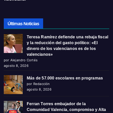
Últimas Noticias
Teresa Ramírez defiende una rebaja fiscal
y la reducción del gasto político: «El
dinero de los valencianos es de los
valencianos»
por Alejandro Cortés
agosto 8, 2026
Más de 57.000 escolares en programas
por Redacción
agosto 8, 2026
Ferran Torres embajador de la
Comunidad Valencia, compromiso y Alta