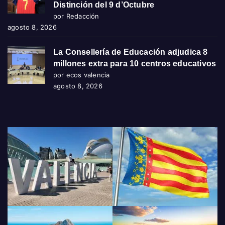
Distinción del 9 d’Octubre
por Redacción
agosto 8, 2026
La Consellería de Educación adjudica 8
millones extra para 10 centros educativos
por ecos valencia
agosto 8, 2026