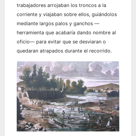
trabajadores arrojaban los troncos a la
corriente y viajaban sobre ellos, guiándolos
mediante largos palos y ganchos —
herramienta que acabaría dando nombre al
oficio— para evitar que se desviaran o
quedaran atrapados durante el recorrido.