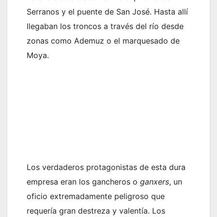
Serranos y el puente de San José. Hasta allí
llegaban los troncos a través del río desde
zonas como Ademuz o el marquesado de
Moya.
Los verdaderos protagonistas de esta dura
empresa eran los gancheros o
ganxers
, un
oficio extremadamente peligroso que
requería gran destreza y valentía. Los