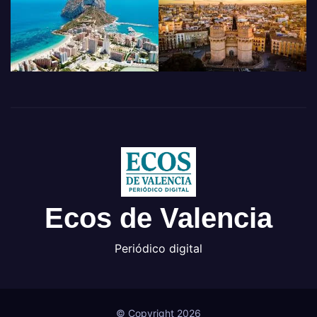
Ecos de Valencia
Periódico digital
© Copyright 2026