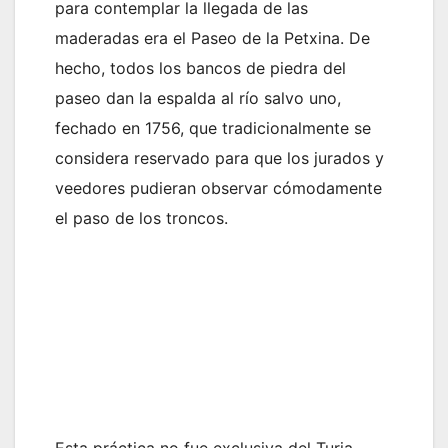
para contemplar la llegada de las
maderadas era el Paseo de la Petxina. De
hecho, todos los bancos de piedra del
paseo dan la espalda al río salvo uno,
fechado en 1756, que tradicionalmente se
considera reservado para que los jurados y
veedores pudieran observar cómodamente
el paso de los troncos.