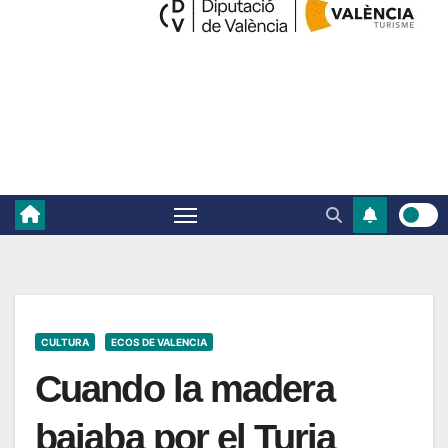
CULTURA
ECOS DE VALENCIA
Cuando la madera
bajaba por el Turia