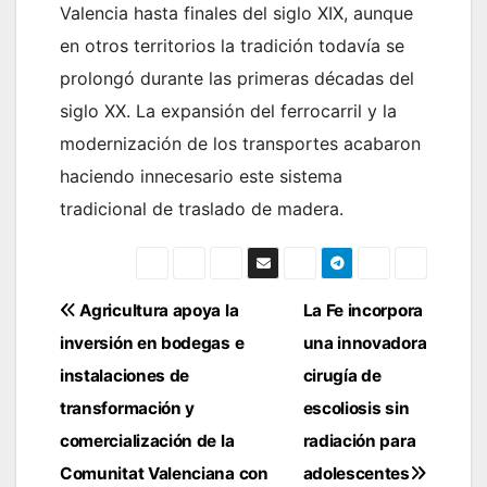
Valencia hasta finales del siglo XIX, aunque
en otros territorios la tradición todavía se
prolongó durante las primeras décadas del
siglo XX. La expansión del ferrocarril y la
modernización de los transportes acabaron
haciendo innecesario este sistema
tradicional de traslado de madera.
Navegación
Agricultura apoya la
La Fe incorpora
inversión en bodegas e
una innovadora
de
instalaciones de
cirugía de
entradas
transformación y
escoliosis sin
comercialización de la
radiación para
Comunitat Valenciana con
adolescentes