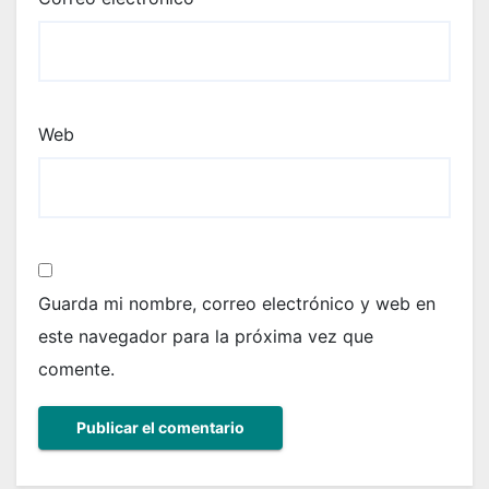
Web
Guarda mi nombre, correo electrónico y web en
este navegador para la próxima vez que
comente.