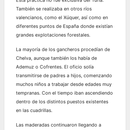
Esta práctica no fue exclusiva del Turia.
También se realizaba en otros ríos
valencianos, como el Xúquer, así como en
diferentes puntos de España donde existían
grandes explotaciones forestales.
La mayoría de los gancheros procedían de
Chelva, aunque también los había de
Ademuz o Cofrentes. El oficio solía
transmitirse de padres a hijos, comenzando
muchos niños a trabajar desde edades muy
tempranas. Con el tiempo iban ascendiendo
dentro de los distintos puestos existentes
en las cuadrillas.
Las maderadas continuaron llegando a