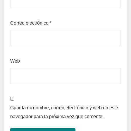
Correo electrónico
*
Web
Guarda mi nombre, correo electrónico y web en este
navegador para la próxima vez que comente.