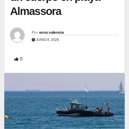
Almassora
Por
ecos valencia
JUNIO 8, 2026
0