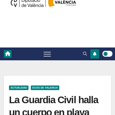
ACTUALIDAD
ECOS DE VALENCIA
La Guardia Civil halla
un cuerpo en playa