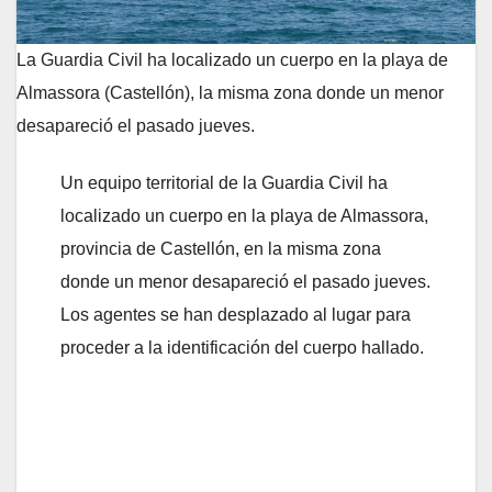
La Guardia Civil ha localizado un cuerpo en la playa de
Almassora (Castellón), la misma zona donde un menor
desapareció el pasado jueves.
Un equipo territorial de la Guardia Civil ha
localizado un cuerpo en la playa de Almassora,
provincia de Castellón, en la misma zona
donde un menor desapareció el pasado jueves.
Los agentes se han desplazado al lugar para
proceder a la identificación del cuerpo hallado.