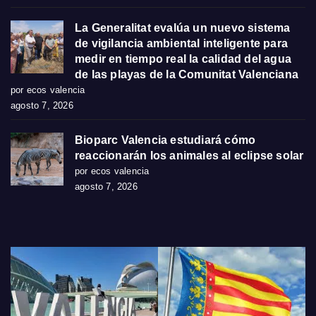
La Generalitat evalúa un nuevo sistema
de vigilancia ambiental inteligente para
medir en tiempo real la calidad del agua
de las playas de la Comunitat Valenciana
por ecos valencia
agosto 7, 2026
Bioparc Valencia estudiará cómo
reaccionarán los animales al eclipse solar
por ecos valencia
agosto 7, 2026