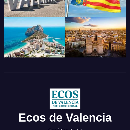
Ecos de Valencia