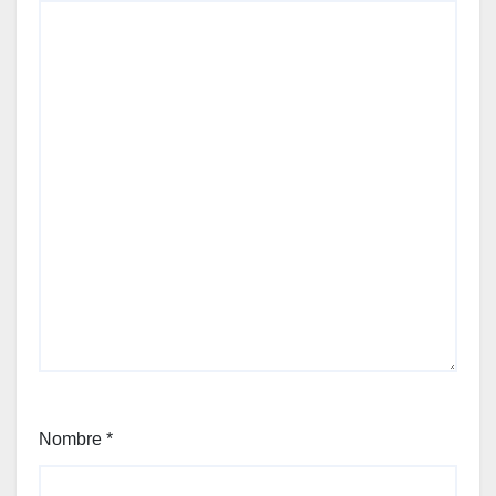
Nombre
*