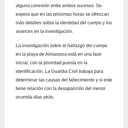
alguna conexión entre ambos sucesos. Se
espera que en las próximas horas se ofrezcan
más detalles sobre la identidad del cuerpo y los
avances en la investigación.
La investigación sobre el hallazgo del cuerpo
en la playa de Almassora está en una fase
inicial, con la prioridad puesta en la
identificación. La Guardia Civil trabaja para
determinar las causas del fallecimiento y si este
tiene relación con la desaparición del menor
ocurrida días atrás.