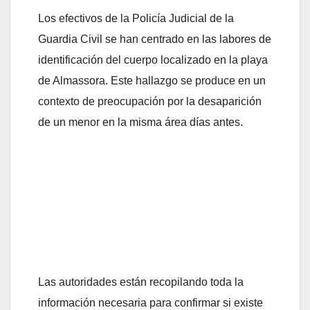
Los efectivos de la Policía Judicial de la
Guardia Civil se han centrado en las labores de
identificación del cuerpo localizado en la playa
de Almassora. Este hallazgo se produce en un
contexto de preocupación por la desaparición
de un menor en la misma área días antes.
Las autoridades están recopilando toda la
información necesaria para confirmar si existe