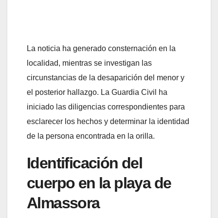
La noticia ha generado consternación en la
localidad, mientras se investigan las
circunstancias de la desaparición del menor y
el posterior hallazgo. La Guardia Civil ha
iniciado las diligencias correspondientes para
esclarecer los hechos y determinar la identidad
de la persona encontrada en la orilla.
Identificación del
cuerpo en la playa de
Almassora