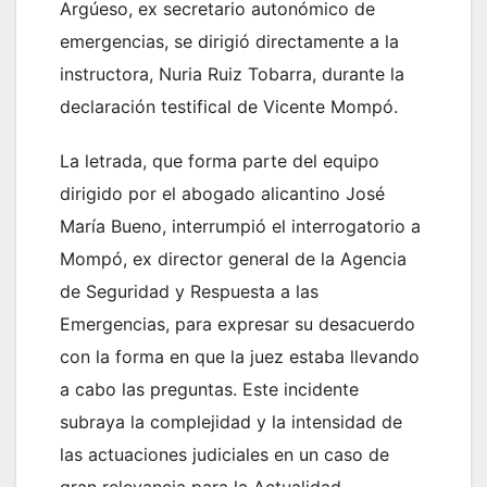
Argúeso, ex secretario autonómico de
emergencias, se dirigió directamente a la
instructora, Nuria Ruiz Tobarra, durante la
declaración testifical de Vicente Mompó.
La letrada, que forma parte del equipo
dirigido por el abogado alicantino José
María Bueno, interrumpió el interrogatorio a
Mompó, ex director general de la Agencia
de Seguridad y Respuesta a las
Emergencias, para expresar su desacuerdo
con la forma en que la juez estaba llevando
a cabo las preguntas. Este incidente
subraya la complejidad y la intensidad de
las actuaciones judiciales en un caso de
gran relevancia para la Actualidad