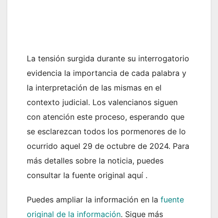
La tensión surgida durante su interrogatorio
evidencia la importancia de cada palabra y
la interpretación de las mismas en el
contexto judicial. Los valencianos siguen
con atención este proceso, esperando que
se esclarezcan todos los pormenores de lo
ocurrido aquel 29 de octubre de 2024. Para
más detalles sobre la noticia, puedes
consultar la fuente original aquí .
Puedes ampliar la información en la
fuente
original de la información
. Sigue más