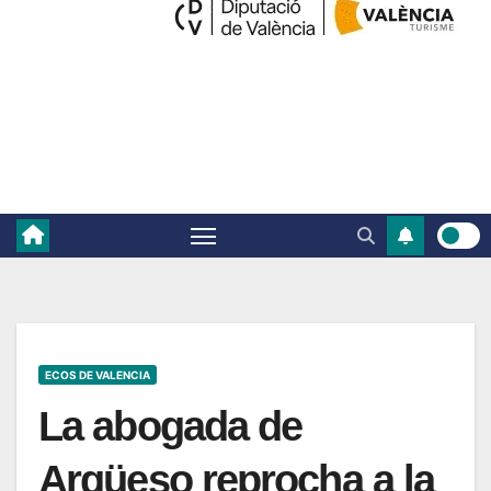
ECOS DE VALENCIA
La abogada de
Argüeso reprocha a la