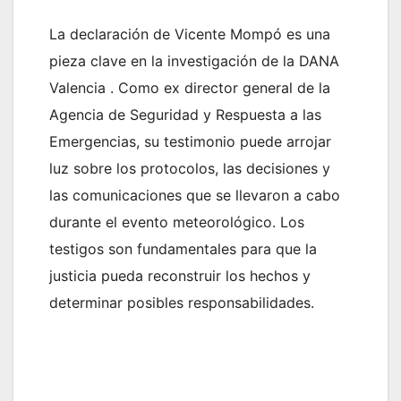
La declaración de Vicente Mompó es una
pieza clave en la investigación de la DANA
Valencia . Como ex director general de la
Agencia de Seguridad y Respuesta a las
Emergencias, su testimonio puede arrojar
luz sobre los protocolos, las decisiones y
las comunicaciones que se llevaron a cabo
durante el evento meteorológico. Los
testigos son fundamentales para que la
justicia pueda reconstruir los hechos y
determinar posibles responsabilidades.