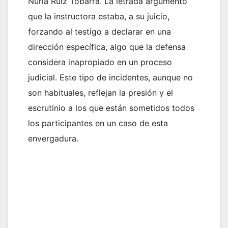
Nuria Ruiz Tobarra. La letrada argumentó
que la instructora estaba, a su juicio,
forzando al testigo a declarar en una
dirección específica, algo que la defensa
considera inapropiado en un proceso
judicial. Este tipo de incidentes, aunque no
son habituales, reflejan la presión y el
escrutinio a los que están sometidos todos
los participantes en un caso de esta
envergadura.