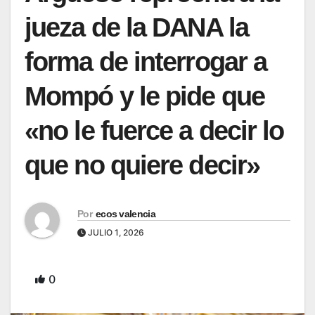
jueza de la DANA la
forma de interrogar a
Mompó y le pide que
«no le fuerce a decir lo
que no quiere decir»
Por
ecos valencia
JULIO 1, 2026
0