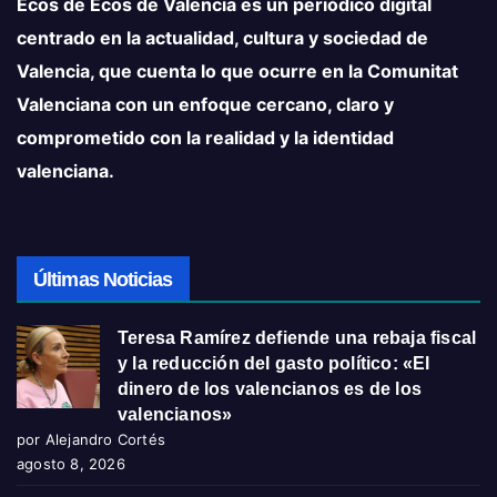
Ecos de Ecos de Valencia es un periódico digital
centrado en la actualidad, cultura y sociedad de
Valencia, que cuenta lo que ocurre en la Comunitat
Valenciana con un enfoque cercano, claro y
comprometido con la realidad y la identidad
valenciana.
Últimas Noticias
Teresa Ramírez defiende una rebaja fiscal
y la reducción del gasto político: «El
dinero de los valencianos es de los
valencianos»
por Alejandro Cortés
agosto 8, 2026