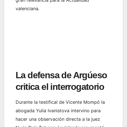
valenciana.
La defensa de Argúeso
critica el interrogatorio
Durante la testifical de Vicente Mompó la
abogada Yulia Ivanistova intervino para
hacer una observación directa a la juez