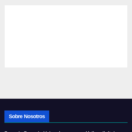
Sobre Nosotros