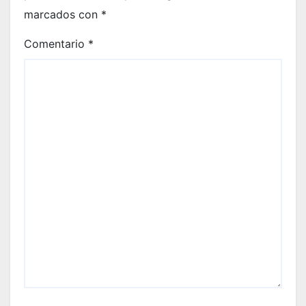
marcados con
*
Comentario
*