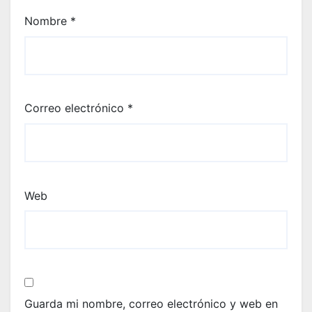
Nombre
*
Correo electrónico
*
Web
Guarda mi nombre, correo electrónico y web en