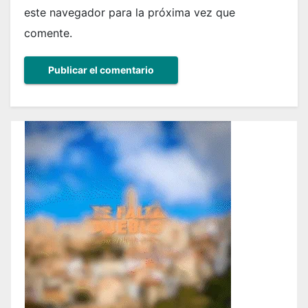
este navegador para la próxima vez que
comente.