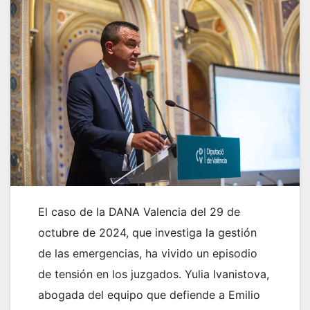
El caso de la DANA Valencia del 29 de
octubre de 2024, que investiga la gestión
de las emergencias, ha vivido un episodio
de tensión en los juzgados. Yulia Ivanistova,
abogada del equipo que defiende a Emilio