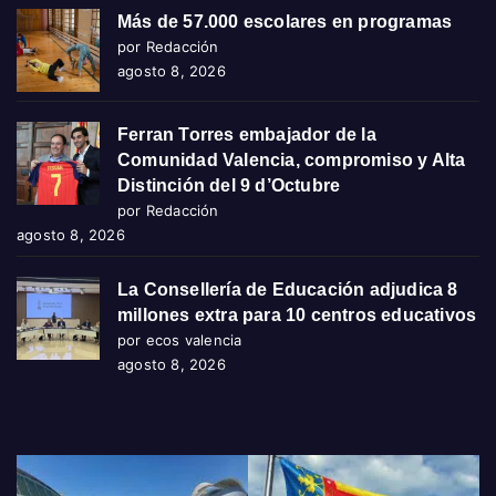
Más de 57.000 escolares en programas
por Redacción
agosto 8, 2026
Ferran Torres embajador de la
Comunidad Valencia, compromiso y Alta
Distinción del 9 d’Octubre
por Redacción
agosto 8, 2026
La Consellería de Educación adjudica 8
millones extra para 10 centros educativos
por ecos valencia
agosto 8, 2026