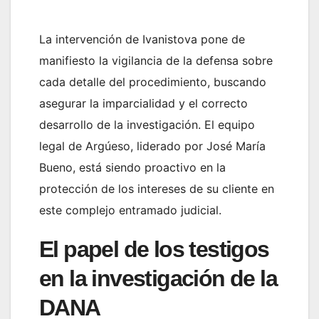
La intervención de Ivanistova pone de
manifiesto la vigilancia de la defensa sobre
cada detalle del procedimiento, buscando
asegurar la imparcialidad y el correcto
desarrollo de la investigación. El equipo
legal de Argúeso, liderado por José María
Bueno, está siendo proactivo en la
protección de los intereses de su cliente en
este complejo entramado judicial.
El papel de los testigos
en la investigación de la
DANA