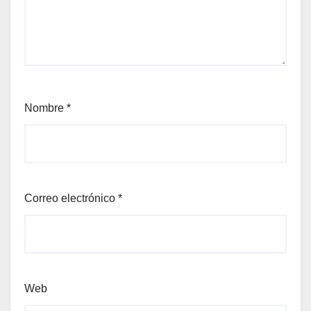
Nombre
*
Correo electrónico
*
Web