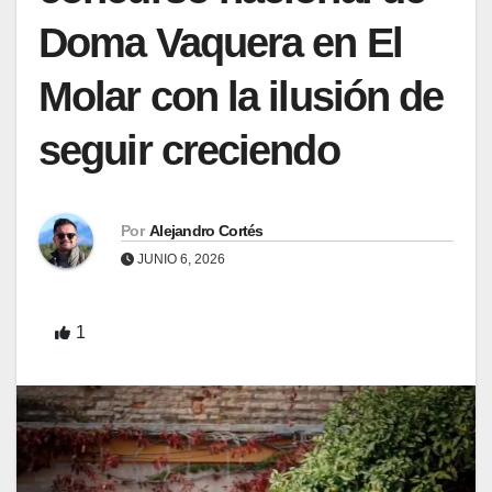
Doma Vaquera en El
Molar con la ilusión de
seguir creciendo
Por
Alejandro Cortés
JUNIO 6, 2026
1