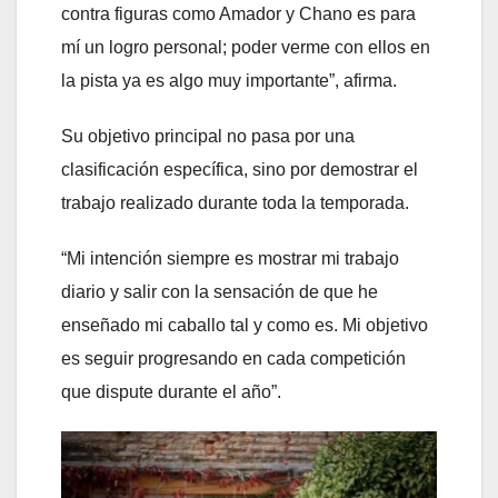
contra figuras como Amador y Chano es para
mí un logro personal; poder verme con ellos en
la pista ya es algo muy importante”, afirma.
Su objetivo principal no pasa por una
clasificación específica, sino por demostrar el
trabajo realizado durante toda la temporada.
“Mi intención siempre es mostrar mi trabajo
diario y salir con la sensación de que he
enseñado mi caballo tal y como es. Mi objetivo
es seguir progresando en cada competición
que dispute durante el año”.