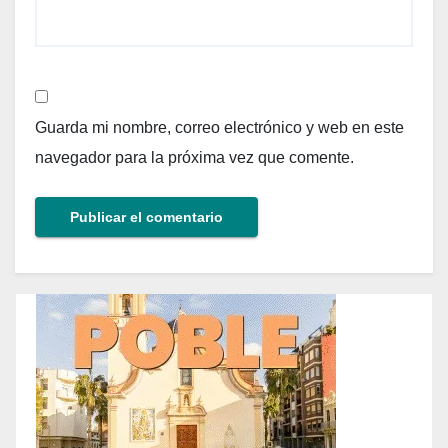
Guarda mi nombre, correo electrónico y web en este
navegador para la próxima vez que comente.