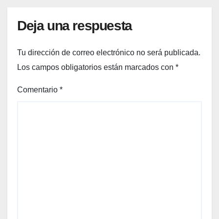
Deja una respuesta
Tu dirección de correo electrónico no será publicada.
Los campos obligatorios están marcados con
*
Comentario
*