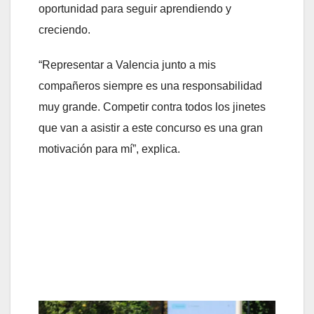
oportunidad para seguir aprendiendo y
creciendo.
“Representar a Valencia junto a mis
compañeros siempre es una responsabilidad
muy grande. Competir contra todos los jinetes
que van a asistir a este concurso es una gran
motivación para mí”, explica.