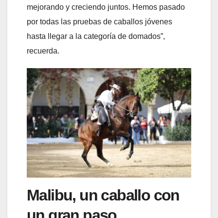
mejorando y creciendo juntos. Hemos pasado
por todas las pruebas de caballos jóvenes
hasta llegar a la categoría de domados”,
recuerda.
Malibu, un caballo con
un gran paso