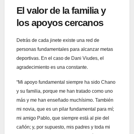
El valor de la familia y
los apoyos cercanos
Detrás de cada jinete existe una red de
personas fundamentales para alcanzar metas
deportivas. En el caso de Dani Viudes, el
agradecimiento es una constante.
“Mi apoyo fundamental siempre ha sido Chano
y su familia, porque me han tratado como uno
más y me han enseñado muchísimo. También
mi novia, que es un pilar fundamental para mí;
mi amigo Pablo, que siempre está al pie del
cañón; y, por supuesto, mis padres y toda mi