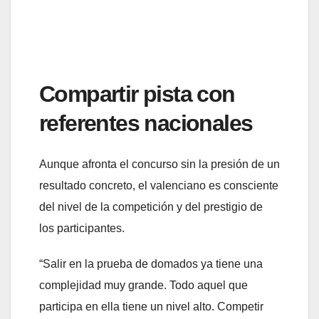
Compartir pista con
referentes nacionales
Aunque afronta el concurso sin la presión de un
resultado concreto, el valenciano es consciente
del nivel de la competición y del prestigio de
los participantes.
“Salir en la prueba de domados ya tiene una
complejidad muy grande. Todo aquel que
participa en ella tiene un nivel alto. Competir