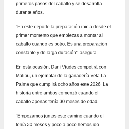
primeros pasos del caballo y se desarrolla
durante años.
“En este deporte la preparación inicia desde el
primer momento que empiezas a montar al
caballo cuando es potro. Es una preparación
constante y de larga duración”, asegura.
En esta ocasión, Dani Viudes competirá con
Malibu, un ejemplar de la ganadería Veta La
Palma que cumplirá ocho años este 2026. La
historia entre ambos comenzó cuando el
caballo apenas tenía 30 meses de edad.
“Empezamos juntos este camino cuando él
tenía 30 meses y poco a poco hemos ido