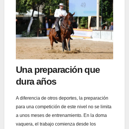
Una preparación que
dura años
A diferencia de otros deportes, la preparación
para una competición de este nivel no se limita
a unos meses de entrenamiento. En la doma
vaquera, el trabajo comienza desde los