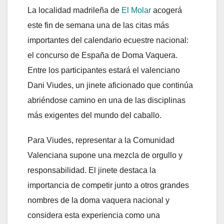
La localidad madrileña de
El Molar
acogerá
este fin de semana una de las citas más
importantes del calendario ecuestre nacional:
el concurso de España de Doma Vaquera.
Entre los participantes estará el valenciano
Dani Viudes, un jinete aficionado que continúa
abriéndose camino en una de las disciplinas
más exigentes del mundo del caballo.
Para Viudes, representar a la Comunidad
Valenciana supone una mezcla de orgullo y
responsabilidad. El jinete destaca la
importancia de competir junto a otros grandes
nombres de la doma vaquera nacional y
considera esta experiencia como una