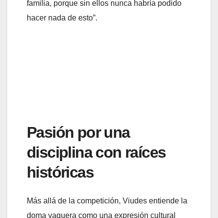
familia, porque sin ellos nunca habría podido
hacer nada de esto”.
Pasión por una
disciplina con raíces
históricas
Más allá de la competición, Viudes entiende la
doma vaquera como una expresión cultural