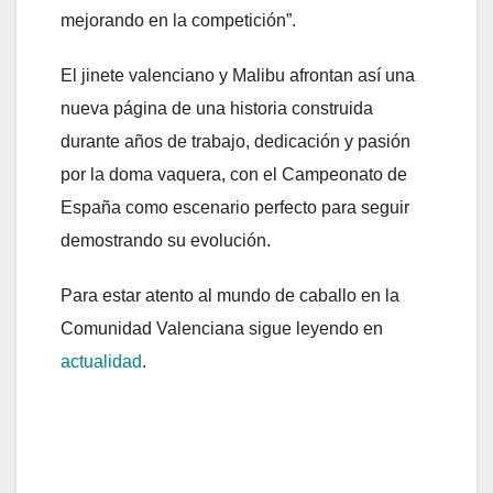
mejorando en la competición”.
El jinete valenciano y Malibu afrontan así una
nueva página de una historia construida
durante años de trabajo, dedicación y pasión
por la doma vaquera, con el Campeonato de
España como escenario perfecto para seguir
demostrando su evolución.
Para estar atento al mundo de caballo en la
Comunidad Valenciana sigue leyendo en
actualidad
.