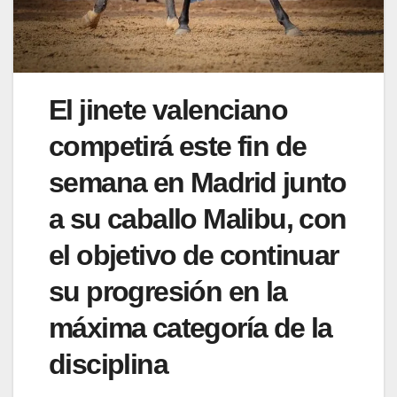
El jinete valenciano
competirá este fin de
semana en Madrid junto
a su caballo Malibu, con
el objetivo de continuar
su progresión en la
máxima categoría de la
disciplina