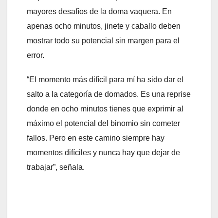
mayores desafíos de la doma vaquera. En
apenas ocho minutos, jinete y caballo deben
mostrar todo su potencial sin margen para el
error.
“El momento más difícil para mí ha sido dar el
salto a la categoría de domados. Es una reprise
donde en ocho minutos tienes que exprimir al
máximo el potencial del binomio sin cometer
fallos. Pero en este camino siempre hay
momentos difíciles y nunca hay que dejar de
trabajar”, señala.