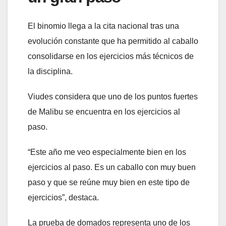
El binomio llega a la cita nacional tras una
evolución constante que ha permitido al caballo
consolidarse en los ejercicios más técnicos de
la disciplina.
Viudes considera que uno de los puntos fuertes
de Malibu se encuentra en los ejercicios al
paso.
“Este año me veo especialmente bien en los
ejercicios al paso. Es un caballo con muy buen
paso y que se reúne muy bien en este tipo de
ejercicios”, destaca.
La prueba de domados representa uno de los