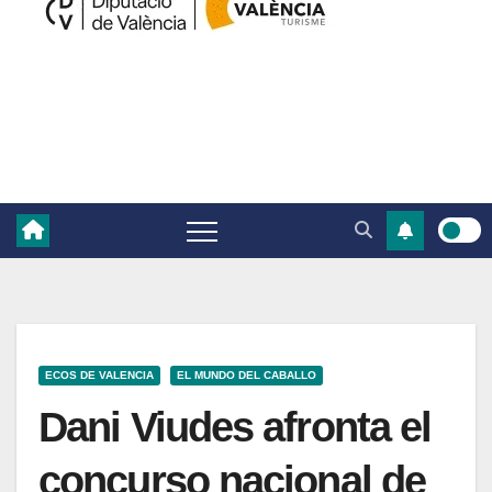
ECOS DE VALENCIA
EL MUNDO DEL CABALLO
Dani Viudes afronta el
concurso nacional de