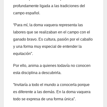
profundamente ligada a las tradiciones del
campo español.
“Para mí, la doma vaquera representa las
labores que se realizaban en el campo con el
ganado bravo. Es cultura, pasión por el caballo
y una forma muy especial de entender la
equitación”.
Por ello, anima a quienes todavía no conocen
esta disciplina a descubrirla.
“Invitaría a todo el mundo a conocerla porque
es diferente a las demás. En la doma vaquera
todo se expresa de una forma única”.