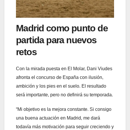
Madrid como punto de
partida para nuevos
retos
Con la mirada puesta en El Molar, Dani Viudes
afronta el concurso de España con ilusión,
ambición y los pies en el suelo. El resultado
será importante, pero no definirá su temporada.
“Mi objetivo es la mejora constante. Si consigo
una buena actuación en Madrid, me dará
todavía más motivación para seguir creciendo y