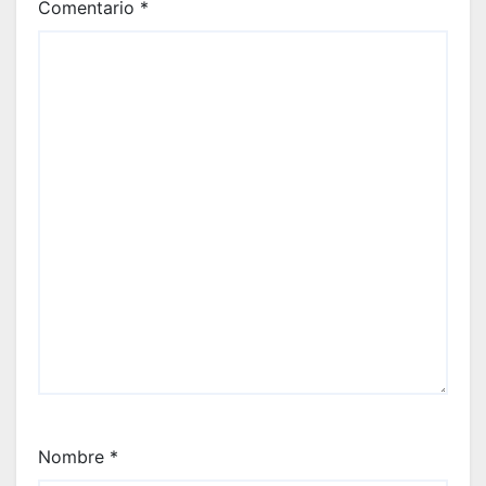
Comentario
*
Nombre
*