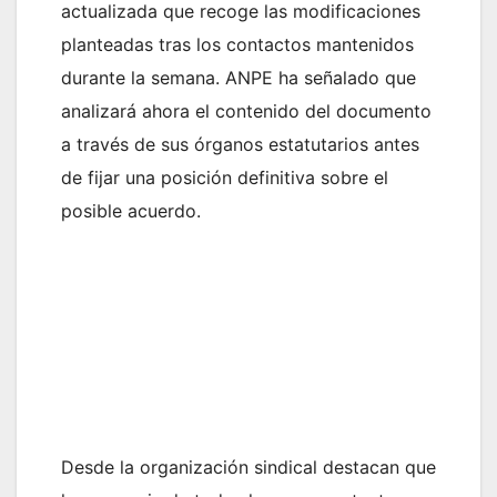
actualizada que recoge las modificaciones
planteadas tras los contactos mantenidos
durante la semana. ANPE ha señalado que
analizará ahora el contenido del documento
a través de sus órganos estatutarios antes
de fijar una posición definitiva sobre el
posible acuerdo.
Desde la organización sindical destacan que