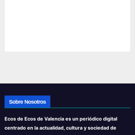
Sobre Nosotros
Ecos de Ecos de Valencia es un periódico digital
centrado en la actualidad, cultura y sociedad de