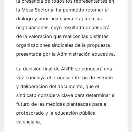
la presencia de todos los representantes en
la Mesa Sectorial ha permitido retomar el
diálogo y abrir una nueva etapa en las
negociaciones, cuyo resultado dependerá
de la valoración que realicen las distintas
organizaciones sindicales de la propuesta
presentada por la Administración educativa.
La decisión final de ANPE se conocerá una
vez concluya el proceso interno de estudio
y deliberación del documento, que el
sindicato considera clave para determinar el
futuro de las medidas planteadas para el
profesorado y la educación pública
valenciana.