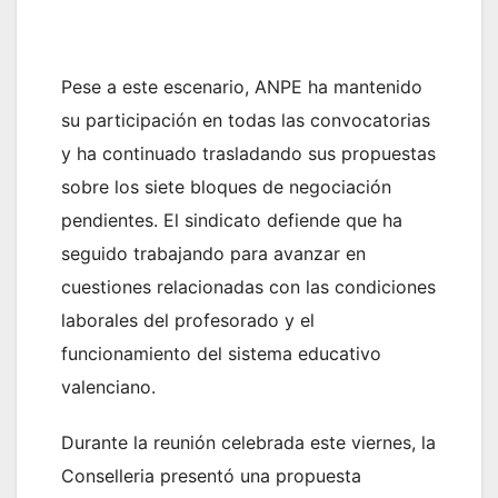
Pese a este escenario, ANPE ha mantenido
su participación en todas las convocatorias
y ha continuado trasladando sus propuestas
sobre los siete bloques de negociación
pendientes. El sindicato defiende que ha
seguido trabajando para avanzar en
cuestiones relacionadas con las condiciones
laborales del profesorado y el
funcionamiento del sistema educativo
valenciano.
Durante la reunión celebrada este viernes, la
Conselleria presentó una propuesta