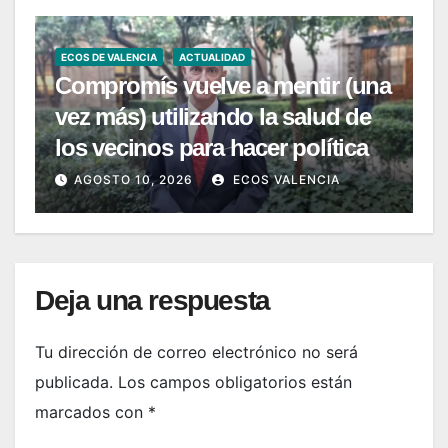
ECOS DE VALENCIA
ACTUALIDAD
Compromís vuelve a mentir (una
vez más) utilizando la salud de
los vecinos para hacer política
AGOSTO 10, 2026
ECOS VALENCIA
Deja una respuesta
Tu dirección de correo electrónico no será
publicada.
Los campos obligatorios están
marcados con
*