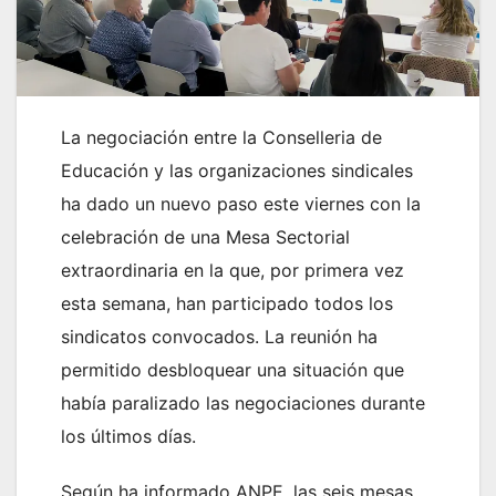
La negociación entre la Conselleria de
Educación y las organizaciones sindicales
ha dado un nuevo paso este viernes con la
celebración de una Mesa Sectorial
extraordinaria en la que, por primera vez
esta semana, han participado todos los
sindicatos convocados. La reunión ha
permitido desbloquear una situación que
había paralizado las negociaciones durante
los últimos días.
Según ha informado ANPE, las seis mesas