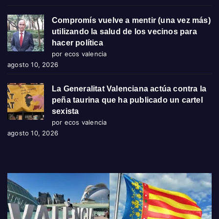
Compromís vuelve a mentir (una vez más)
utilizando la salud de los vecinos para
hacer política
por ecos valencia
agosto 10, 2026
La Generalitat Valenciana actúa contra la
peña taurina que ha publicado un cartel
sexista
por ecos valencia
agosto 10, 2026