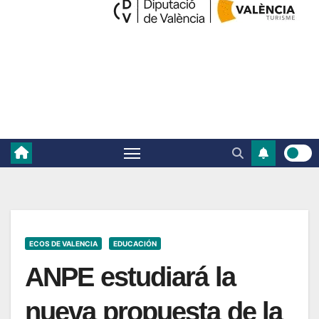
ECOS DE VALENCIA
EDUCACIÓN
ANPE estudiará la
nueva propuesta de la