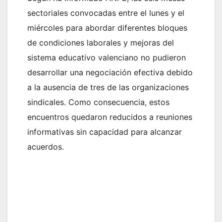
sectoriales convocadas entre el lunes y el
miércoles para abordar diferentes bloques
de condiciones laborales y mejoras del
sistema educativo valenciano no pudieron
desarrollar una negociación efectiva debido
a la ausencia de tres de las organizaciones
sindicales. Como consecuencia, estos
encuentros quedaron reducidos a reuniones
informativas sin capacidad para alcanzar
acuerdos.