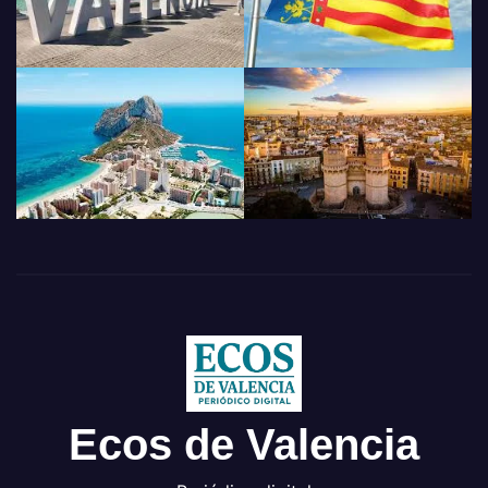
Ecos de Valencia