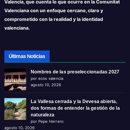
Valencia, que cuenta lo que ocurre en la Comunitat
Valenciana con un enfoque cercano, claro y
comprometido con la realidad y la identidad
valenciana.
Últimas Noticias
Nombres de las preseleccionadas 2027
por ecos valencia
agosto 10, 2026
La Vallesa cerrada y la Devesa abierta,
dos formas de entender la gestión de la
naturaleza
por Pepe Herrero
agosto 10, 2026