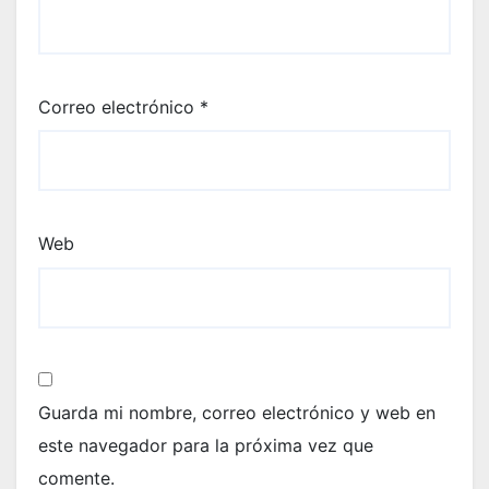
Correo electrónico
*
Web
Guarda mi nombre, correo electrónico y web en
este navegador para la próxima vez que
comente.