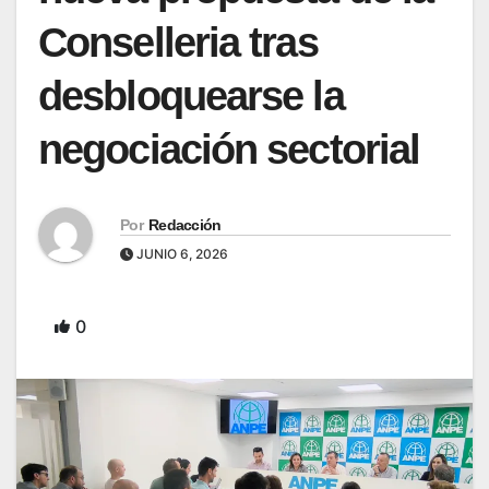
Conselleria tras
desbloquearse la
negociación sectorial
Por
Redacción
JUNIO 6, 2026
0