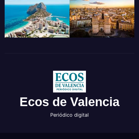
Ecos de Valencia
Periódico digital