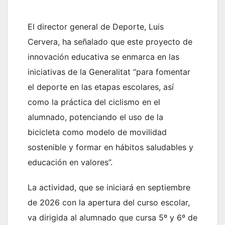
El director general de Deporte, Luis
Cervera, ha señalado que este proyecto de
innovación educativa se enmarca en las
iniciativas de la Generalitat “para fomentar
el deporte en las etapas escolares, así
como la práctica del ciclismo en el
alumnado, potenciando el uso de la
bicicleta como modelo de movilidad
sostenible y formar en hábitos saludables y
educación en valores”.
La actividad, que se iniciará en septiembre
de 2026 con la apertura del curso escolar,
va dirigida al alumnado que cursa 5º y 6º de