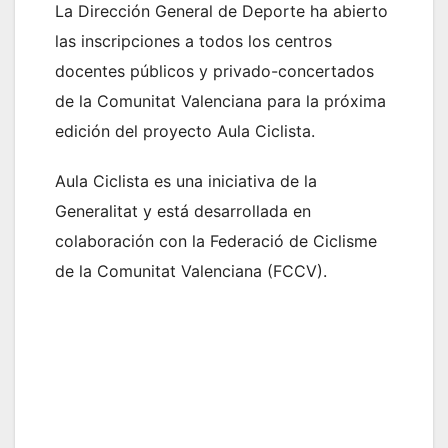
La Dirección General de Deporte ha abierto
las inscripciones a todos los centros
docentes públicos y privado-concertados
de la Comunitat Valenciana para la próxima
edición del proyecto Aula Ciclista.
Aula Ciclista es una iniciativa de la
Generalitat y está desarrollada en
colaboración con la Federació de Ciclisme
de la Comunitat Valenciana (FCCV).