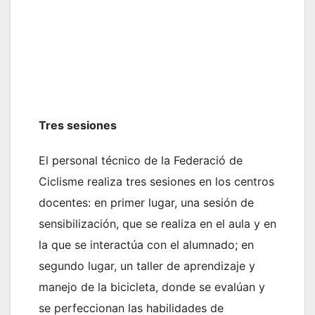
Tres sesiones
El personal técnico de la Federació de
Ciclisme realiza tres sesiones en los centros
docentes: en primer lugar, una sesión de
sensibilización, que se realiza en el aula y en
la que se interactúa con el alumnado; en
segundo lugar, un taller de aprendizaje y
manejo de la bicicleta, donde se evalúan y
se perfeccionan las habilidades de