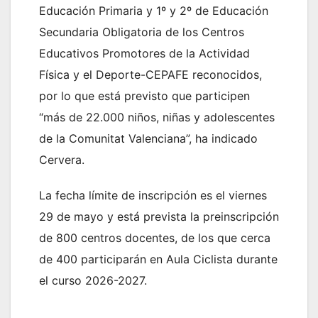
Educación Primaria y 1º y 2º de Educación
Secundaria Obligatoria de los Centros
Educativos Promotores de la Actividad
Física y el Deporte-CEPAFE reconocidos,
por lo que está previsto que participen
“más de 22.000 niños, niñas y adolescentes
de la Comunitat Valenciana”, ha indicado
Cervera.
La fecha límite de inscripción es el viernes
29 de mayo y está prevista la preinscripción
de 800 centros docentes, de los que cerca
de 400 participarán en Aula Ciclista durante
el curso 2026-2027.