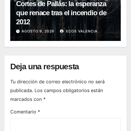
Cortes de Pallás: la esperanza
que renace tras el incendio de
2012
AGOSTO 9, 2026
ECOS VALENCIA
Deja una respuesta
Tu dirección de correo electrónico no será
publicada.
Los campos obligatorios están
marcados con
*
Comentario
*