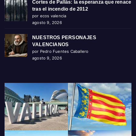
Cortes de Pallás: la esperanza que renace
tras el incendio de 2012
por ecos valencia
agosto 9, 2026
NUESTROS PERSONAJES
VALENCIANOS
por Pedro Fuentes Caballero
agosto 9, 2026