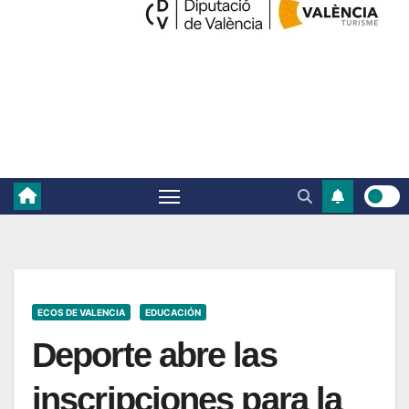
ECOS DE VALENCIA
EDUCACIÓN
Deporte abre las
inscripciones para la