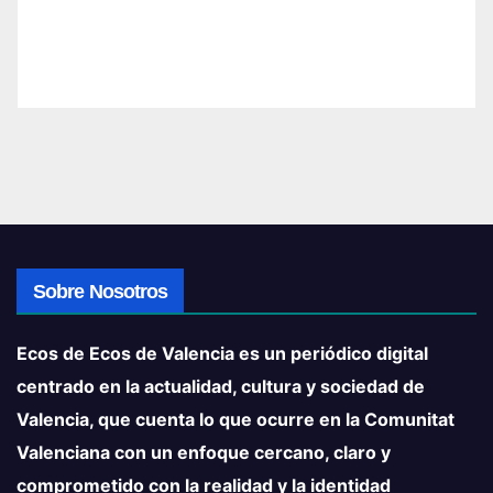
Sobre Nosotros
Ecos de Ecos de Valencia es un periódico digital
centrado en la actualidad, cultura y sociedad de
Valencia, que cuenta lo que ocurre en la Comunitat
Valenciana con un enfoque cercano, claro y
comprometido con la realidad y la identidad