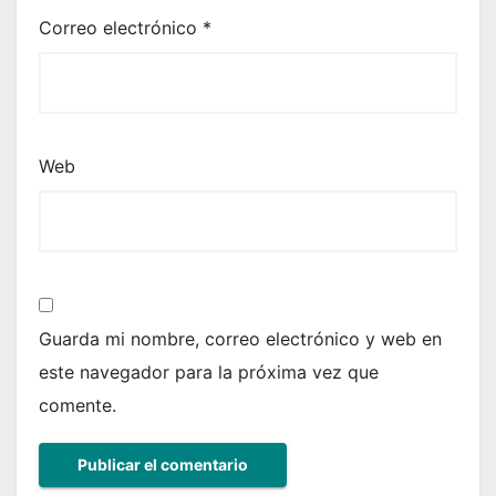
Correo electrónico
*
Web
Guarda mi nombre, correo electrónico y web en
este navegador para la próxima vez que
comente.