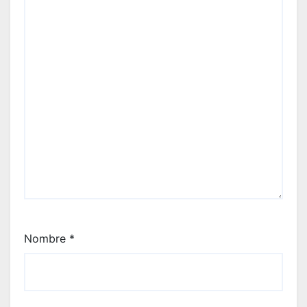
Nombre
*