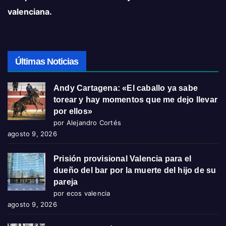
valenciana.
Últimas Noticias
Andy Cartagena: «El caballo ya sabe
torear y hay momentos que me dejo llevar
por ellos»
por Alejandro Cortés
agosto 9, 2026
Prisión provisional Valencia para el
dueño del bar por la muerte del hijo de su
pareja
por ecos valencia
agosto 9, 2026