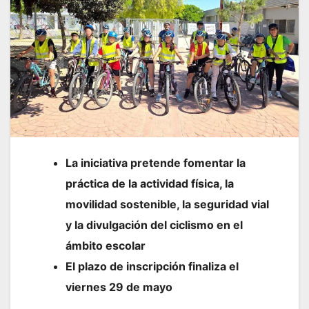
La iniciativa pretende fomentar la
práctica de la actividad física, la
movilidad sostenible, la seguridad vial
y la divulgación del ciclismo en el
ámbito escolar
El plazo de inscripción finaliza el
viernes 29 de mayo