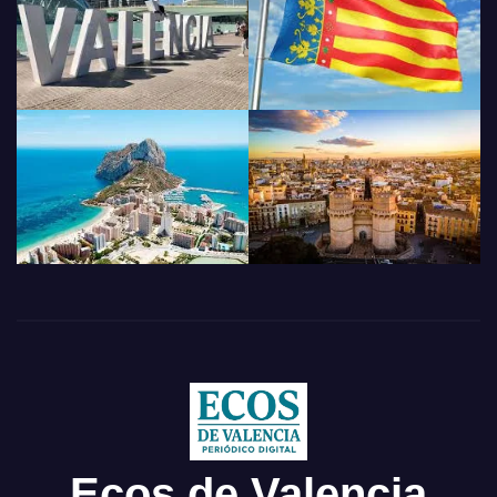
Ecos de Valencia