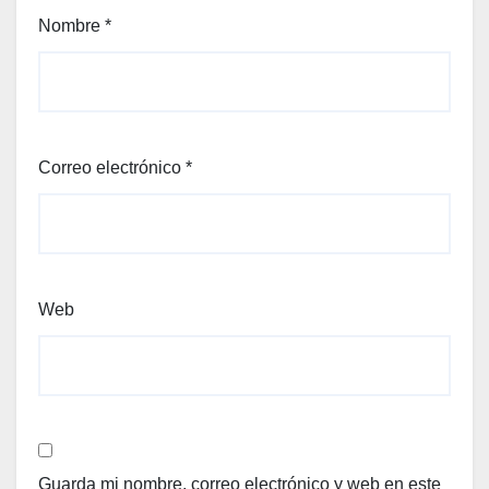
Nombre
*
Correo electrónico
*
Web
Guarda mi nombre, correo electrónico y web en este