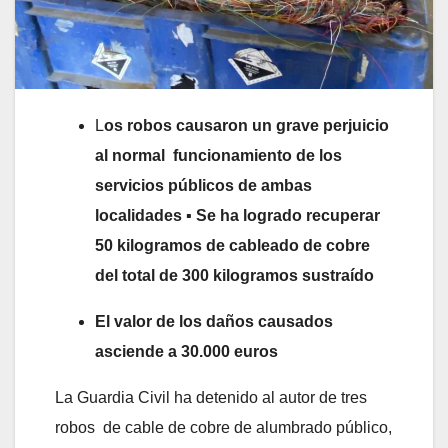
L
os robos causaron un grave perjuicio
al normal funcionamiento de los
servicios públicos de ambas
localidades
▪
Se ha logrado recuperar
50 kilogramos de cableado de cobre
del total de 300 kilogramos sustraído
El valor de los daños causados
asciende a 30.000 euros
La Guardia Civil ha detenido al autor de tres
robos de cable de cobre de alumbrado público,