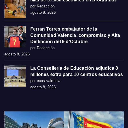
por Redacción
agosto 8, 2026
Ferran Torres embajador de la
Comunidad Valencia, compromiso y Alta
Distinción del 9 d’Octubre
por Redacción
agosto 8, 2026
La Consellería de Educación adjudica 8
millones extra para 10 centros educativos
por ecos valencia
agosto 8, 2026