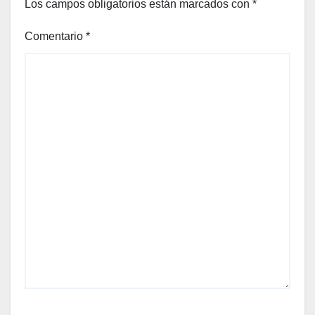
Los campos obligatorios están marcados con
*
Comentario
*