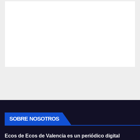
SOBRE NOSOTROS
Ecos de Ecos de Valencia es un periódico digital