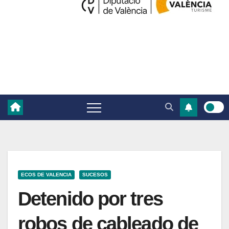
ECOS DE VALENCIA
SUCESOS
Detenido por tres
robos de cableado de