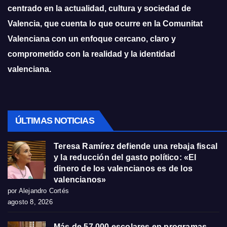
centrado en la actualidad, cultura y sociedad de
Valencia, que cuenta lo que ocurre en la Comunitat
Valenciana con un enfoque cercano, claro y
comprometido con la realidad y la identidad
valenciana.
ÚLTIMAS NOTICIAS
Teresa Ramírez defiende una rebaja fiscal
y la reducción del gasto político: «El
dinero de los valencianos es de los
valencianos»
por Alejandro Cortés
agosto 8, 2026
Más de 57.000 escolares en programas