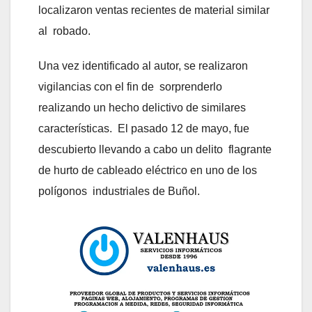
localizaron ventas recientes de material similar
al robado.
Una vez identificado al autor, se realizaron
vigilancias con el fin de sorprenderlo
realizando un hecho delictivo de similares
características. El pasado 12 de mayo, fue
descubierto llevando a cabo un delito flagrante
de hurto de cableado eléctrico en uno de los
polígonos industriales de Buñol.