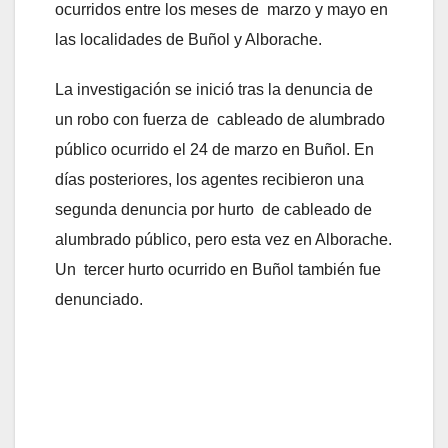
ocurridos entre los meses de marzo y mayo en
las localidades de Buñol y Alborache.
La investigación se inició tras la denuncia de
un robo con fuerza de cableado de alumbrado
público ocurrido el 24 de marzo en Buñol. En
días posteriores, los agentes recibieron una
segunda denuncia por hurto de cableado de
alumbrado público, pero esta vez en Alborache.
Un tercer hurto ocurrido en Buñol también fue
denunciado.