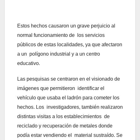
Estos hechos causaron un grave perjuicio al
normal funcionamiento de los servicios
públicos de estas localidades, ya que afectaron
a un polígono industrial y a un centro
educativo.
Las pesquisas se centraron en el visionado de
imágenes que permitieron identificar el
vehículo que usaba el ladrón para cometer los
hechos. Los investigadores, también realizaron
distintas visitas a los establecimientos de
reciclado y recuperación de metales donde
podía estar vendiendo el material sustraído. Se