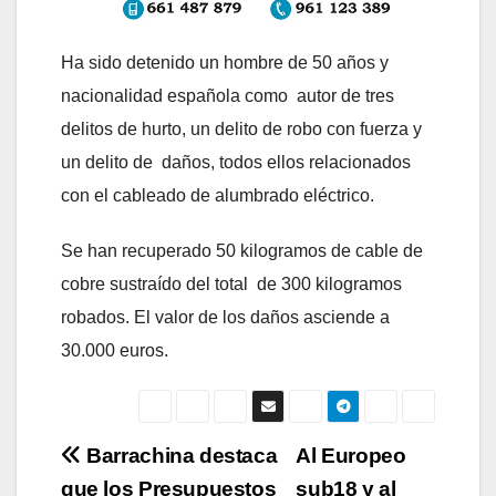
Ha sido detenido un hombre de 50 años y
nacionalidad española como autor de tres
delitos de hurto, un delito de robo con fuerza y
un delito de daños, todos ellos relacionados
con el cableado de alumbrado eléctrico.
Se han recuperado 50 kilogramos de cable de
cobre sustraído del total de 300 kilogramos
robados. El valor de los daños asciende a
30.000 euros.
Navegación
Barrachina destaca
Al Europeo
que los Presupuestos
sub18 y al