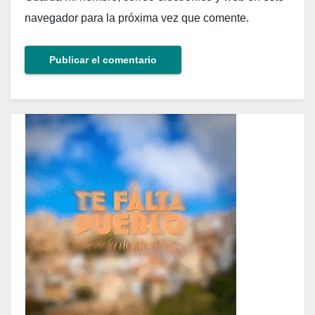
navegador para la próxima vez que comente.