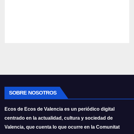
SOBRE NOSOTROS
Ecos de Ecos de Valencia es un periódico digital
centrado en la actualidad, cultura y sociedad de
Valencia, que cuenta lo que ocurre en la Comunitat