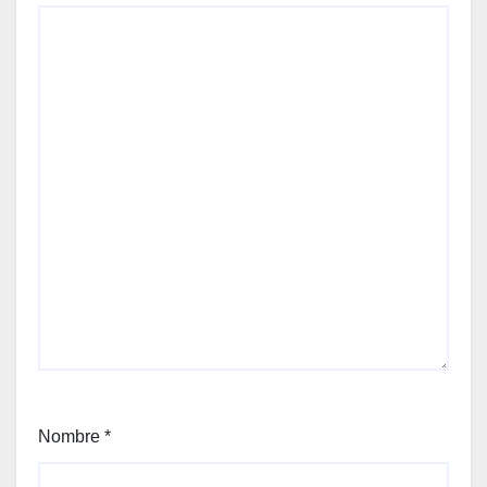
Nombre
*