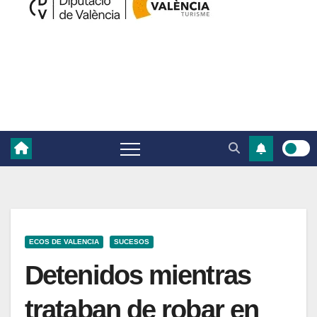
ECOS DE VALENCIA
SUCESOS
Detenidos mientras
trataban de robar en