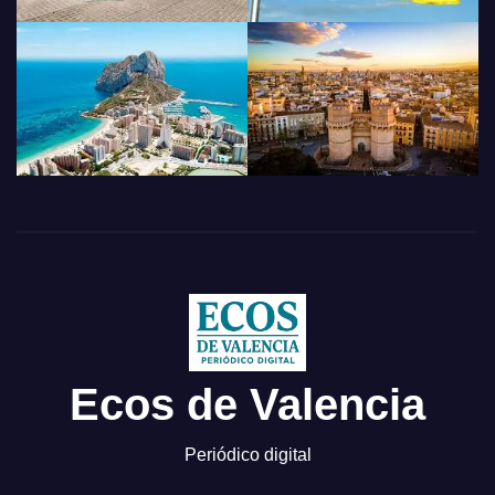
Ecos de Valencia
Periódico digital