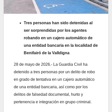
Tres personas han sido detenidas al
ser sorprendidas por los agentes
robando en un cajero automático de
una entidad bancaria en la localidad de
Benifairó de la Valldigna
28 de mayo de 2026.- La Guardia Civil ha
detenido a tres personas por un delito de robo
en grado de tentativa en un cajero automático
de una entidad bancaria, así como por los
delitos de falsedad documental, hurto y
pertenencia e integración en grupo criminal.