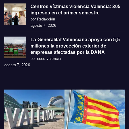
Centros víctimas violencia Valencia: 305
ingresos en el primer semestre
por Redacción
agosto 7, 2026
La Generalitat Valenciana apoya con 5,5
millones la proyección exterior de
empresas afectadas por la DANA
por ecos valencia
agosto 7, 2026