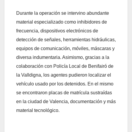
Durante la operación se intervino abundante
material especializado como inhibidores de
frecuencia, dispositivos electrónicos de
detección de señales, herramientas hidráulicas,
equipos de comunicación, móviles, máscaras y
diversa indumentaria. Asimismo, gracias a la
colaboración con Policía Local de Benifairó de
la Valldigna, los agentes pudieron localizar el
vehículo usado por los detenidos. En el mismo
se encontraron placas de matrícula sustraídas
en la ciudad de Valencia, documentación y más
material tecnológico.