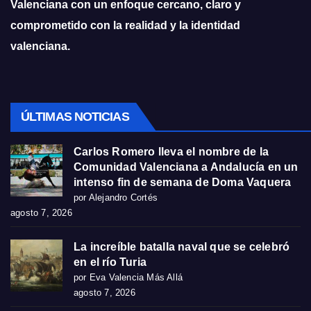
Valenciana con un enfoque cercano, claro y
comprometido con la realidad y la identidad
valenciana.
ÚLTIMAS NOTICIAS
Carlos Romero lleva el nombre de la
Comunidad Valenciana a Andalucía en un
intenso fin de semana de Doma Vaquera
por Alejandro Cortés
agosto 7, 2026
La increíble batalla naval que se celebró
en el río Turia
por Eva Valencia Más Allá
agosto 7, 2026