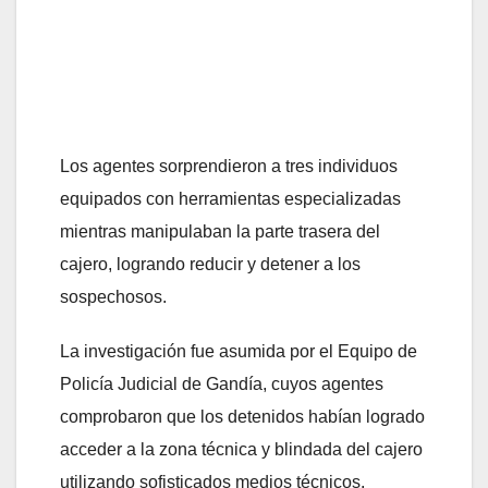
Los agentes sorprendieron a tres individuos
equipados con herramientas especializadas
mientras manipulaban la parte trasera del
cajero, logrando reducir y detener a los
sospechosos.
La investigación fue asumida por el Equipo de
Policía Judicial de Gandía, cuyos agentes
comprobaron que los detenidos habían logrado
acceder a la zona técnica y blindada del cajero
utilizando sofisticados medios técnicos.