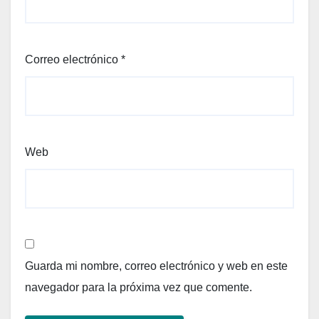
Correo electrónico
*
Web
Guarda mi nombre, correo electrónico y web en este
navegador para la próxima vez que comente.