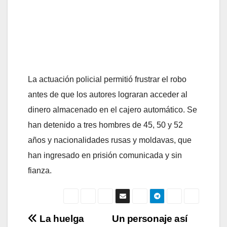
La actuación policial permitió frustrar el robo
antes de que los autores lograran acceder al
dinero almacenado en el cajero automático. Se
han detenido a tres hombres de 45, 50 y 52
años y nacionalidades rusas y moldavas, que
han ingresado en prisión comunicada y sin
fianza.
Navegación
La huelga
Un personaje así