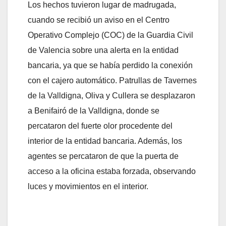
Los hechos tuvieron lugar de madrugada,
cuando se recibió un aviso en el Centro
Operativo Complejo (COC) de la Guardia Civil
de Valencia sobre una alerta en la entidad
bancaria, ya que se había perdido la conexión
con el cajero automático. Patrullas de Tavernes
de la Valldigna, Oliva y Cullera se desplazaron
a Benifairó de la Valldigna, donde se
percataron del fuerte olor procedente del
interior de la entidad bancaria. Además, los
agentes se percataron de que la puerta de
acceso a la oficina estaba forzada, observando
luces y movimientos en el interior.