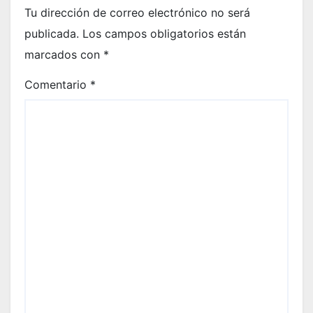
Tu dirección de correo electrónico no será
publicada.
Los campos obligatorios están
marcados con
*
Comentario
*