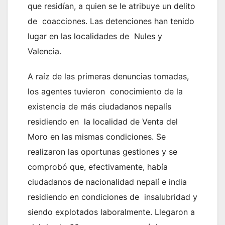
que residían, a quien se le atribuye un delito
de coacciones. Las detenciones han tenido
lugar en las localidades de Nules y
Valencia.
A raíz de las primeras denuncias tomadas,
los agentes tuvieron conocimiento de la
existencia de más ciudadanos nepalís
residiendo en la localidad de Venta del
Moro en las mismas condiciones. Se
realizaron las oportunas gestiones y se
comprobó que, efectivamente, había
ciudadanos de nacionalidad nepalí e india
residiendo en condiciones de insalubridad y
siendo explotados laboralmente. Llegaron a