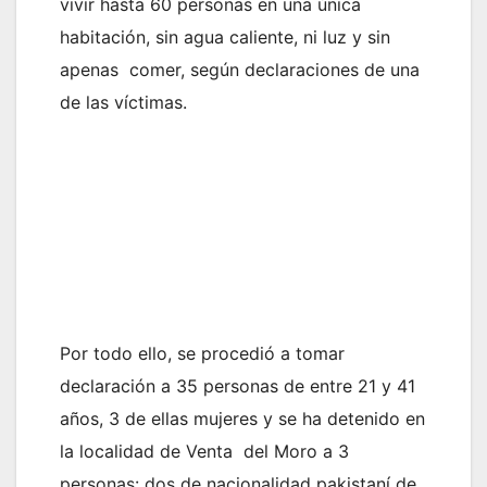
vivir hasta 60 personas en una única
habitación, sin agua caliente, ni luz y sin
apenas comer, según declaraciones de una
de las víctimas.
Por todo ello, se procedió a tomar
declaración a 35 personas de entre 21 y 41
años, 3 de ellas mujeres y se ha detenido en
la localidad de Venta del Moro a 3
personas: dos de nacionalidad pakistaní de