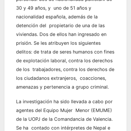
30 y 49 años, y uno de 51 años y
nacionalidad española, además de la
detención del propietario de una de las
viviendas. Dos de ellos han ingresado en
prisión. Se les atribuyen los siguientes
delitos: de trata de seres humanos con fines
de explotación laboral, contra los derechos
de los trabajadores, contra los derechos de
los ciudadanos extranjeros, coacciones,
amenazas y pertenencia a grupo criminal.
La investigación ha sido llevada a cabo por
agentes del Equipo Mujer Menor (EMUME)
de la UOPJ de la Comandancia de Valencia.
Se ha contado con intérpretes de Nepal e