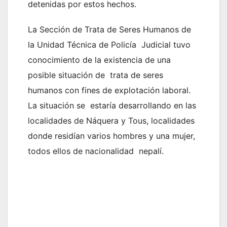
detenidas por estos hechos.
La Sección de Trata de Seres Humanos de
la Unidad Técnica de Policía Judicial tuvo
conocimiento de la existencia de una
posible situación de trata de seres
humanos con fines de explotación laboral.
La situación se estaría desarrollando en las
localidades de Náquera y Tous, localidades
donde residían varios hombres y una mujer,
todos ellos de nacionalidad nepalí.