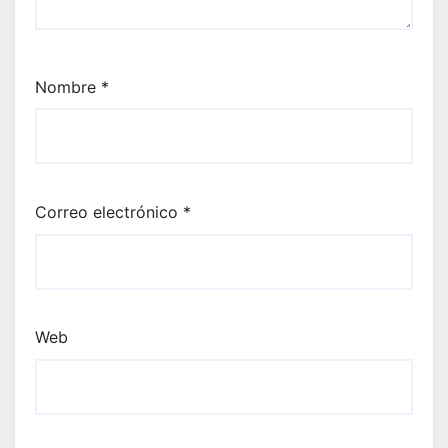
Nombre
*
Correo electrónico
*
Web