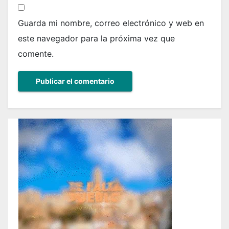
Guarda mi nombre, correo electrónico y web en
este navegador para la próxima vez que
comente.