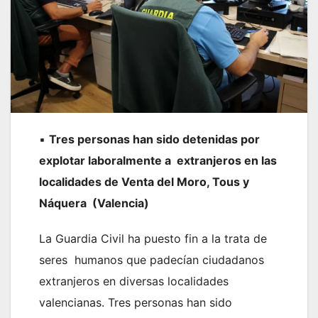
▪
Tres personas han sido detenidas por
explotar laboralmente a extranjeros en las
localidades de Venta del Moro, Tous y
Náquera (Valencia)
La Guardia Civil ha puesto fin a la trata de
seres humanos que padecían ciudadanos
extranjeros en diversas localidades
valencianas. Tres personas han sido