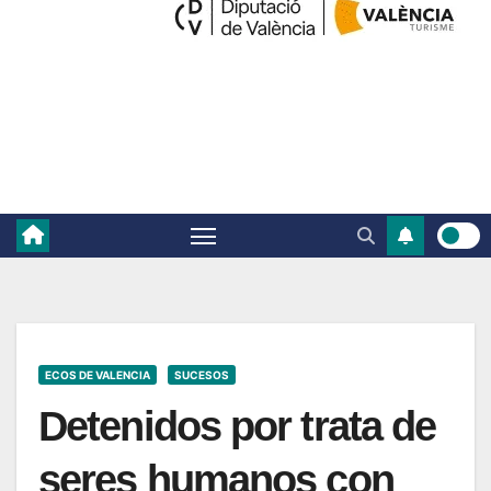
ECOS DE VALENCIA
SUCESOS
Detenidos por trata de
seres humanos con