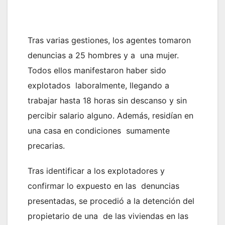
Tras varias gestiones, los agentes tomaron
denuncias a 25 hombres y a una mujer.
Todos ellos manifestaron haber sido
explotados laboralmente, llegando a
trabajar hasta 18 horas sin descanso y sin
percibir salario alguno. Además, residían en
una casa en condiciones sumamente
precarias.
Tras identificar a los explotadores y
confirmar lo expuesto en las denuncias
presentadas, se procedió a la detención del
propietario de una de las viviendas en las