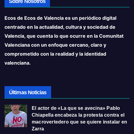
Sobre Nosotros
Ecos de Ecos de Valencia es un periódico digital
centrado en la actualidad, cultura y sociedad de
Valencia, que cuenta lo que ocurre en la Comunitat
Valenciana con un enfoque cercano, claro y
comprometido con la realidad y la identidad
valenciana.
Últimas Noticias
El actor de «La que se avecina» Pablo
Chiapella encabeza la protesta contra el
macrovertedero que se quiere instalar en
Zarra