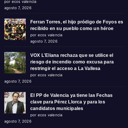
por ecos valencia
agosto 7, 2026
Ferran Torres, el hijo pródigo de Foyos es
recibido en su pueblo como un héroe
por ecos valencia
agosto 7, 2026
VOX L’Eliana rechaza que se utilice el
riesgo de incendio como excusa para
restringir el acceso a La Vallesa
por ecos valencia
agosto 7, 2026
El PP de Valencia ya tiene las Fechas
clave para Pérez Llorca y para los
candidatos municipales
por ecos valencia
agosto 7, 2026