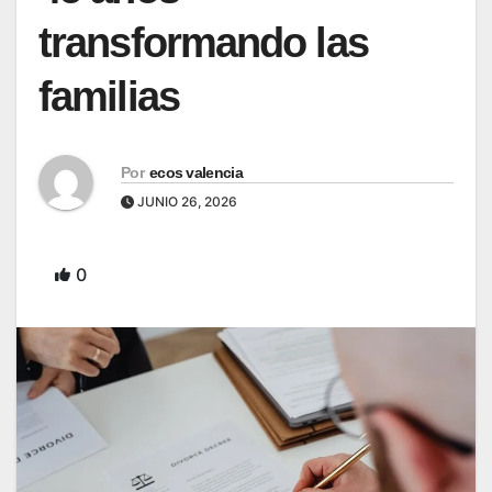
transformando las
familias
Por
ecos valencia
JUNIO 26, 2026
0