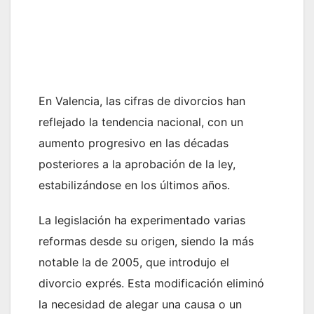
En Valencia, las cifras de divorcios han
reflejado la tendencia nacional, con un
aumento progresivo en las décadas
posteriores a la aprobación de la ley,
estabilizándose en los últimos años.
La legislación ha experimentado varias
reformas desde su origen, siendo la más
notable la de 2005, que introdujo el
divorcio exprés. Esta modificación eliminó
la necesidad de alegar una causa o un