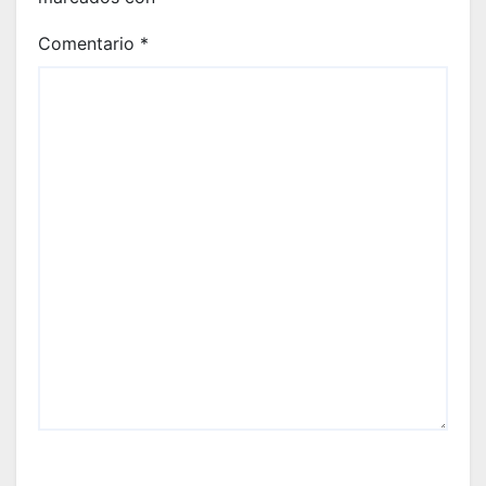
Comentario
*