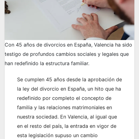
Con 45 años de divorcios en España, Valencia ha sido
testigo de profundos cambios sociales y legales que
han redefinido la estructura familiar.
Se cumplen 45 años desde la aprobación de
la ley del divorcio en España, un hito que ha
redefinido por completo el concepto de
familia y las relaciones matrimoniales en
nuestra sociedad. En Valencia, al igual que
en el resto del país, la entrada en vigor de
esta legislación supuso un cambio