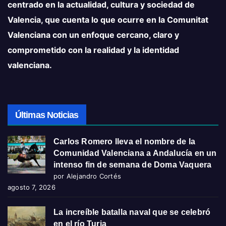
centrado en la actualidad, cultura y sociedad de
Valencia, que cuenta lo que ocurre en la Comunitat
Valenciana con un enfoque cercano, claro y
comprometido con la realidad y la identidad
valenciana.
Últimas Noticias
Carlos Romero lleva el nombre de la
Comunidad Valenciana a Andalucía en un
intenso fin de semana de Doma Vaquera
por Alejandro Cortés
agosto 7, 2026
La increíble batalla naval que se celebró
en el río Turia