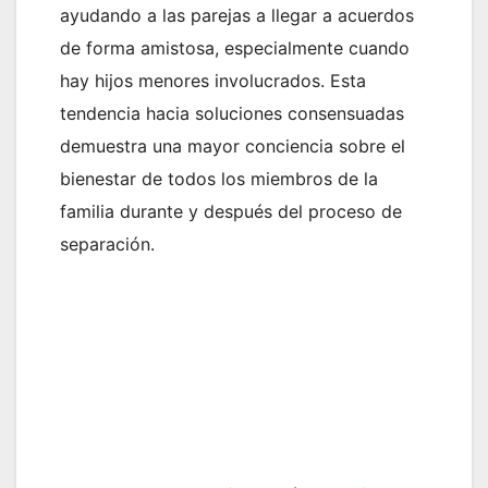
ayudando a las parejas a llegar a acuerdos
de forma amistosa, especialmente cuando
hay hijos menores involucrados. Esta
tendencia hacia soluciones consensuadas
demuestra una mayor conciencia sobre el
bienestar de todos los miembros de la
familia durante y después del proceso de
separación.