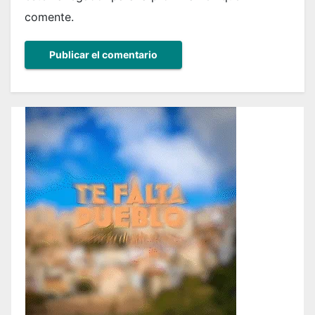
comente.