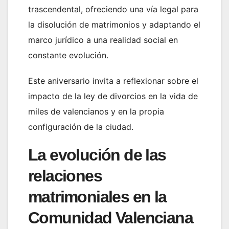
trascendental, ofreciendo una vía legal para
la disolución de matrimonios y adaptando el
marco jurídico a una realidad social en
constante evolución.
Este aniversario invita a reflexionar sobre el
impacto de la ley de divorcios en la vida de
miles de valencianos y en la propia
configuración de la ciudad.
La evolución de las
relaciones
matrimoniales en la
Comunidad Valenciana