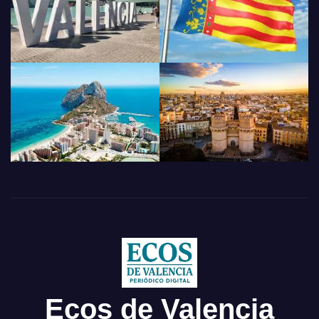
Ecos de Valencia