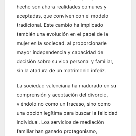
hecho son ahora realidades comunes y
aceptadas, que conviven con el modelo
tradicional. Este cambio ha implicado
también una evolución en el papel de la
mujer en la sociedad, al proporcionarle
mayor independencia y capacidad de
decisión sobre su vida personal y familiar,
sin la atadura de un matrimonio infeliz.
La sociedad valenciana ha madurado en su
comprensión y aceptación del divorcio,
viéndolo no como un fracaso, sino como
una opción legítima para buscar la felicidad
individual. Los servicios de mediación
familiar han ganado protagonismo,