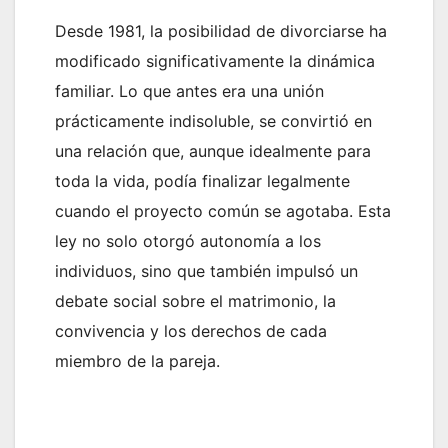
Desde 1981, la posibilidad de divorciarse ha
modificado significativamente la dinámica
familiar. Lo que antes era una unión
prácticamente indisoluble, se convirtió en
una relación que, aunque idealmente para
toda la vida, podía finalizar legalmente
cuando el proyecto común se agotaba. Esta
ley no solo otorgó autonomía a los
individuos, sino que también impulsó un
debate social sobre el matrimonio, la
convivencia y los derechos de cada
miembro de la pareja.