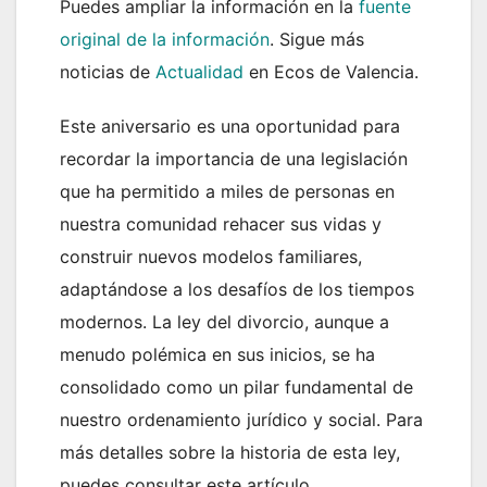
Puedes ampliar la información en la
fuente
original de la información
. Sigue más
noticias de
Actualidad
en Ecos de Valencia.
Este aniversario es una oportunidad para
recordar la importancia de una legislación
que ha permitido a miles de personas en
nuestra comunidad rehacer sus vidas y
construir nuevos modelos familiares,
adaptándose a los desafíos de los tiempos
modernos. La ley del divorcio, aunque a
menudo polémica en sus inicios, se ha
consolidado como un pilar fundamental de
nuestro ordenamiento jurídico y social. Para
más detalles sobre la historia de esta ley,
puedes consultar este artículo .