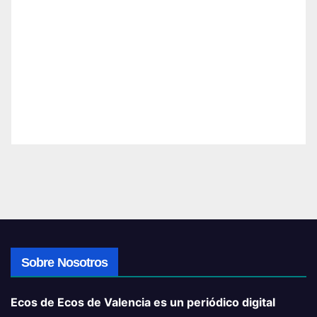
Sobre Nosotros
Ecos de Ecos de Valencia es un periódico digital