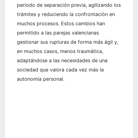
periodo de separación previa, agilizando los
trámites y reduciendo la confrontación en
muchos procesos. Estos cambios han
permitido a las parejas valencianas
gestionar sus rupturas de forma más ágil y,
en muchos casos, menos traumática,
adaptándose a las necesidades de una
sociedad que valora cada vez más la
autonomía personal.