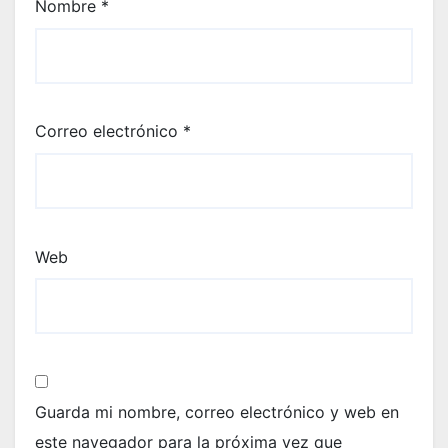
Nombre
*
Correo electrónico
*
Web
Guarda mi nombre, correo electrónico y web en
este navegador para la próxima vez que