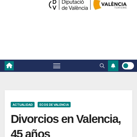
ACTUALIDAD
ECOS DE VALENCIA
Divorcios en Valencia,
45 años