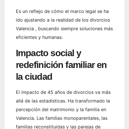
Es un reflejo de cómo el marco legal se ha
ido ajustando a la realidad de los divorcios
Valencia , buscando siempre soluciones más
eficientes y humanas.
Impacto social y
redefinición familiar en
la ciudad
El impacto de 45 años de divorcios va más
allá de las estadísticas. Ha transformado la
percepción del matrimonio y la familia en
Valencia. Las familias monoparentales, las
familias reconstituidas y las parejas de