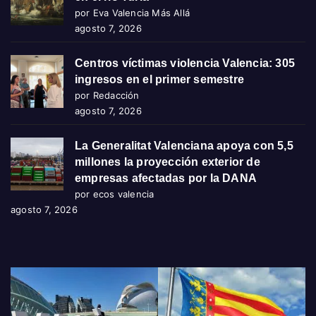
por Eva Valencia Más Allá
agosto 7, 2026
Centros víctimas violencia Valencia: 305
ingresos en el primer semestre
por Redacción
agosto 7, 2026
La Generalitat Valenciana apoya con 5,5
millones la proyección exterior de
empresas afectadas por la DANA
por ecos valencia
agosto 7, 2026