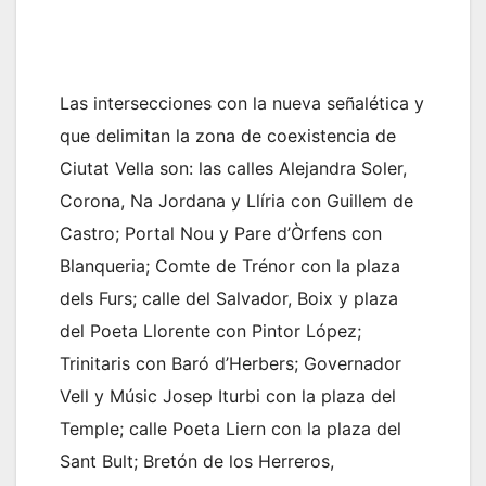
Las intersecciones con la nueva señalética y
que delimitan la zona de coexistencia de
Ciutat Vella son: las calles Alejandra Soler,
Corona, Na Jordana y Llíria con Guillem de
Castro; Portal Nou y Pare d’Òrfens con
Blanqueria; Comte de Trénor con la plaza
dels Furs; calle del Salvador, Boix y plaza
del Poeta Llorente con Pintor López;
Trinitaris con Baró d’Herbers; Governador
Vell y Músic Josep Iturbi con la plaza del
Temple; calle Poeta Liern con la plaza del
Sant Bult; Bretón de los Herreros,