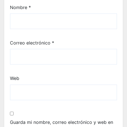
Nombre
*
Correo electrónico
*
Web
Guarda mi nombre, correo electrónico y web en