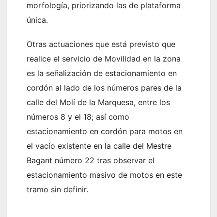
morfología, priorizando las de plataforma
única.
Otras actuaciones que está previsto que
realice el servicio de Movilidad en la zona
es la señalización de estacionamiento en
cordón al lado de los números pares de la
calle del Molí de la Marquesa, entre los
números 8 y el 18; así como
estacionamiento en cordón para motos en
el vacío existente en la calle del Mestre
Bagant número 22 tras observar el
estacionamiento masivo de motos en este
tramo sin definir.