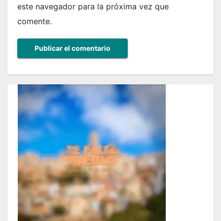
este navegador para la próxima vez que
comente.