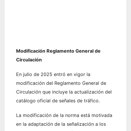
Modificación Reglamento General de
Circulación
En julio de 2025 entró en vigor la
modificación del Reglamento General de
Circulación que incluye la actualización del
catálogo oficial de señales de tráfico.
La modificación de la norma está motivada
en la adaptación de la señalización a los