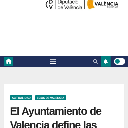
ACTUALIDAD
ECOS DE VALENCIA
El Ayuntamiento de
Valencia define las