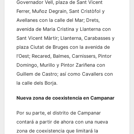
Governador Vell, plaza de Sant Vicent
Ferrer, Muñoz Degrain, Sant Cristòfol y
Avellanes con la calle del Mar; Drets,
avenida de Maria Cristina y Llanterna con
Sant Vicent Màrtir; Llanterna, Carabasses y
plaza Ciutat de Bruges con la avenida de
l’Oest; Recared, Balmes, Carnissers, Pintor
Domingo, Murillo y Pintor Zariñena con
Guillem de Castro; así como Cavallers con
la calle dels Borja.
Nueva zona de coexistencia en Campanar
Por su parte, el distrito de Campanar
contará a partir de ahora con una nueva
zona de coexistencia que limitará la