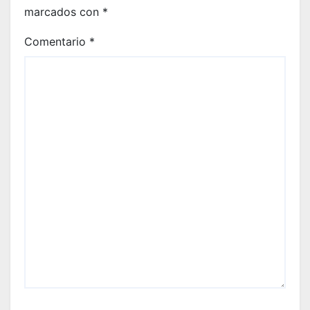
marcados con
*
Comentario
*