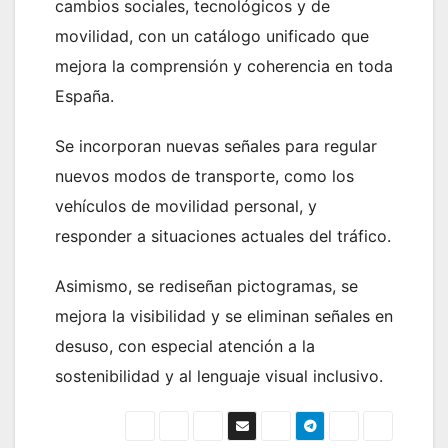
cambios sociales, tecnológicos y de
movilidad, con un catálogo unificado que
mejora la comprensión y coherencia en toda
España.
Se incorporan nuevas señales para regular
nuevos modos de transporte, como los
vehículos de movilidad personal, y
responder a situaciones actuales del tráfico.
Asimismo, se rediseñan pictogramas, se
mejora la visibilidad y se eliminan señales en
desuso, con especial atención a la
sostenibilidad y al lenguaje visual inclusivo.