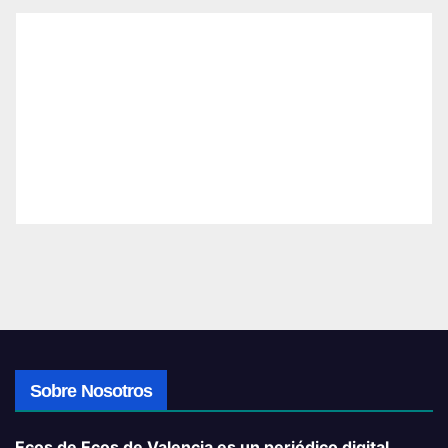
Sobre Nosotros
Ecos de Ecos de Valencia es un periódico digital