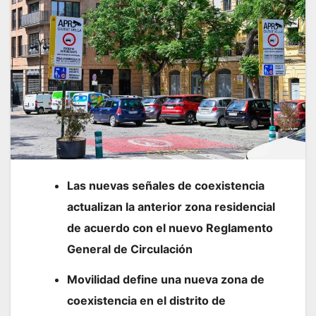
Las nuevas señales de coexistencia
actualizan la anterior zona residencial
de acuerdo con el nuevo Reglamento
General de Circulación
Movilidad define una nueva zona de
coexistencia en el distrito de