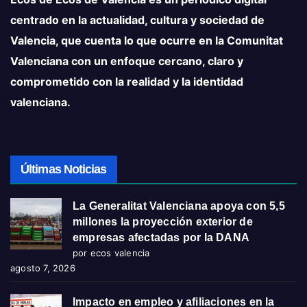
centrado en la actualidad, cultura y sociedad de
Valencia, que cuenta lo que ocurre en la Comunitat
Valenciana con un enfoque cercano, claro y
comprometido con la realidad y la identidad
valenciana.
Últimas Noticias
La Generalitat Valenciana apoya con 5,5
millones la proyección exterior de
empresas afectadas por la DANA
por ecos valencia
agosto 7, 2026
Impacto en empleo y afiliaciones en la