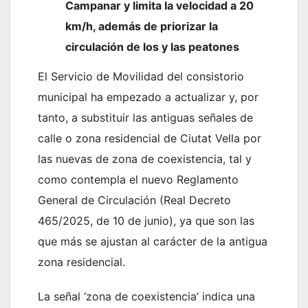
Campanar y limita la velocidad a 20
km/h, además de priorizar la
circulación de los y las peatones
El Servicio de Movilidad del consistorio
municipal ha empezado a actualizar y, por
tanto, a substituir las antiguas señales de
calle o zona residencial de Ciutat Vella por
las nuevas de zona de coexistencia, tal y
como contempla el nuevo Reglamento
General de Circulación (Real Decreto
465/2025, de 10 de junio), ya que son las
que más se ajustan al carácter de la antigua
zona residencial.
La señal ‘zona de coexistencia’ indica una