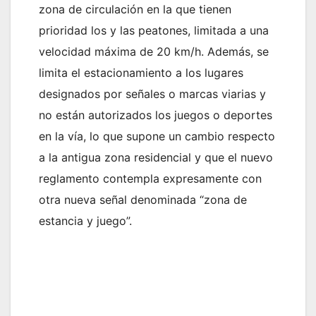
zona de circulación en la que tienen
prioridad los y las peatones, limitada a una
velocidad máxima de 20 km/h. Además, se
limita el estacionamiento a los lugares
designados por señales o marcas viarias y
no están autorizados los juegos o deportes
en la vía, lo que supone un cambio respecto
a la antigua zona residencial y que el nuevo
reglamento contempla expresamente con
otra nueva señal denominada “zona de
estancia y juego”.