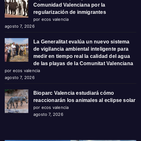
Comunidad Valenciana por la
regularización de inmigrantes
por ecos valencia
agosto 7, 2026
La Generalitat evalúa un nuevo sistema
de vigilancia ambiental inteligente para
medir en tiempo real la calidad del agua
de las playas de la Comunitat Valenciana
por ecos valencia
agosto 7, 2026
Bioparc Valencia estudiará cómo
reaccionarán los animales al eclipse solar
por ecos valencia
agosto 7, 2026