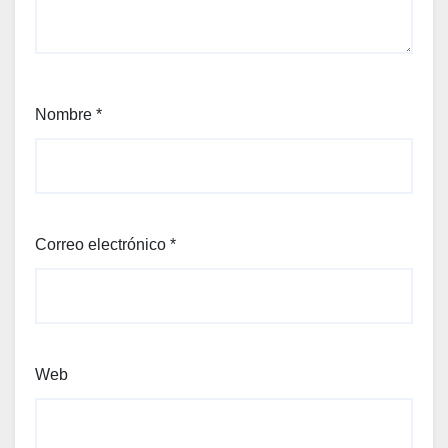
Nombre
*
Correo electrónico
*
Web