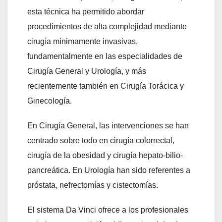
esta técnica ha permitido abordar
procedimientos de alta complejidad mediante
cirugía mínimamente invasivas,
fundamentalmente en las especialidades de
Cirugía General y Urología, y más
recientemente también en Cirugía Torácica y
Ginecología.
En Cirugía General, las intervenciones se han
centrado sobre todo en cirugía colorrectal,
cirugía de la obesidad y cirugía hepato-bilio-
pancreática. En Urología han sido referentes a
próstata, nefrectomías y cistectomías.
El sistema Da Vinci ofrece a los profesionales