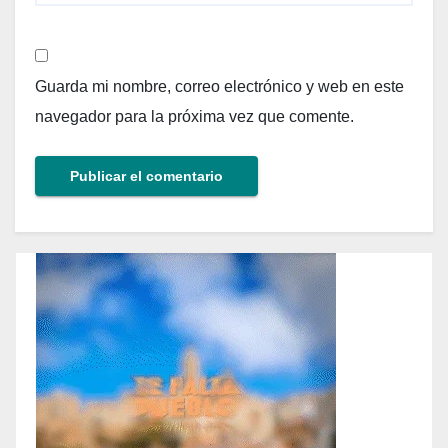
Guarda mi nombre, correo electrónico y web en este
navegador para la próxima vez que comente.