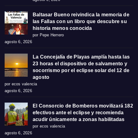
Baltasar Bueno reivindica la memoria de
las Fallas con un libro que descubre su
historia menos conocida
por Pepe Herrero
agosto 6, 2026
La Concejalía de Playas amplía hasta las
23 horas el dispositivo de salvamento y
socorrismo por el eclipse solar del 12 de
agosto
por ecos valencia
agosto 6, 2026
El Consorcio de Bomberos movilizará 182
efectivos ante el eclipse y recomienda
acudir únicamente a zonas habilitadas
por ecos valencia
agosto 6, 2026