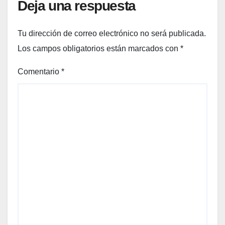
Deja una respuesta
Tu dirección de correo electrónico no será publicada.
Los campos obligatorios están marcados con
*
Comentario
*