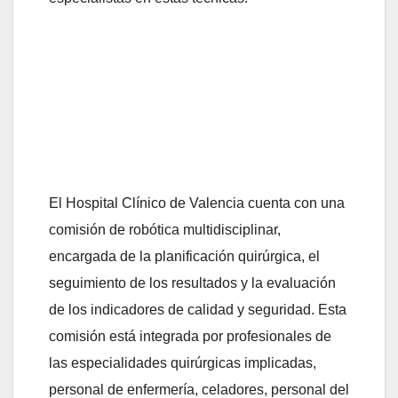
El Hospital Clínico de Valencia cuenta con una
comisión de robótica multidisciplinar,
encargada de la planificación quirúrgica, el
seguimiento de los resultados y la evaluación
de los indicadores de calidad y seguridad. Esta
comisión está integrada por profesionales de
las especialidades quirúrgicas implicadas,
personal de enfermería, celadores, personal del