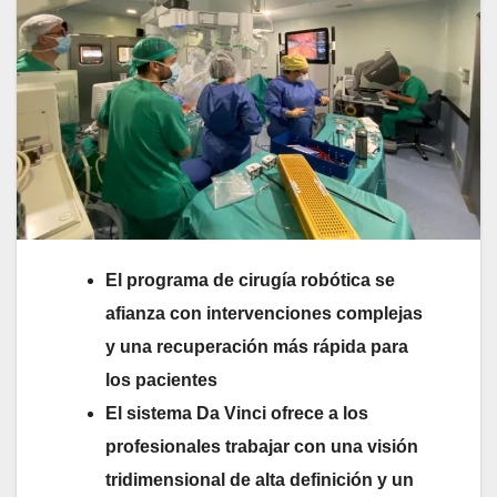
El programa de cirugía robótica se
afianza con intervenciones complejas
y una recuperación más rápida para
los pacientes
El sistema Da Vinci ofrece a los
profesionales trabajar con una visión
tridimensional de alta definición y un