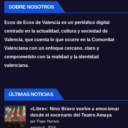
SOBRE NOSOTROS
Ecos de Ecos de Valencia es un periódico digital
centrado en la actualidad, cultura y sociedad de
Valencia, que cuenta lo que ocurre en la Comunitat
Valenciana con un enfoque cercano, claro y
comprometido con la realidad y la identidad
valenciana.
ÚLTIMAS NOTICIAS
«Libre»: Nino Bravo vuelve a emocionar
desde el escenario del Teatro Amaya
por Pepe Herrero
agosto 6, 2026