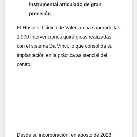
instrumental articulado de gran
precisión
El Hospital Clínico de Valencia ha superado las
1.000 intervenciones quirúrgicas realizadas
con el sistema Da Vinci, lo que consolida su
implantación en la práctica asistencial del
centro.
Desde su incorporación, en agosto de 2023,