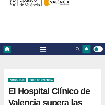
ACTUALIDAD
ECOS DE VALENCIA
El Hospital Clínico de
Valencia supera las