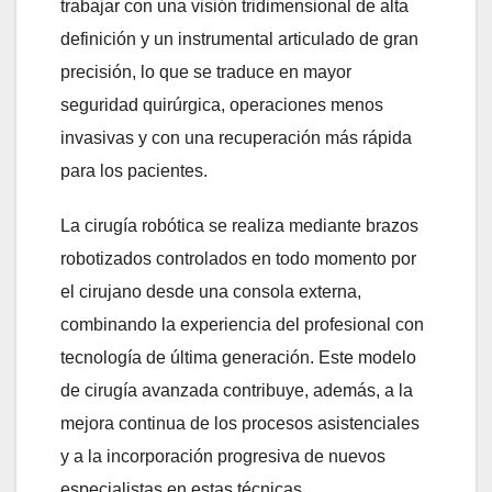
trabajar con una visión tridimensional de alta
definición y un instrumental articulado de gran
precisión, lo que se traduce en mayor
seguridad quirúrgica, operaciones menos
invasivas y con una recuperación más rápida
para los pacientes.
La cirugía robótica se realiza mediante brazos
robotizados controlados en todo momento por
el cirujano desde una consola externa,
combinando la experiencia del profesional con
tecnología de última generación. Este modelo
de cirugía avanzada contribuye, además, a la
mejora continua de los procesos asistenciales
y a la incorporación progresiva de nuevos
especialistas en estas técnicas.