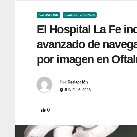
ACTUALIDAD
ECOS DE VALENCIA
El Hospital La Fe i
avanzado de navega
por imagen en Ofta
Por
Redacción
JUNIO 16, 2026
0