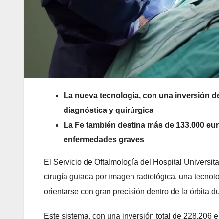
La nueva tecnología, con una inversión de
diagnóstica y quirúrgica
La Fe también destina más de 133.000 eur
enfermedades graves
El Servicio de Oftalmología del Hospital Universit
cirugía guiada por imagen radiológica, una tecnolo
orientarse con gran precisión dentro de la órbita d
Este sistema, con una inversión total de 228.206 