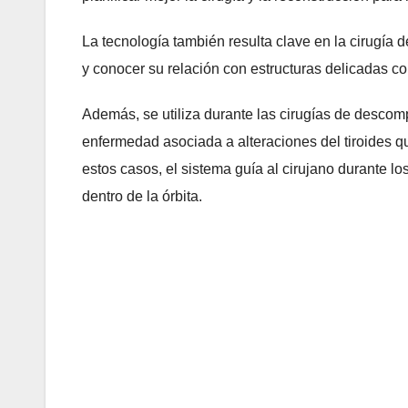
La tecnología también resulta clave en la cirugía d
y conocer su relación con estructuras delicadas c
Además, se utiliza durante las cirugías de descomp
enfermedad asociada a alteraciones del tiroides q
estos casos, el sistema guía al cirujano durante lo
dentro de la órbita.