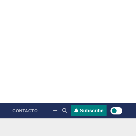
Subscribe
CONTACTO