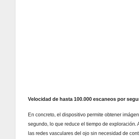
Velocidad de hasta 100.000 escaneos por seg
En concreto, el dispositivo permite obtener imáge
segundo, lo que reduce el tiempo de exploración. A
las redes vasculares del ojo sin necesidad de con