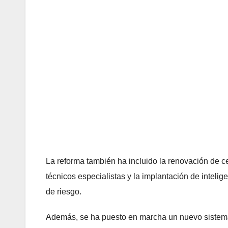
La reforma también ha incluido la renovación de c
técnicos especialistas y la implantación de intelige
de riesgo.
Además, se ha puesto en marcha un nuevo sistema d