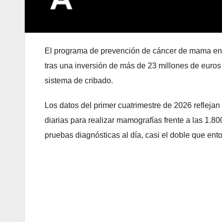
El programa de prevención de cáncer de mama en 
tras una inversión de más de 23 millones de euros 
sistema de cribado.
Los datos del primer cuatrimestre de 2026 reflejan
diarias para realizar mamografías frente a las 1.
pruebas diagnósticas al día, casi el doble que ent