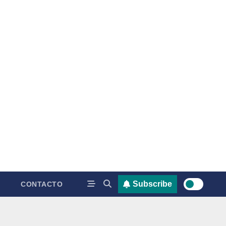
Subscribe
CONTACTO