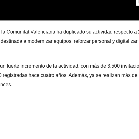
la Comunitat Valenciana ha duplicado su actividad respecto a
destinada a modernizar equipos, reforzar personal y digitalizar 
 un fuerte incremento de la actividad, con más de 3.500 invitaci
800 registradas hace cuatro años. Además, ya se realizan más de
onces.