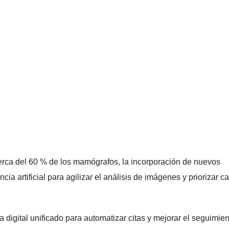
erca del 60 % de los mamógrafos, la incorporación de nuevos
ncia artificial para agilizar el análisis de imágenes y priorizar c
igital unificado para automatizar citas y mejorar el seguimien