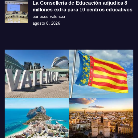
La Consellería de Educación adjudica 8
millones extra para 10 centros educativos
por ecos valencia
agosto 8, 2026