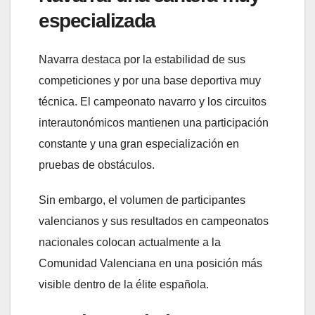
especializada
Navarra destaca por la estabilidad de sus
competiciones y por una base deportiva muy
técnica. El campeonato navarro y los circuitos
interautonómicos mantienen una participación
constante y una gran especialización en
pruebas de obstáculos.
Sin embargo, el volumen de participantes
valencianos y sus resultados en campeonatos
nacionales colocan actualmente a la
Comunidad Valenciana en una posición más
visible dentro de la élite española.