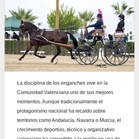
La disciplina de los enganches vive en la
Comunidad Valenciana uno de sus mejores
momentos. Aunque tradicionalmente el
protagonismo nacional ha recaído sobre
territorios como Andalucía, Navarra o Murcia, el
crecimiento deportivo, técnico y organizativo
valenciano ha convertido a la región en una de