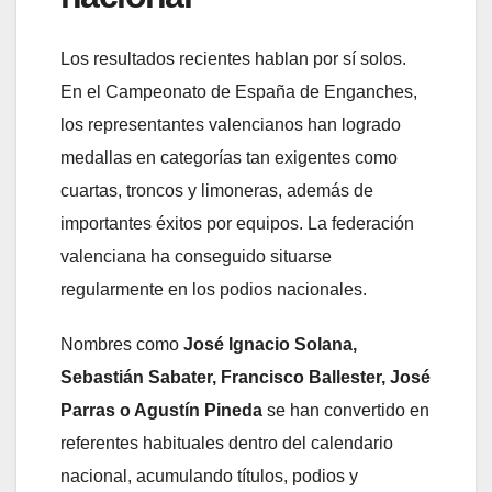
Los resultados recientes hablan por sí solos.
En el Campeonato de España de Enganches,
los representantes valencianos han logrado
medallas en categorías tan exigentes como
cuartas, troncos y limoneras, además de
importantes éxitos por equipos. La federación
valenciana ha conseguido situarse
regularmente en los podios nacionales.
Nombres como
José Ignacio Solana,
Sebastián Sabater, Francisco Ballester, José
Parras o Agustín Pineda
se han convertido en
referentes habituales dentro del calendario
nacional, acumulando títulos, podios y