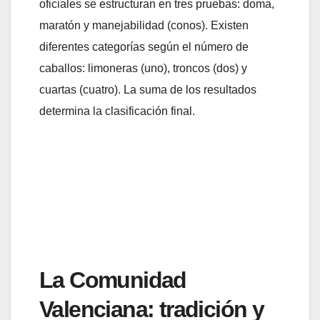
oficiales se estructuran en tres pruebas: doma,
maratón y manejabilidad (conos). Existen
diferentes categorías según el número de
caballos: limoneras (uno), troncos (dos) y
cuartas (cuatro). La suma de los resultados
determina la clasificación final.
La Comunidad
Valenciana: tradición y