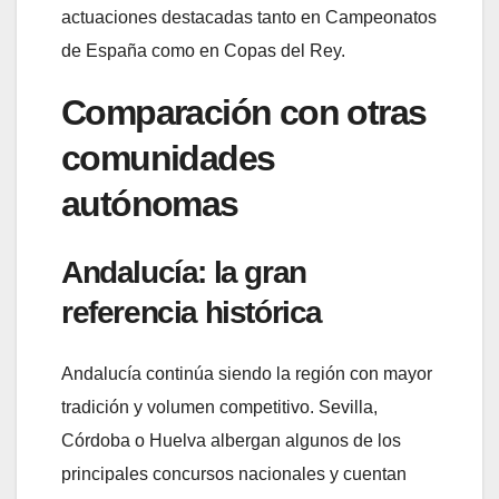
actuaciones destacadas tanto en Campeonatos
de España como en Copas del Rey.
Comparación con otras
comunidades
autónomas
Andalucía: la gran
referencia histórica
Andalucía continúa siendo la región con mayor
tradición y volumen competitivo. Sevilla,
Córdoba o Huelva albergan algunos de los
principales concursos nacionales y cuentan