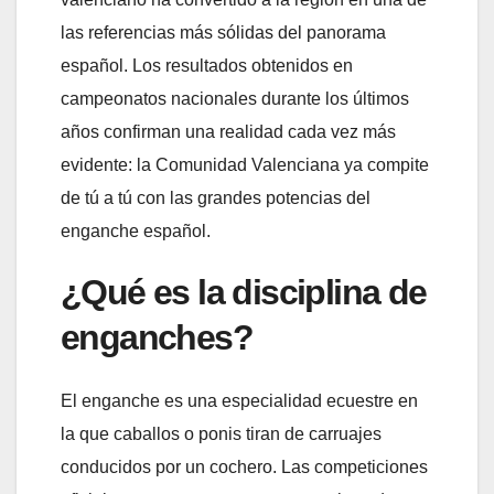
las referencias más sólidas del panorama
español. Los resultados obtenidos en
campeonatos nacionales durante los últimos
años confirman una realidad cada vez más
evidente: la Comunidad Valenciana ya compite
de tú a tú con las grandes potencias del
enganche español.
¿Qué es la disciplina de
enganches?
El enganche es una especialidad ecuestre en
la que caballos o ponis tiran de carruajes
conducidos por un cochero. Las competiciones