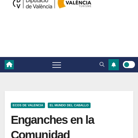
ECOS DE VALENCIA
EL MUNDO DEL CABALLO
Enganches en la
Comunidad