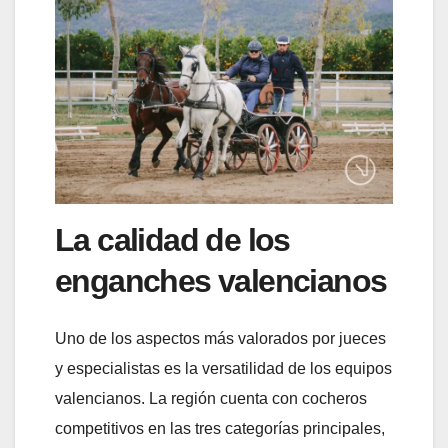
La calidad de los
enganches valencianos
Uno de los aspectos más valorados por jueces
y especialistas es la versatilidad de los equipos
valencianos. La región cuenta con cocheros
competitivos en las tres categorías principales,