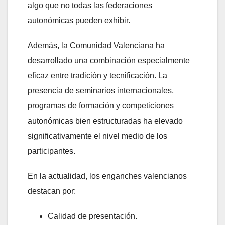
algo que no todas las federaciones
autonómicas pueden exhibir.
Además, la Comunidad Valenciana ha
desarrollado una combinación especialmente
eficaz entre tradición y tecnificación. La
presencia de seminarios internacionales,
programas de formación y competiciones
autonómicas bien estructuradas ha elevado
significativamente el nivel medio de los
participantes.
En la actualidad, los enganches valencianos
destacan por:
Calidad de presentación.