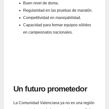
Buen nivel de doma.
Regularidad en las pruebas de maratón.
Competitividad en manejabilidad.
Capacidad para formar equipos sólidos
en campeonatos nacionales.
Un futuro prometedor
La Comunidad Valenciana ya no es una región