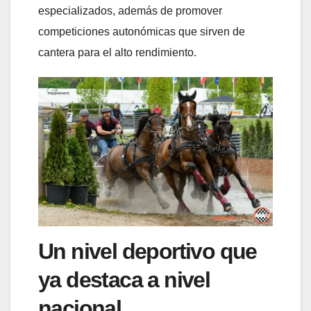
especializados, además de promover
competiciones autonómicas que sirven de
cantera para el alto rendimiento.
Un nivel deportivo que
ya destaca a nivel
nacional