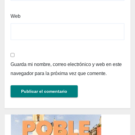
Web
Guarda mi nombre, correo electrónico y web en este
navegador para la próxima vez que comente.