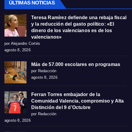
ÚLTIMAS NOTICIAS
Teresa Ramírez defiende una rebaja fiscal
y la reducción del gasto político: «El
dinero de los valencianos es de los
valencianos»
por Alejandro Cortés
agosto 8, 2026
Más de 57.000 escolares en programas
por Redacción
agosto 8, 2026
Ferran Torres embajador de la
Comunidad Valencia, compromiso y Alta
Distinción del 9 d’Octubre
por Redacción
agosto 8, 2026