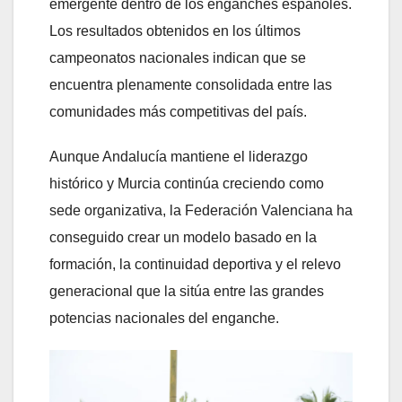
emergente dentro de los enganches españoles.
Los resultados obtenidos en los últimos
campeonatos nacionales indican que se
encuentra plenamente consolidada entre las
comunidades más competitivas del país.
Aunque Andalucía mantiene el liderazgo
histórico y Murcia continúa creciendo como
sede organizativa, la Federación Valenciana ha
conseguido crear un modelo basado en la
formación, la continuidad deportiva y el relevo
generacional que la sitúa entre las grandes
potencias nacionales del enganche.