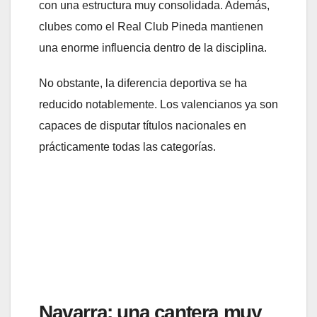
con una estructura muy consolidada. Además,
clubes como el Real Club Pineda mantienen
una enorme influencia dentro de la disciplina.
No obstante, la diferencia deportiva se ha
reducido notablemente. Los valencianos ya son
capaces de disputar títulos nacionales en
prácticamente todas las categorías.
Navarra: una cantera muy