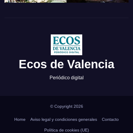
Ecos de Valencia
Periódico digital
© Copyright 2026
Home
Aviso legal y condiciones generales
Contacto
Política de cookies (UE)