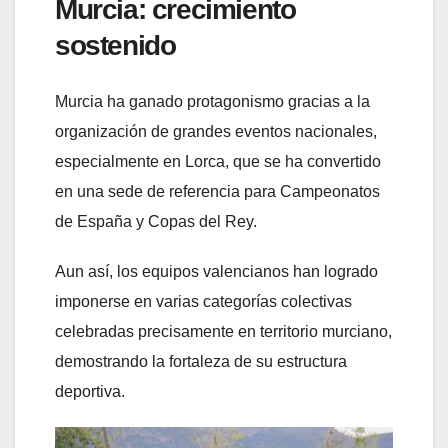
Murcia: crecimiento
sostenido
Murcia ha ganado protagonismo gracias a la
organización de grandes eventos nacionales,
especialmente en Lorca, que se ha convertido
en una sede de referencia para Campeonatos
de España y Copas del Rey.
Aun así, los equipos valencianos han logrado
imponerse en varias categorías colectivas
celebradas precisamente en territorio murciano,
demostrando la fortaleza de su estructura
deportiva.