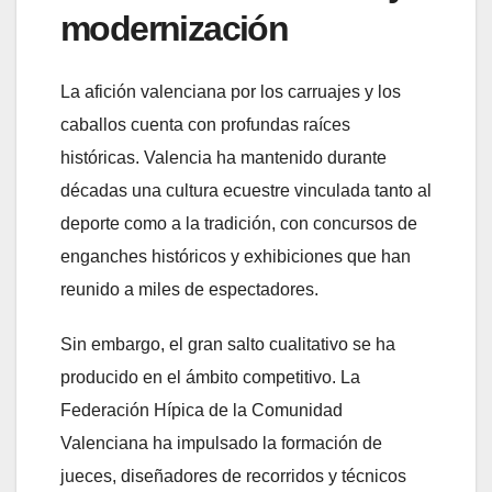
modernización
La afición valenciana por los carruajes y los
caballos cuenta con profundas raíces
históricas. Valencia ha mantenido durante
décadas una cultura ecuestre vinculada tanto al
deporte como a la tradición, con concursos de
enganches históricos y exhibiciones que han
reunido a miles de espectadores.
Sin embargo, el gran salto cualitativo se ha
producido en el ámbito competitivo. La
Federación Hípica de la Comunidad
Valenciana ha impulsado la formación de
jueces, diseñadores de recorridos y técnicos