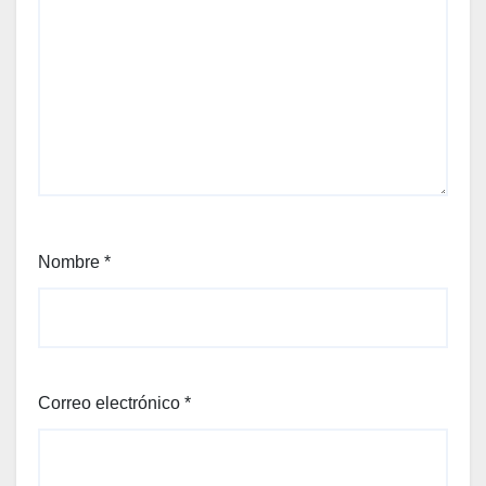
Nombre
*
Correo electrónico
*