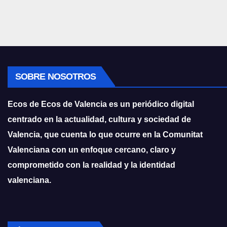
SOBRE NOSOTROS
Ecos de Ecos de Valencia es un periódico digital
centrado en la actualidad, cultura y sociedad de
Valencia, que cuenta lo que ocurre en la Comunitat
Valenciana con un enfoque cercano, claro y
comprometido con la realidad y la identidad
valenciana.