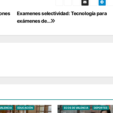
iones
Examenes selectividad: Tecnología para
exámenes de…
VALENCIA
EDUCACIÓN
ECOS DE VALENCIA
DEPORTES