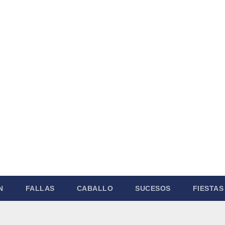
N
FALLAS
CABALLO
SUCESOS
FIESTAS