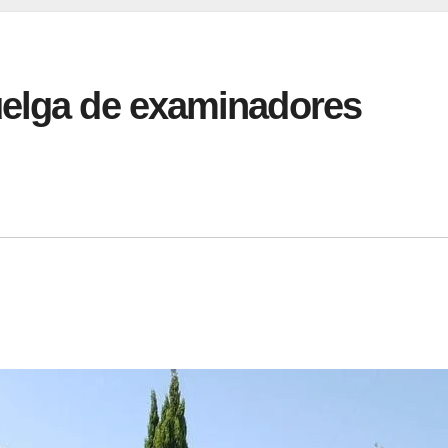
uelga de examinadores