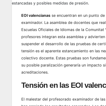
estancadas y posibles medidas de presión.
EOI valencianas
se encuentran en un punto de 
examinador. La asamblea de docentes que reali
Escuelas Oficiales de Idiomas de la Comunita
profesores integran esta asamblea y advierten
suspender el desarrollo de las pruebas de certi
tensión es el aparente estancamiento en las n
colectivo docente. Estas pruebas son fundament
su posible paralización generaría un impacto si
acreditaciones.
Tensión en las EOI valenc
El malestar del profesorado examinador de las