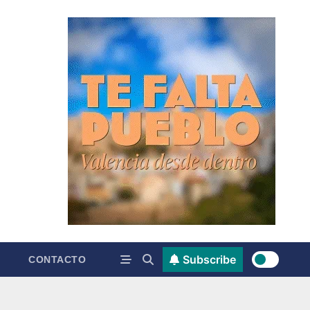
Subscribe
CONTACTO