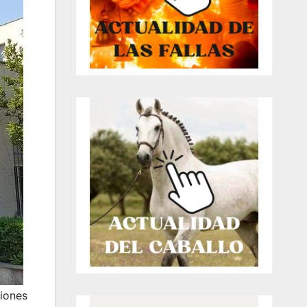
ciones