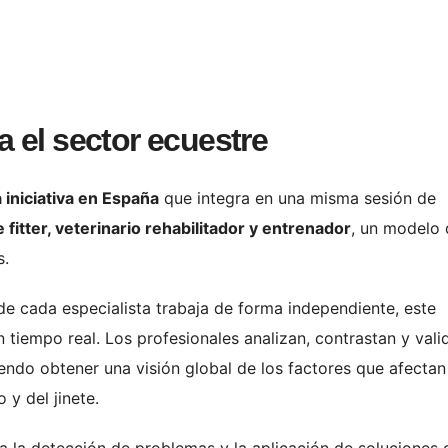
 el sector ecuestre
 iniciativa en España
que integra en una misma sesión de
 fitter, veterinario rehabilitador y entrenador
, un modelo
s.
de cada especialista trabaja de forma independiente, este
tiempo real. Los profesionales analizan, contrastan y vali
endo obtener una visión global de los factores que afectan
 y del jinete.