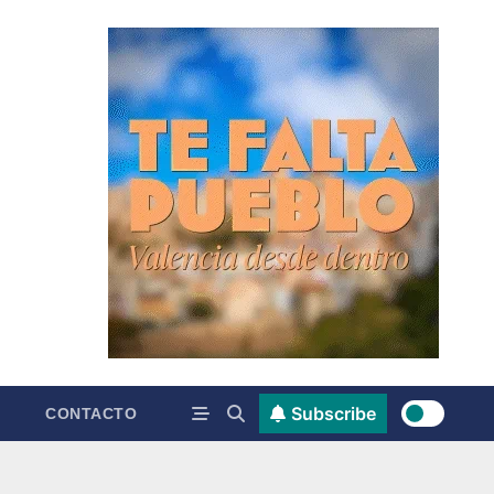
Subscribe
CONTACTO