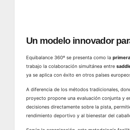
Un modelo innovador para
Equibalance 360º se presenta como la
primera
trabajo la colaboración simultánea entre
saddle
ya se aplica con éxito en otros países europeo
A diferencia de los métodos tradicionales, don
proyecto propone una evaluación conjunta y en 
decisiones directamente sobre la pista, permiti
rendimiento deportivo y al bienestar del caballo