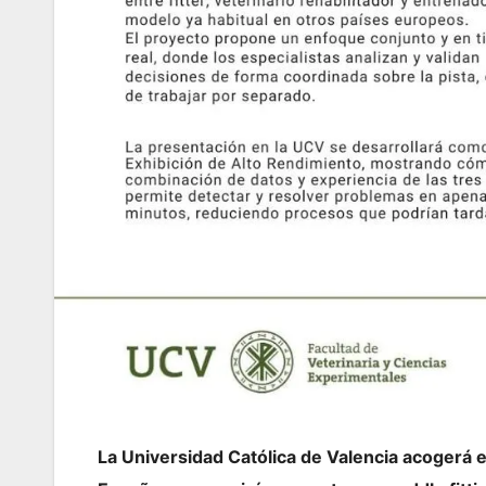
La Universidad Católica de Valencia acogerá 