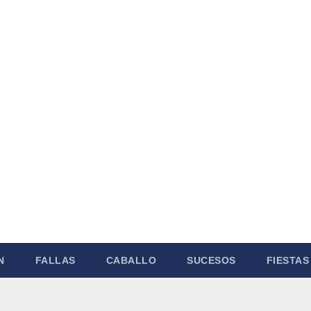
N
FALLAS
CABALLO
SUCESOS
FIESTAS