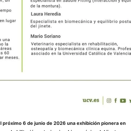
el próximo 6 de junio de 2026 una exhibición pionera en