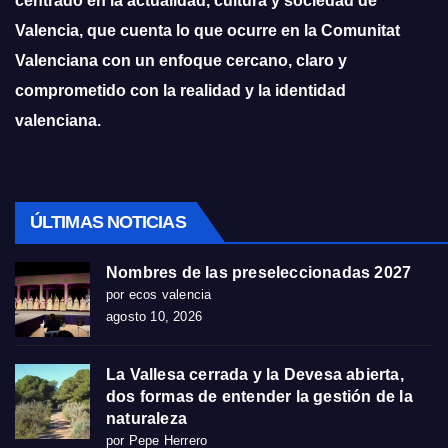
centrado en la actualidad, cultura y sociedad de
Valencia, que cuenta lo que ocurre en la Comunitat
Valenciana con un enfoque cercano, claro y
comprometido con la realidad y la identidad
valenciana.
ÚLTIMAS NOTICIAS
Nombres de las preseleccionadas 2027
por ecos valencia
agosto 10, 2026
La Vallesa cerrada y la Devesa abierta,
dos formas de entender la gestión de la
naturaleza
por Pepe Herrero