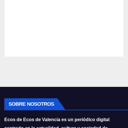
SOBRE NOSOTROS
Ecos de Ecos de Valencia es un periódico digital