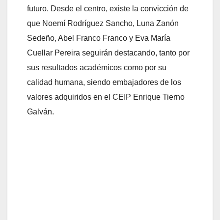
futuro. Desde el centro, existe la convicción de
que Noemí Rodríguez Sancho, Luna Zanón
Sedeño, Abel Franco Franco y Eva María
Cuellar Pereira seguirán destacando, tanto por
sus resultados académicos como por su
calidad humana, siendo embajadores de los
valores adquiridos en el CEIP Enrique Tierno
Galván.