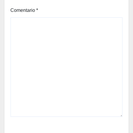
Comentario
*