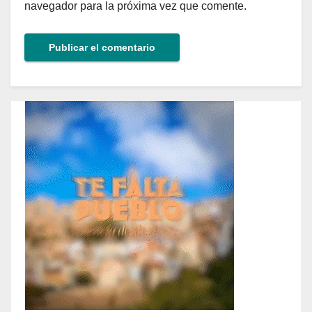
navegador para la próxima vez que comente.