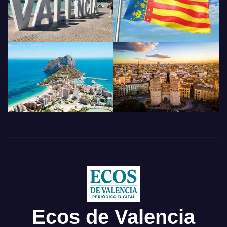
Ecos de Valencia