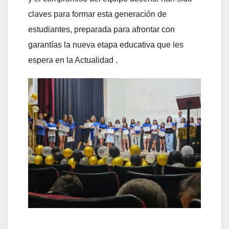
claves para formar esta generación de
estudiantes, preparada para afrontar con
garantías la nueva etapa educativa que les
espera en la Actualidad .