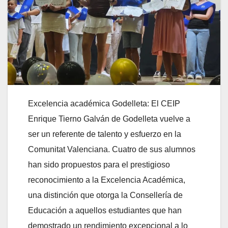
Excelencia académica Godelleta: El CEIP
Enrique Tierno Galván de Godelleta vuelve a
ser un referente de talento y esfuerzo en la
Comunitat Valenciana. Cuatro de sus alumnos
han sido propuestos para el prestigioso
reconocimiento a la Excelencia Académica,
una distinción que otorga la Consellería de
Educación a aquellos estudiantes que han
demostrado un rendimiento excepcional a lo