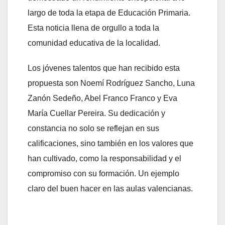
largo de toda la etapa de Educación Primaria.
Esta noticia llena de orgullo a toda la
comunidad educativa de la localidad.
Los jóvenes talentos que han recibido esta
propuesta son Noemí Rodríguez Sancho, Luna
Zanón Sedeño, Abel Franco Franco y Eva
María Cuellar Pereira. Su dedicación y
constancia no solo se reflejan en sus
calificaciones, sino también en los valores que
han cultivado, como la responsabilidad y el
compromiso con su formación. Un ejemplo
claro del buen hacer en las aulas valencianas.