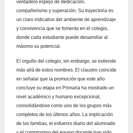
verdadero espejo de dedicación,
compañerismo y superación. Su trayectoria es
un claro indicativo del ambiente de aprendizaje
y convivencia que se fomenta en el colegio,
donde cada estudiante puede desarrollar al
máximo su potencial.
El orgullo del colegio, sin embargo, se extiende
más allá de estos nombres. El claustro coincide
en señalar que la promoción que este año
concluye su etapa en Primaria ha mostrado un
nivel académico y humano excepcional,
consolidándose como uno de los grupos más
completos de los últimos años. La implicación
de las familias, el esfuerzo diario del alumnado
y el compromiso del equipo docente han sido