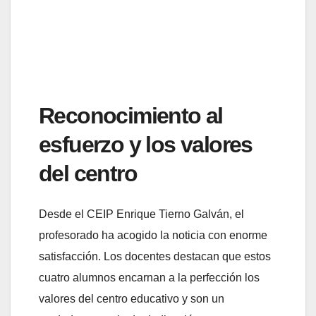
Reconocimiento al
esfuerzo y los valores
del centro
Desde el CEIP Enrique Tierno Galván, el
profesorado ha acogido la noticia con enorme
satisfacción. Los docentes destacan que estos
cuatro alumnos encarnan a la perfección los
valores del centro educativo y son un