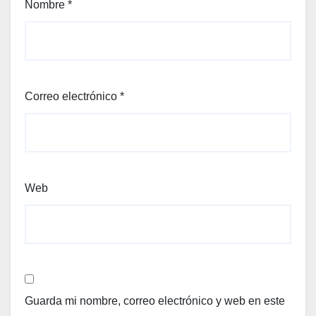
Nombre
*
Correo electrónico
*
Web
Guarda mi nombre, correo electrónico y web en este