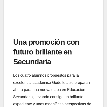
Una promoción con
futuro brillante en
Secundaria
Los cuatro alumnos propuestos para la
excelencia académica Godelleta se preparan
ahora para una nueva etapa en Educación
Secundaria, llevando consigo un brillante
expediente y unas magníficas perspectivas de