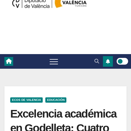
ECOS DE VALENCIA
EDUCACIÓN
Excelencia académica
en Godelleta: Cuatro