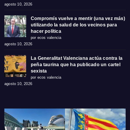
agosto 10, 2026
Compromís vuelve a mentir (una vez más)
utilizando la salud de los vecinos para
hacer política
por ecos valencia
agosto 10, 2026
La Generalitat Valenciana actúa contra la
peña taurina que ha publicado un cartel
sexista
por ecos valencia
agosto 10, 2026