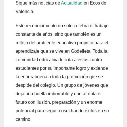
Sigue más noticias de
Actualidad
en Ecos de
Valencia.
Este reconocimiento no solo celebra el trabajo
constante de años, sino que también es un
reflejo del ambiente educativo propicio para el
aprendizaje que se vive en Godelleta. Toda la
comunidad educativa felicita a estos cuatro
estudiantes por su importante logro y extiende
la enhorabuena a toda la promoción que se
despide del colegio. Un grupo de jóvenes que
deja una huella imborrable y que afronta el
futuro con ilusión, preparación y un enorme
potencial para seguir cosechando éxitos en su
camino.