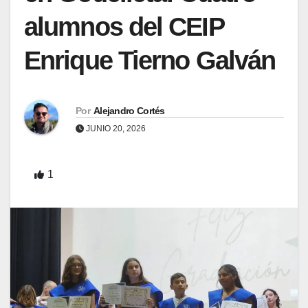
alumnos del CEIP
Enrique Tierno Galván
Por
Alejandro Cortés
JUNIO 20, 2026
1