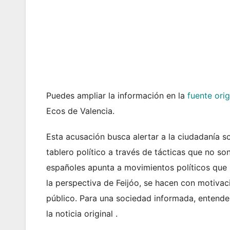
Puedes ampliar la información en la
fuente orig
Ecos de Valencia.
Esta acusación busca alertar a la ciudadanía so
tablero político a través de tácticas que no so
españoles apunta a movimientos políticos que 
la perspectiva de Feijóo, se hacen con motiva
público. Para una sociedad informada, entender
la noticia original .