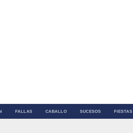
N
FALLAS
CABALLO
SUCESOS
FIESTAS