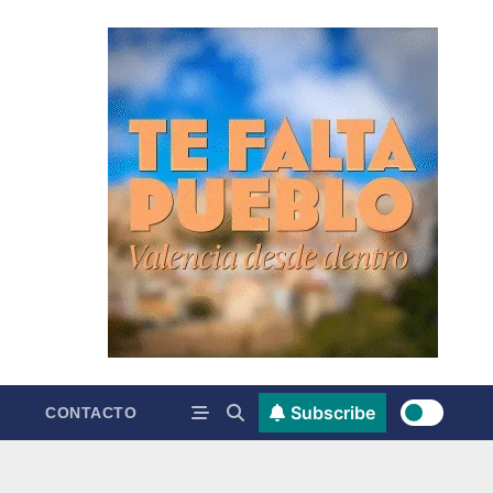
Subscribe
CONTACTO