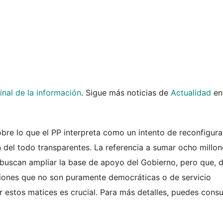
inal de la información
. Sigue más noticias de
Actualidad
en
bre lo que el PP interpreta como un intento de reconfigura
n del todo transparentes. La referencia a sumar ocho millo
buscan ampliar la base de apoyo del Gobierno, pero que, 
ciones que no son puramente democráticas o de servicio
 estos matices es crucial. Para más detalles, puedes consu