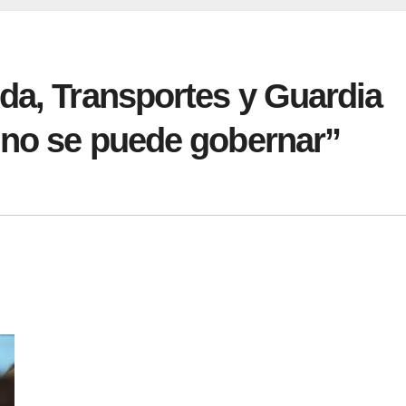
da, Transportes y Guardia
 no se puede gobernar”