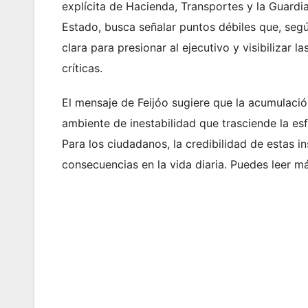
explícita de Hacienda, Transportes y la Guardia
Estado, busca señalar puntos débiles que, segú
clara para presionar al ejecutivo y visibilizar
críticas.
El mensaje de Feijóo sugiere que la acumulaci
ambiente de inestabilidad que trasciende la esfe
Para los ciudadanos, la credibilidad de estas in
consecuencias en la vida diaria. Puedes leer m