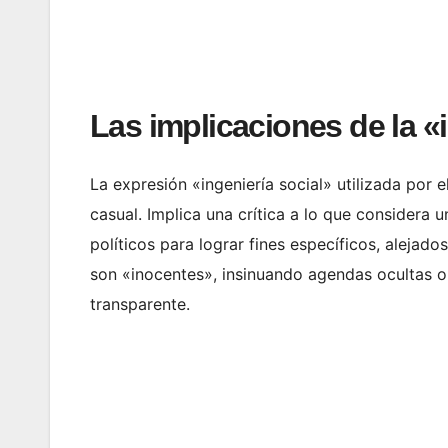
Las implicaciones de la «
La expresión «ingeniería social» utilizada por e
casual. Implica una crítica a lo que considera 
políticos para lograr fines específicos, alejado
son «inocentes», insinuando agendas ocultas o 
transparente.