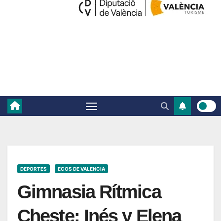
DEPORTES
ECOS DE VALENCIA
Gimnasia Rítmica
Cheste: Inés y Elena