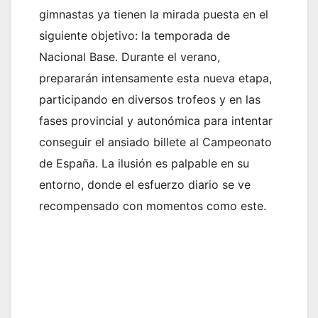
gimnastas ya tienen la mirada puesta en el
siguiente objetivo: la temporada de
Nacional Base. Durante el verano,
prepararán intensamente esta nueva etapa,
participando en diversos trofeos y en las
fases provincial y autonómica para intentar
conseguir el ansiado billete al Campeonato
de España. La ilusión es palpable en su
entorno, donde el esfuerzo diario se ve
recompensado con momentos como este.