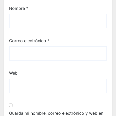
Nombre
*
Correo electrónico
*
Web
Guarda mi nombre, correo electrónico y web en