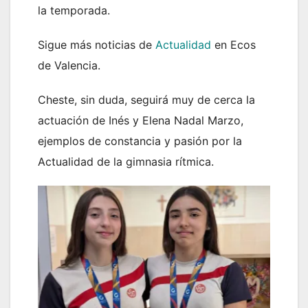
la temporada.
Sigue más noticias de
Actualidad
en Ecos
de Valencia.
Cheste, sin duda, seguirá muy de cerca la
actuación de Inés y Elena Nadal Marzo,
ejemplos de constancia y pasión por la
Actualidad de la gimnasia rítmica.