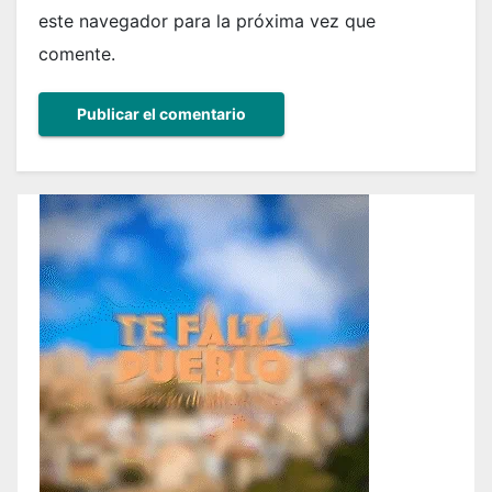
este navegador para la próxima vez que
comente.