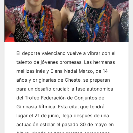
El deporte valenciano vuelve a vibrar con el
talento de jóvenes promesas. Las hermanas
mellizas Inés y Elena Nadal Marzo, de 14
años y originarias de Cheste, se preparan
para un desafío crucial: la fase autonómica
del Trofeo Federación de Conjuntos de
Gimnasia Rítmica. Esta cita, que tendrá
lugar el 21 de junio, llega después de una
actuación estelar el pasado 30 de mayo en