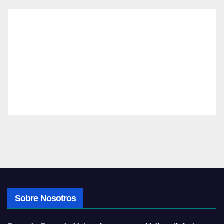
Sobre Nosotros