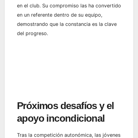
en el club. Su compromiso las ha convertido
en un referente dentro de su equipo,
demostrando que la constancia es la clave
del progreso.
Próximos desafíos y el
apoyo incondicional
Tras la competición autonómica, las jóvenes