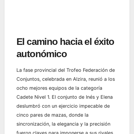
El camino hacia el éxito
autonómico
La fase provincial del Trofeo Federación de
Conjuntos, celebrada en Alzira, reunió a los
ocho mejores equipos de la categoría
Cadete Nivel 1. El conjunto de Inés y Elena
deslumbró con un ejercicio impecable de
cinco pares de mazas, donde la
sincronización, la elegancia y la precisión
fueron claves para imponerse a sus rivales.