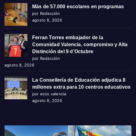
Más de 57.000 escolares en programas
por Redacción
agosto 8, 2026
Ferran Torres embajador de la
Comunidad Valencia, compromiso y Alta
Distinción del 9 d’Octubre
por Redacción
agosto 8, 2026
La Consellería de Educación adjudica 8
millones extra para 10 centros educativos
por ecos valencia
agosto 8, 2026