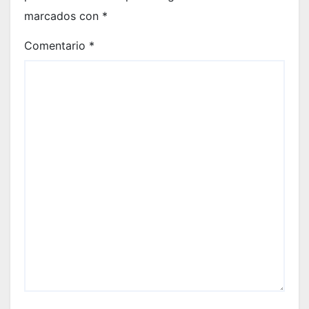
marcados con
*
Comentario
*