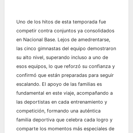
Uno de los hitos de esta temporada fue
competir contra conjuntos ya consolidados
en Nacional Base. Lejos de amedrentarse,
las cinco gimnastas del equipo demostraron
su alto nivel, superando incluso a uno de
esos equipos, lo que reforzó su confianza y
confirmó que están preparadas para seguir
escalando. El apoyo de las familias es
fundamental en este viaje, acompañando a
las deportistas en cada entrenamiento y
competición, formando una auténtica
familia deportiva que celebra cada logro y
comparte los momentos más especiales de