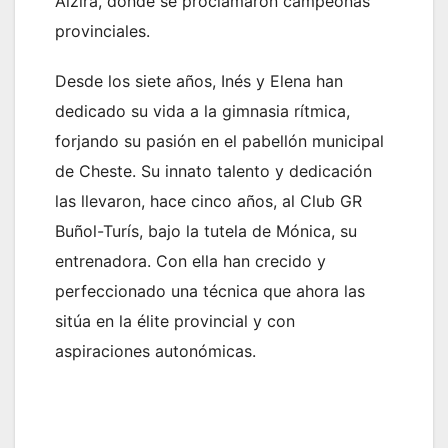
Alzira, donde se proclamaron campeonas
provinciales.
Desde los siete años, Inés y Elena han
dedicado su vida a la gimnasia rítmica,
forjando su pasión en el pabellón municipal
de Cheste. Su innato talento y dedicación
las llevaron, hace cinco años, al Club GR
Buñol-Turís, bajo la tutela de Mónica, su
entrenadora. Con ella han crecido y
perfeccionado una técnica que ahora las
sitúa en la élite provincial y con
aspiraciones autonómicas.