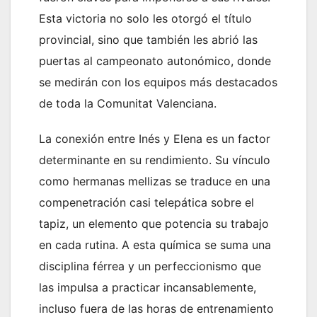
Esta victoria no solo les otorgó el título
provincial, sino que también les abrió las
puertas al campeonato autonómico, donde
se medirán con los equipos más destacados
de toda la Comunitat Valenciana.
La conexión entre Inés y Elena es un factor
determinante en su rendimiento. Su vínculo
como hermanas mellizas se traduce en una
compenetración casi telepática sobre el
tapiz, un elemento que potencia su trabajo
en cada rutina. A esta química se suma una
disciplina férrea y un perfeccionismo que
las impulsa a practicar incansablemente,
incluso fuera de las horas de entrenamiento