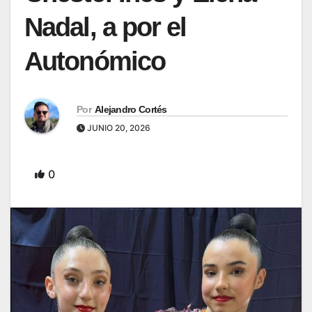
Nadal, a por el
Autonómico
Por
Alejandro Cortés
JUNIO 20, 2026
0