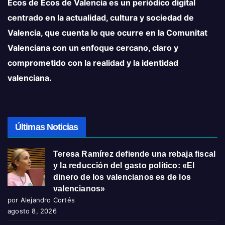
Ecos de Ecos de Valencia es un periódico digital
centrado en la actualidad, cultura y sociedad de
Valencia, que cuenta lo que ocurre en la Comunitat
Valenciana con un enfoque cercano, claro y
comprometido con la realidad y la identidad
valenciana.
Últimas Noticias
Teresa Ramírez defiende una rebaja fiscal
y la reducción del gasto político: «El
dinero de los valencianos es de los
valencianos»
por Alejandro Cortés
agosto 8, 2026