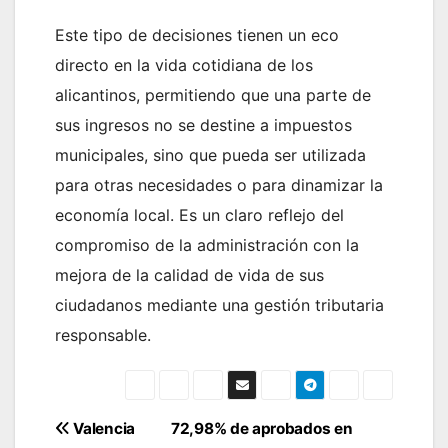
Este tipo de decisiones tienen un eco
directo en la vida cotidiana de los
alicantinos, permitiendo que una parte de
sus ingresos no se destine a impuestos
municipales, sino que pueda ser utilizada
para otras necesidades o para dinamizar la
economía local. Es un claro reflejo del
compromiso de la administración con la
mejora de la calidad de vida de sus
ciudadanos mediante una gestión tributaria
responsable.
Navegación
Valencia
72,98% de aprobados en