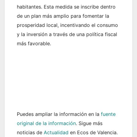
habitantes. Esta medida se inscribe dentro
de un plan más amplio para fomentar la
prosperidad local, incentivando el consumo
y la inversión a través de una política fiscal
más favorable.
Puedes ampliar la información en la
fuente
original de la información
. Sigue más
noticias de
Actualidad
en Ecos de Valencia.