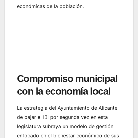
económicas de la población.
Compromiso municipal
con la economía local
La estrategia del Ayuntamiento de Alicante
de bajar el IBI por segunda vez en esta
legislatura subraya un modelo de gestión
enfocado en el bienestar económico de sus