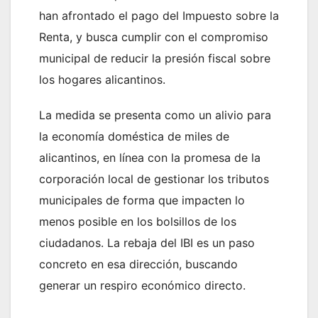
han afrontado el pago del Impuesto sobre la
Renta, y busca cumplir con el compromiso
municipal de reducir la presión fiscal sobre
los hogares alicantinos.
La medida se presenta como un alivio para
la economía doméstica de miles de
alicantinos, en línea con la promesa de la
corporación local de gestionar los tributos
municipales de forma que impacten lo
menos posible en los bolsillos de los
ciudadanos. La rebaja del IBI es un paso
concreto en esa dirección, buscando
generar un respiro económico directo.