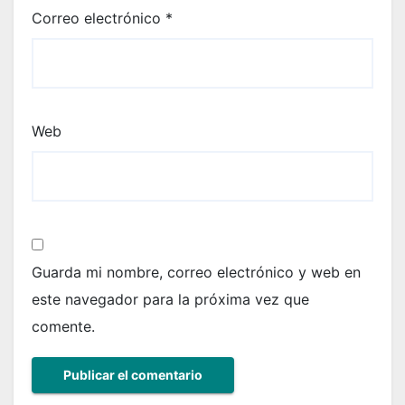
Correo electrónico
*
Web
Guarda mi nombre, correo electrónico y web en
este navegador para la próxima vez que
comente.