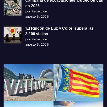
Campaña de excavaciones arqueológicas
en 2026
por Redacción
agosto 6, 2026
‘El Rincón de Luz y Color’ supera las
3.200 visitas
por Redacción
agosto 6, 2026