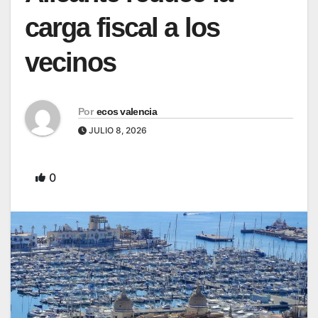
carga fiscal a los
vecinos
Por
ecos valencia
JULIO 8, 2026
0