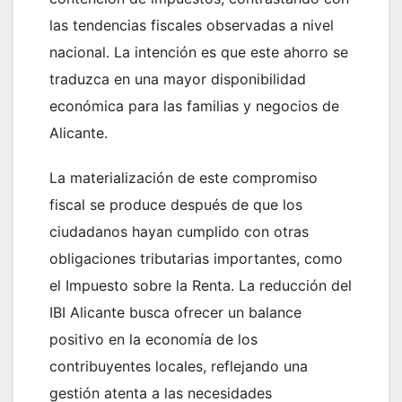
las tendencias fiscales observadas a nivel
nacional. La intención es que este ahorro se
traduzca en una mayor disponibilidad
económica para las familias y negocios de
Alicante.
La materialización de este compromiso
fiscal se produce después de que los
ciudadanos hayan cumplido con otras
obligaciones tributarias importantes, como
el Impuesto sobre la Renta. La reducción del
IBI Alicante busca ofrecer un balance
positivo en la economía de los
contribuyentes locales, reflejando una
gestión atenta a las necesidades