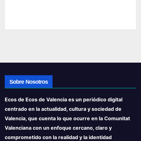
Sobre Nosotros
Ecos de Ecos de Valencia es un periódico digital
centrado en la actualidad, cultura y sociedad de
Valencia, que cuenta lo que ocurre en la Comunitat
Valenciana con un enfoque cercano, claro y
comprometido con la realidad y la identidad