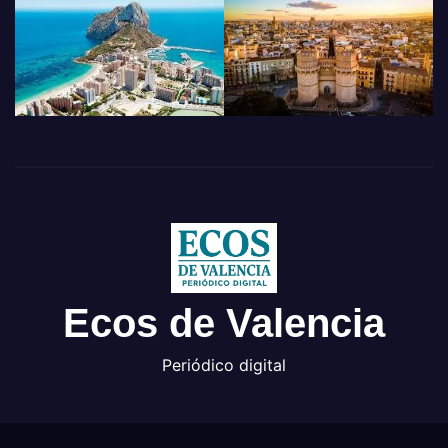
Ecos de Valencia
Periódico digital