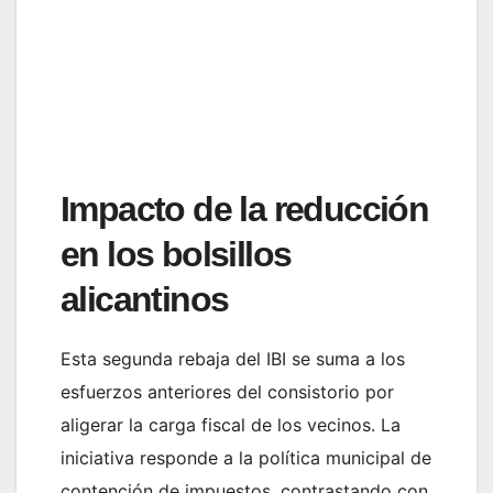
Impacto de la reducción
en los bolsillos
alicantinos
Esta segunda rebaja del IBI se suma a los
esfuerzos anteriores del consistorio por
aligerar la carga fiscal de los vecinos. La
iniciativa responde a la política municipal de
contención de impuestos, contrastando con