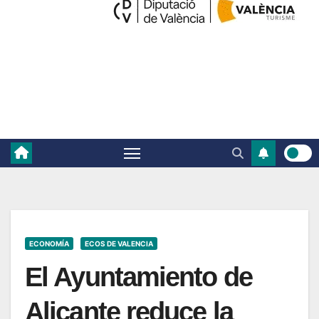
ECONOMÍA
ECOS DE VALENCIA
El Ayuntamiento de
Alicante reduce la