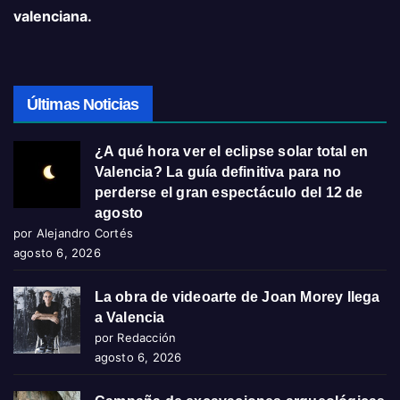
valenciana.
Últimas Noticias
¿A qué hora ver el eclipse solar total en
Valencia? La guía definitiva para no
perderse el gran espectáculo del 12 de
agosto
por Alejandro Cortés
agosto 6, 2026
La obra de videoarte de Joan Morey llega
a Valencia
por Redacción
agosto 6, 2026