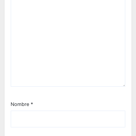
Nombre
*