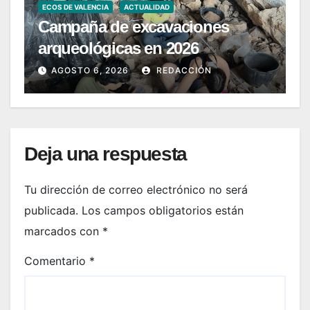
ECOS DE VALENCIA
ACTUALIDAD
Campaña de excavaciones
arqueológicas en 2026
AGOSTO 6, 2026
REDACCIÓN
Deja una respuesta
Tu dirección de correo electrónico no será
publicada.
Los campos obligatorios están
marcados con
*
Comentario
*