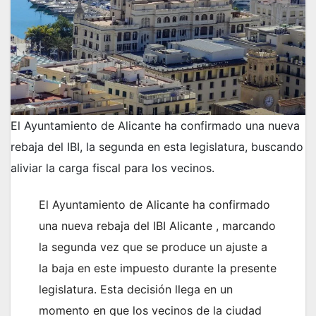
El Ayuntamiento de Alicante ha confirmado una nueva
rebaja del IBI, la segunda en esta legislatura, buscando
aliviar la carga fiscal para los vecinos.
El Ayuntamiento de Alicante ha confirmado
una nueva rebaja del IBI Alicante , marcando
la segunda vez que se produce un ajuste a
la baja en este impuesto durante la presente
legislatura. Esta decisión llega en un
momento en que los vecinos de la ciudad