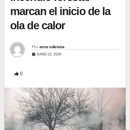
marcan el inicio de la
ola de calor
Por
ecos valencia
JUNIO 22, 2026
0