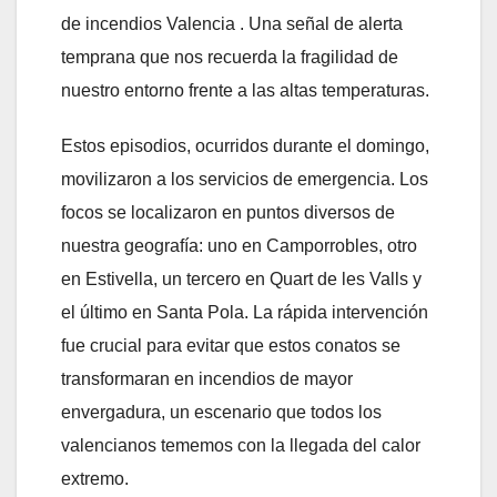
de incendios Valencia . Una señal de alerta
temprana que nos recuerda la fragilidad de
nuestro entorno frente a las altas temperaturas.
Estos episodios, ocurridos durante el domingo,
movilizaron a los servicios de emergencia. Los
focos se localizaron en puntos diversos de
nuestra geografía: uno en Camporrobles, otro
en Estivella, un tercero en Quart de les Valls y
el último en Santa Pola. La rápida intervención
fue crucial para evitar que estos conatos se
transformaran en incendios de mayor
envergadura, un escenario que todos los
valencianos tememos con la llegada del calor
extremo.