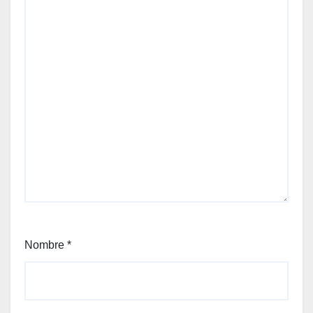
Nombre
*