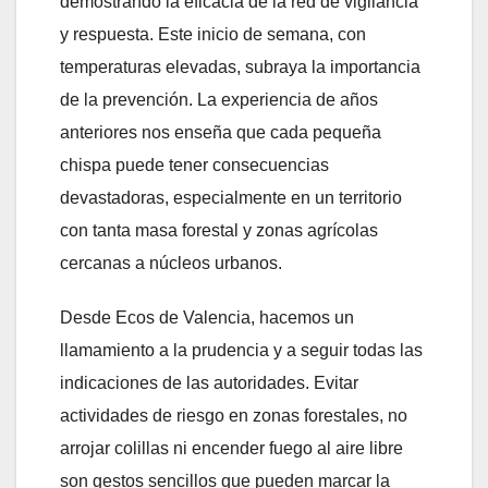
demostrando la eficacia de la red de vigilancia
y respuesta. Este inicio de semana, con
temperaturas elevadas, subraya la importancia
de la prevención. La experiencia de años
anteriores nos enseña que cada pequeña
chispa puede tener consecuencias
devastadoras, especialmente en un territorio
con tanta masa forestal y zonas agrícolas
cercanas a núcleos urbanos.
Desde Ecos de Valencia, hacemos un
llamamiento a la prudencia y a seguir todas las
indicaciones de las autoridades. Evitar
actividades de riesgo en zonas forestales, no
arrojar colillas ni encender fuego al aire libre
son gestos sencillos que pueden marcar la