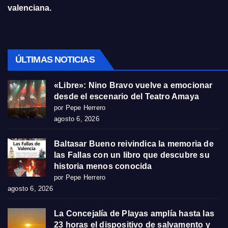
valenciana.
ÚLTIMAS NOTICIAS
«Libre»: Nino Bravo vuelve a emocionar
desde el escenario del Teatro Amaya
por Pepe Herrero
agosto 6, 2026
Baltasar Bueno reivindica la memoria de
las Fallas con un libro que descubre su
historia menos conocida
por Pepe Herrero
agosto 6, 2026
La Concejalía de Playas amplía hasta las
23 horas el dispositivo de salvamento y