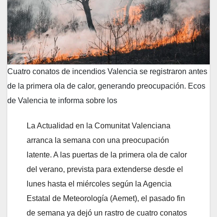
Cuatro conatos de incendios Valencia se registraron antes
de la primera ola de calor, generando preocupación. Ecos
de Valencia te informa sobre los
La Actualidad en la Comunitat Valenciana
arranca la semana con una preocupación
latente. A las puertas de la primera ola de calor
del verano, prevista para extenderse desde el
lunes hasta el miércoles según la Agencia
Estatal de Meteorología (Aemet), el pasado fin
de semana ya dejó un rastro de cuatro conatos