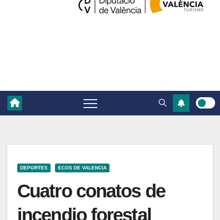
DEPORTES
ECOS DE VALENCIA
Cuatro conatos de
incendio forestal