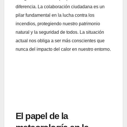
diferencia. La colaboración ciudadana es un
pilar fundamental en la lucha contra los
incendios, protegiendo nuestro patrimonio
natural y la seguridad de todos. La situación
actual nos obliga a ser más conscientes que
nunca del impacto del calor en nuestro entorno.
El papel de la