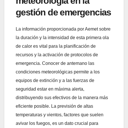
meteorología en la
gestión de emergencias
La información proporcionada por Aemet sobre
la duración y la intensidad de esta primera ola
de calor es vital para la planificación de
recursos y la activación de protocolos de
emergencia. Conocer de antemano las
condiciones meteorológicas permite a los
equipos de extinción y a las fuerzas de
seguridad estar en máxima alerta,
distribuyendo sus efectivos de la manera más
eficiente posible. La previsión de altas
temperaturas y vientos, factores que suelen
avivar los fuegos, es un dato crucial para