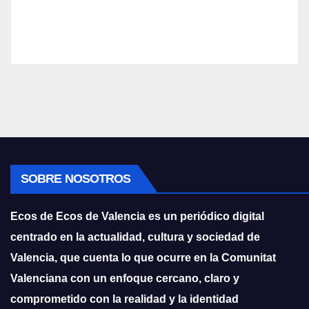
SOBRE NOSOTROS
Ecos de Ecos de Valencia es un periódico digital
centrado en la actualidad, cultura y sociedad de
Valencia, que cuenta lo que ocurre en la Comunitat
Valenciana con un enfoque cercano, claro y
comprometido con la realidad y la identidad