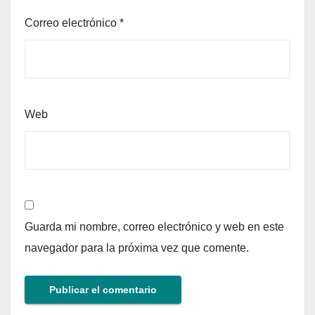
Correo electrónico
*
Web
Guarda mi nombre, correo electrónico y web en este
navegador para la próxima vez que comente.