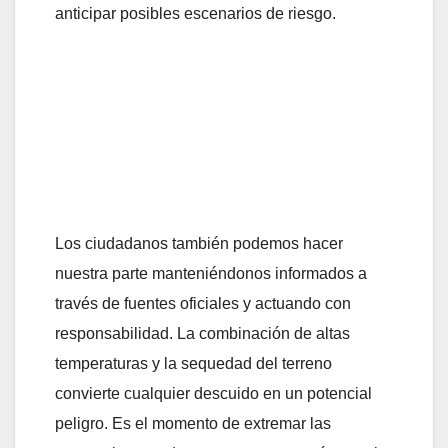
anticipar posibles escenarios de riesgo.
Los ciudadanos también podemos hacer
nuestra parte manteniéndonos informados a
través de fuentes oficiales y actuando con
responsabilidad. La combinación de altas
temperaturas y la sequedad del terreno
convierte cualquier descuido en un potencial
peligro. Es el momento de extremar las