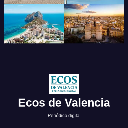
Ecos de Valencia
Periódico digital