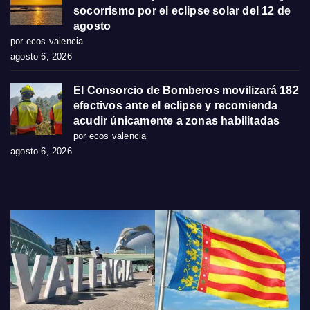
socorrismo por el eclipse solar del 12 de
agosto
por ecos valencia
agosto 6, 2026
El Consorcio de Bomberos movilizará 182
efectivos ante el eclipse y recomienda
acudir únicamente a zonas habilitadas
por ecos valencia
agosto 6, 2026