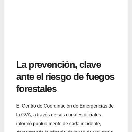
La prevención, clave
ante el riesgo de fuegos
forestales
El Centro de Coordinación de Emergencias de
la GVA, a través de sus canales oficiales,
informó puntualmente de cada incidente,