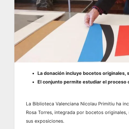
La donación incluye bocetos originales, s
El conjunto permite estudiar el proceso c
La Biblioteca Valenciana Nicolau Primitiu ha in
Rosa Torres, integrada por bocetos originales, s
sus exposiciones.