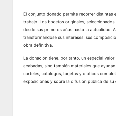
El conjunto donado permite recorrer distintas 
trabajo. Los bocetos originales, seleccionados 
desde sus primeros años hasta la actualidad. 
transformándose sus intereses, sus composicion
obra definitiva.
La donación tiene, por tanto, un especial valor
acabadas, sino también materiales que ayudan
carteles, catálogos, tarjetas y dípticos compl
exposiciones y sobre la difusión pública de su 