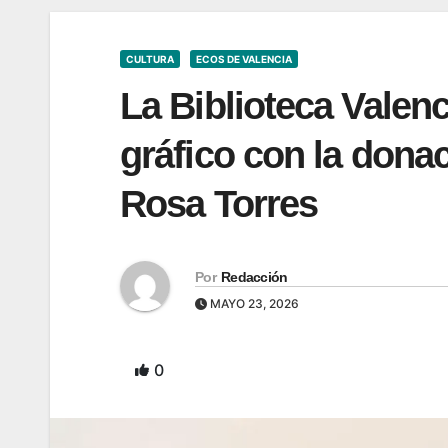
CULTURA
ECOS DE VALENCIA
La Biblioteca Valen
gráfico con la donac
Rosa Torres
Por
Redacción
MAYO 23, 2026
0