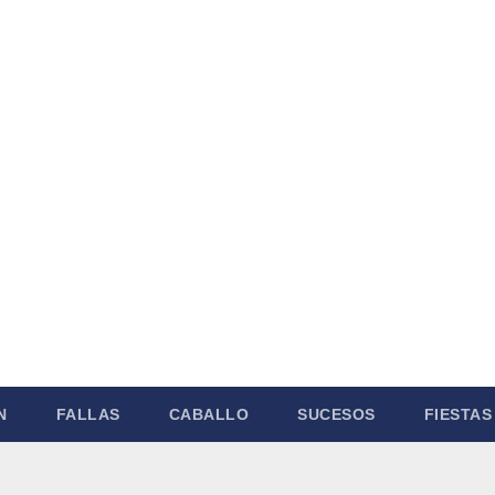
N
FALLAS
CABALLO
SUCESOS
FIESTAS