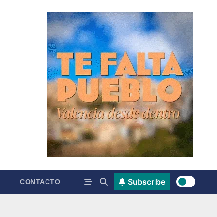
Subscribe
CONTACTO