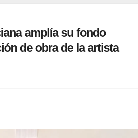
ciana amplía su fondo
ión de obra de la artista