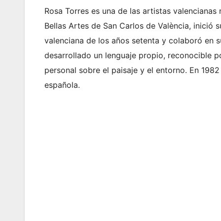
Rosa Torres es una de las artistas valenciana
Bellas Artes de San Carlos de València, inició s
valenciana de los años setenta y colaboró en 
desarrollado un lenguaje propio, reconocible po
personal sobre el paisaje y el entorno. En 1982
española.