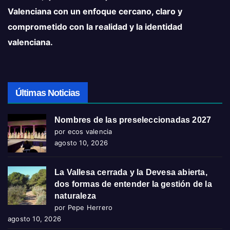
Valenciana con un enfoque cercano, claro y
comprometido con la realidad y la identidad
valenciana.
Últimas Noticias
Nombres de las preseleccionadas 2027
por ecos valencia
agosto 10, 2026
La Vallesa cerrada y la Devesa abierta,
dos formas de entender la gestión de la
naturaleza
por Pepe Herrero
agosto 10, 2026