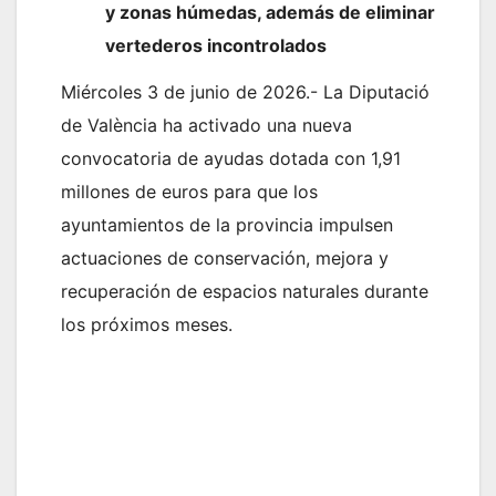
y zonas húmedas, además de eliminar
vertederos incontrolados
Miércoles 3 de junio de 2026.- La Diputació
de València ha activado una nueva
convocatoria de ayudas dotada con 1,91
millones de euros para que los
ayuntamientos de la provincia impulsen
actuaciones de conservación, mejora y
recuperación de espacios naturales durante
los próximos meses.