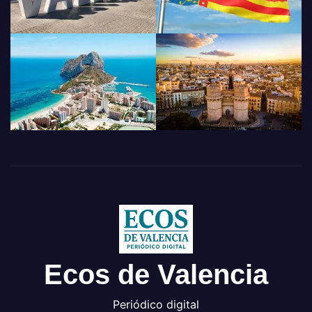
Ecos de Valencia
Periódico digital