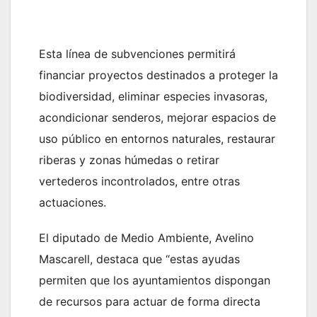
Esta línea de subvenciones permitirá
financiar proyectos destinados a proteger la
biodiversidad, eliminar especies invasoras,
acondicionar senderos, mejorar espacios de
uso público en entornos naturales, restaurar
riberas y zonas húmedas o retirar
vertederos incontrolados, entre otras
actuaciones.
El diputado de Medio Ambiente, Avelino
Mascarell, destaca que “estas ayudas
permiten que los ayuntamientos dispongan
de recursos para actuar de forma directa