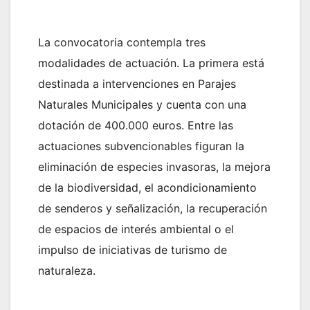
La convocatoria contempla tres
modalidades de actuación. La primera está
destinada a intervenciones en Parajes
Naturales Municipales y cuenta con una
dotación de 400.000 euros. Entre las
actuaciones subvencionables figuran la
eliminación de especies invasoras, la mejora
de la biodiversidad, el acondicionamiento
de senderos y señalización, la recuperación
de espacios de interés ambiental o el
impulso de iniciativas de turismo de
naturaleza.