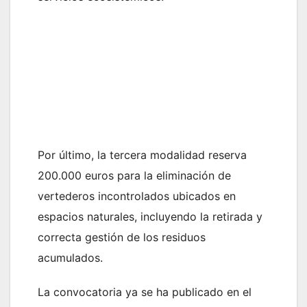
Por último, la tercera modalidad reserva
200.000 euros para la eliminación de
vertederos incontrolados ubicados en
espacios naturales, incluyendo la retirada y
correcta gestión de los residuos
acumulados.
La convocatoria ya se ha publicado en el