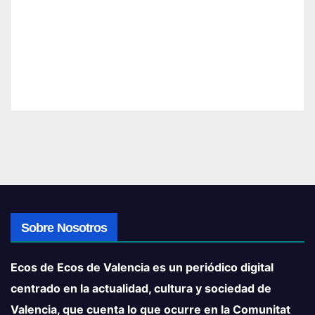
Sobre Nosotros
Ecos de Ecos de Valencia es un periódico digital
centrado en la actualidad, cultura y sociedad de
Valencia, que cuenta lo que ocurre en la Comunitat