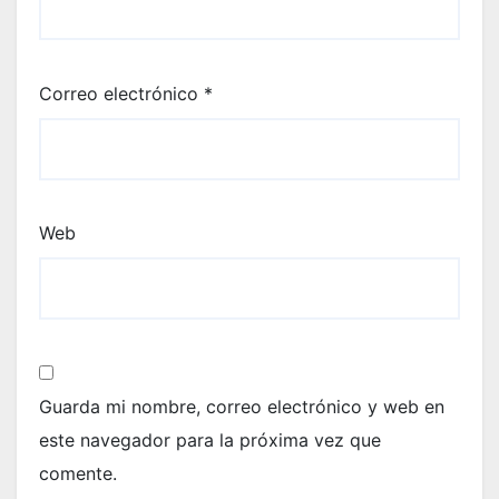
Correo electrónico
*
Web
Guarda mi nombre, correo electrónico y web en
este navegador para la próxima vez que
comente.