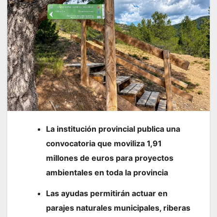
La institución provincial publica una
convocatoria que moviliza 1,91
millones de euros para proyectos
ambientales en toda la provincia
Las ayudas permitirán actuar en
parajes naturales municipales, riberas