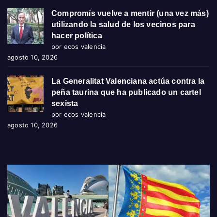
Compromís vuelve a mentir (una vez más)
utilizando la salud de los vecinos para
hacer política
por ecos valencia
agosto 10, 2026
La Generalitat Valenciana actúa contra la
peña taurina que ha publicado un cartel
sexista
por ecos valencia
agosto 10, 2026