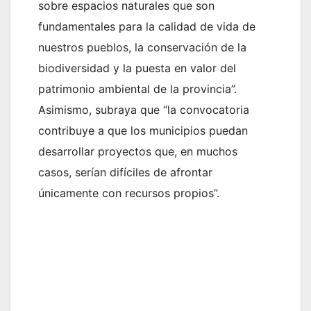
sobre espacios naturales que son
fundamentales para la calidad de vida de
nuestros pueblos, la conservación de la
biodiversidad y la puesta en valor del
patrimonio ambiental de la provincia”.
Asimismo, subraya que “la convocatoria
contribuye a que los municipios puedan
desarrollar proyectos que, en muchos
casos, serían difíciles de afrontar
únicamente con recursos propios”.