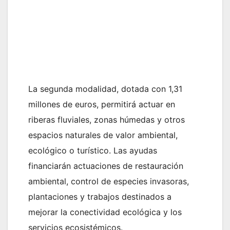
La segunda modalidad, dotada con 1,31
millones de euros, permitirá actuar en
riberas fluviales, zonas húmedas y otros
espacios naturales de valor ambiental,
ecológico o turístico. Las ayudas
financiarán actuaciones de restauración
ambiental, control de especies invasoras,
plantaciones y trabajos destinados a
mejorar la conectividad ecológica y los
servicios ecosistémicos.