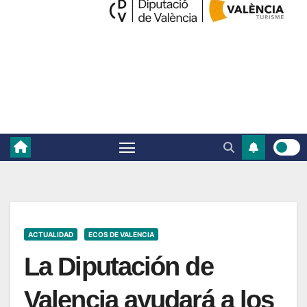
ACTUALIDAD
ECOS DE VALENCIA
La Diputación de
Valencia ayudará a los