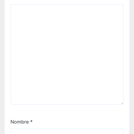
Nombre
*