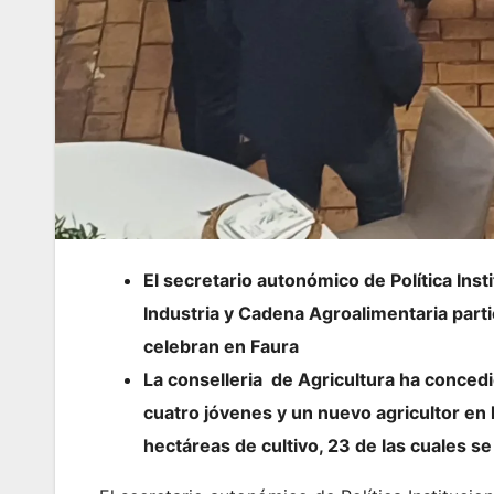
El secretario autonómico de Política Insti
Industria y Cadena Agroalimentaria parti
celebran en Faura
La conselleria de Agricultura ha conced
cuatro jóvenes y un nuevo agricultor en
hectáreas de cultivo, 23 de las cuales se 