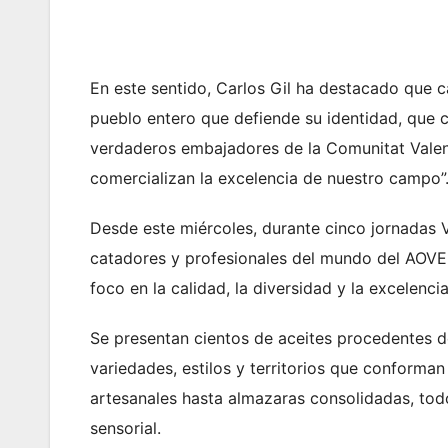
En este sentido, Carlos Gil ha destacado que 
pueblo entero que defiende su identidad, que cu
verdaderos embajadores de la Comunitat Valen
comercializan la excelencia de nuestro campo”
Desde este miércoles, durante cinco jornadas V
catadores y profesionales del mundo del AOVE,
foco en la calidad, la diversidad y la excelencia
Se presentan cientos de aceites procedentes de
variedades, estilos y territorios que conform
artesanales hasta almazaras consolidadas, tod
sensorial.