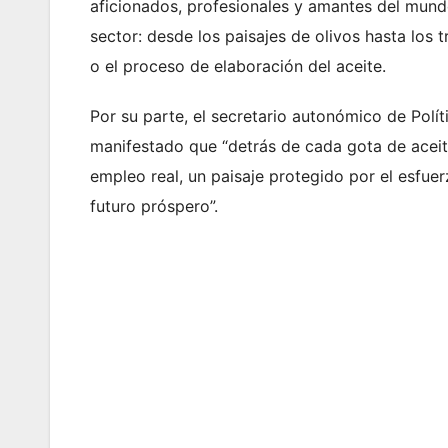
aficionados, profesionales y amantes del mundo
sector: desde los paisajes de olivos hasta los t
o el proceso de elaboración del aceite.
Por su parte, el secretario autonómico de Polític
manifestado que “detrás de cada gota de aceit
empleo real, un paisaje protegido por el esfuer
futuro próspero”.