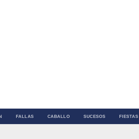
N
FALLAS
CABALLO
SUCESOS
FIESTAS