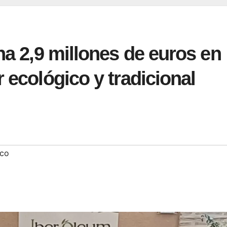
na 2,9 millones de euros en
 ecológico y tradicional
ico