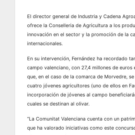
El director general de Industria y Cadena Agro
ofrece la Conselleria de Agricultura a los prod
innovación en el sector y la promoción de la c
internacionales.
En su intervención, Fernández ha recordado tam
campo valenciano, con 27,4 millones de euros e
que, en el caso de la comarca de Morvedre, se
cuatro jóvenes agricultores (uno de ellos en Fa
incorporación de jóvenes al campo beneficiará
cuales se destinan al olivar.
“La Comunitat Valenciana cuenta con un patrimon
que ha valorado iniciativas como este concurso