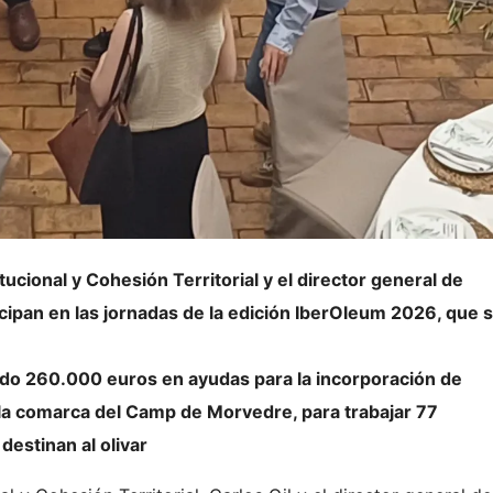
tucional y Cohesión Territorial y el director general de
cipan en las jornadas de la edición IberOleum 2026, que 
ido 260.000 euros en ayudas para la incorporación de
 la comarca del Camp de Morvedre, para trabajar 77
destinan al olivar