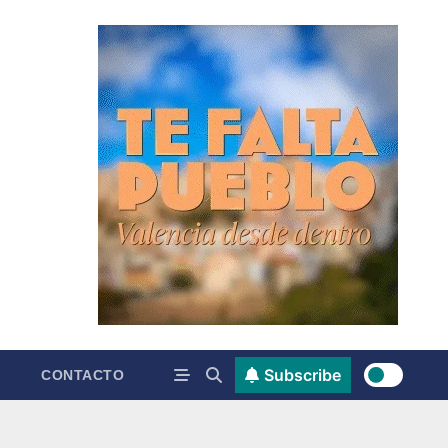
Subscribe
CONTACTO