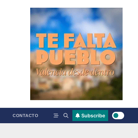
Subscribe
CONTACTO