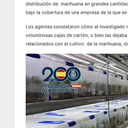
distribución de marihuana en grandes cantidade
bajo la cobertura de una empresa de la que es t
Los agentes constataron cómo el investigado 
voluminosas cajas de cartón, o bien las dejab
relacionados con el cultivo de la marihuana, 