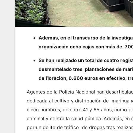
Además, en el transcurso de la investiga
organización ocho cajas con más de 700
Se han realizado un total de cuatro regis
desmantelado tres plantaciones de mari
de floración, 6.660 euros en efectivo,
Agentes de la Policía Nacional han desarticula
dedicada al cultivo y distribución de marihuan
cinco hombres, de entre 41 y 65 años, como pr
criminal y contra la salud pública. Además, en 
por un delito de tráfico de drogas tras realiza