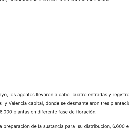
ayo, los agentes llevaron a cabo cuatro entradas y registr
s y Valencia capital, donde se desmantelaron tres plantac
.000 plantas en diferente fase de floración,
la preparación de la sustancia para su distribución, 6.600 