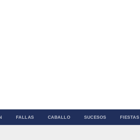
N
FALLAS
CABALLO
SUCESOS
FIESTAS