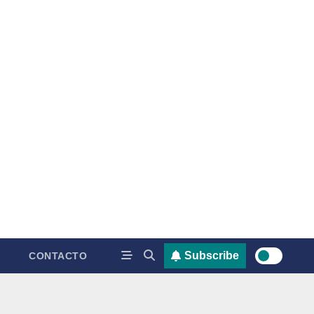
Subscribe
CONTACTO