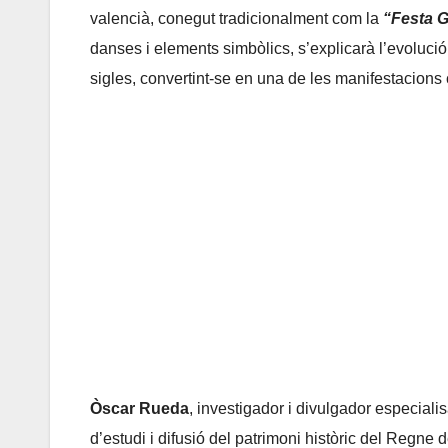
valencià, conegut tradicionalment com la
“Festa 
danses i elements simbòlics, s’explicarà l’evolució 
sigles, convertint-se en una de les manifestacions 
Òscar Rueda
, investigador i divulgador especialis
d’estudi i difusió del patrimoni històric del Regne 