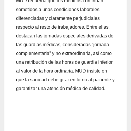
MUD recuerda que los médicos continúan
sometidos a unas condiciones laborales
diferenciadas y claramente perjudiciales
respecto al resto de trabajadores. Entre ellas,
destacan las jornadas especiales derivadas de
las guardias médicas, consideradas “jornada
complementaria” y no extraordinaria, así como
una retribución de las horas de guardia inferior
al valor de la hora ordinaria. MUD insiste en
que la sanidad debe girar en torno al paciente y
garantizar una atención médica de calidad.