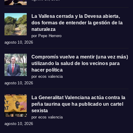
La Vallesa cerrada y la Devesa abierta,
dos formas de entender la gestión de la
naturaleza
por Pepe Herrero
agosto 10, 2026
Compromís vuelve a mentir (una vez más)
utilizando la salud de los vecinos para
hacer política
por ecos valencia
agosto 10, 2026
La Generalitat Valenciana actúa contra la
peña taurina que ha publicado un cartel
sexista
por ecos valencia
agosto 10, 2026