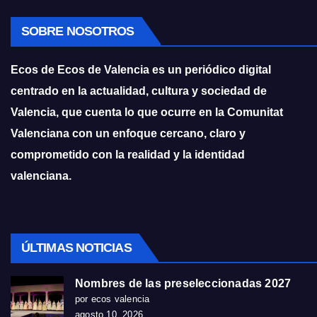
SOBRE NOSOTROS
Ecos de Ecos de Valencia es un periódico digital
centrado en la actualidad, cultura y sociedad de
Valencia, que cuenta lo que ocurre en la Comunitat
Valenciana con un enfoque cercano, claro y
comprometido con la realidad y la identidad
valenciana.
ÚLTIMAS NOTICIAS
Nombres de las preseleccionadas 2027
por ecos valencia
agosto 10, 2026