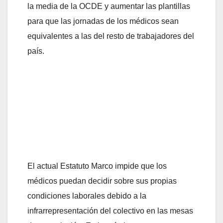
la media de la OCDE y aumentar las plantillas
para que las jornadas de los médicos sean
equivalentes a las del resto de trabajadores del
país.
El actual Estatuto Marco impide que los
médicos puedan decidir sobre sus propias
condiciones laborales debido a la
infrarrepresentación del colectivo en las mesas