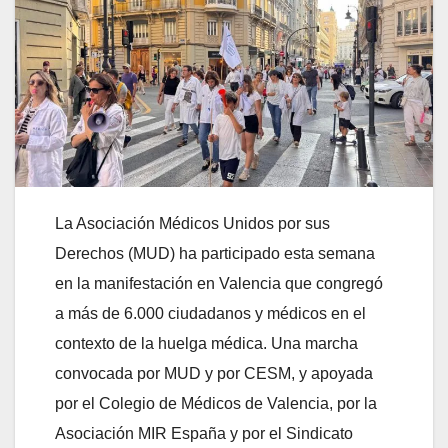
La Asociación Médicos Unidos por sus
Derechos (MUD) ha participado esta semana
en la manifestación en Valencia que congregó
a más de 6.000 ciudadanos y médicos en el
contexto de la huelga médica. Una marcha
convocada por MUD y por CESM, y apoyada
por el Colegio de Médicos de Valencia, por la
Asociación MIR España y por el Sindicato