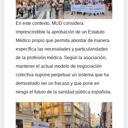
En este contexto, MUD considera
imprescindible la aprobación de un Estatuto
Médico propio que permita abordar de manera
específica las necesidades y particularidades
de la profesión médica. Según la asociación,
mantener el actual modelo de negociación
colectiva supone perpetuar un sistema que ha
demostrado ser un fracaso y que pone en
riesgo el futuro de la sanidad pública española.