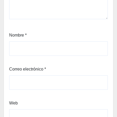
Nombre
*
Correo electrónico
*
Web