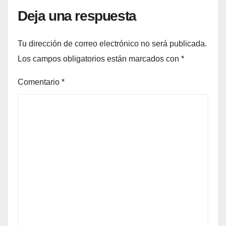
Deja una respuesta
Tu dirección de correo electrónico no será publicada.
Los campos obligatorios están marcados con
*
Comentario
*