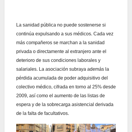
La sanidad pública no puede sostenerse si
continúa expulsando a sus médicos. Cada vez
más compañeros se marchan a la sanidad
privada o directamente al extranjero ante el
deterioro de sus condiciones laborales y
salariales. La asociación subraya además la
pérdida acumulada de poder adquisitivo del
colectivo médico, cifrada en torno al 25% desde
2009, así como el aumento de las listas de
espera y de la sobrecarga asistencial derivada
de la falta de facultativos.