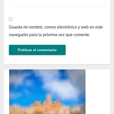
Guarda mi nombre, correo electrónico y web en este
navegador para la próxima vez que comente.