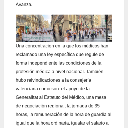
Avanza.
Una concentración en la que los médicos han
reclamado una ley específica que regule de
forma independiente las condiciones de la
profesión médica a nivel nacional. También
hubo reivindicaciones a la consejería
valenciana como son: el apoyo de la
Generalitat al Estatuto del Médico, una mesa
de negociación regional, la jornada de 35
horas, la remuneración de la hora de guardia al
igual que la hora ordinaria, igualar el salario a