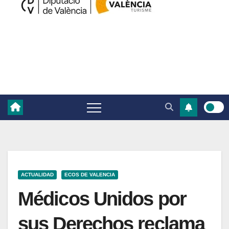
ACTUALIDAD
ECOS DE VALENCIA
Médicos Unidos por
sus Derechos reclama