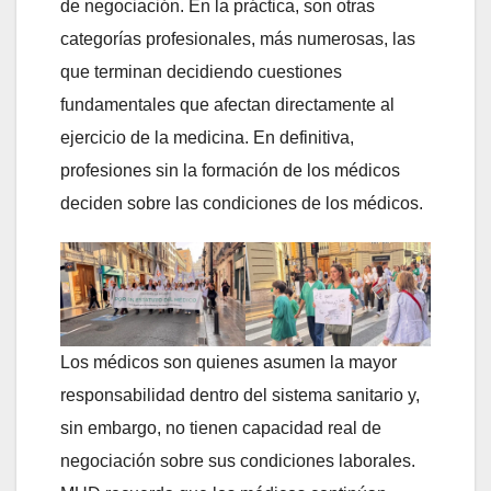
de negociación. En la práctica, son otras
categorías profesionales, más numerosas, las
que terminan decidiendo cuestiones
fundamentales que afectan directamente al
ejercicio de la medicina. En definitiva,
profesiones sin la formación de los médicos
deciden sobre las condiciones de los médicos.
Los médicos son quienes asumen la mayor
responsabilidad dentro del sistema sanitario y,
sin embargo, no tienen capacidad real de
negociación sobre sus condiciones laborales.