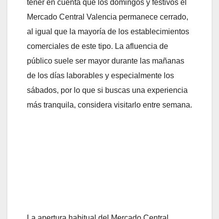
tener en cuenta que los domingos y festivos el
Mercado Central Valencia permanece cerrado,
al igual que la mayoría de los establecimientos
comerciales de este tipo. La afluencia de
público suele ser mayor durante las mañanas
de los días laborables y especialmente los
sábados, por lo que si buscas una experiencia
más tranquila, considera visitarlo entre semana.
La apertura habitual del Mercado Central