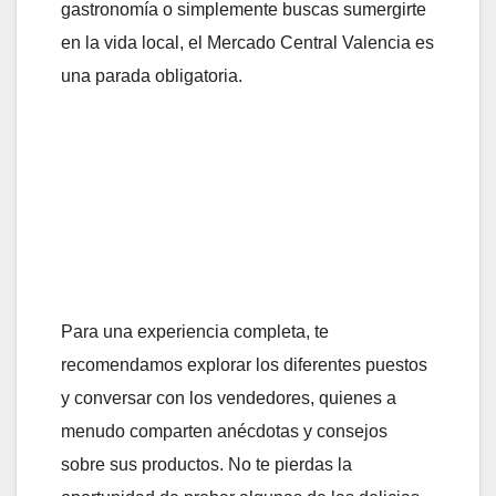
gastronomía o simplemente buscas sumergirte
en la vida local, el Mercado Central Valencia es
una parada obligatoria.
Para una experiencia completa, te
recomendamos explorar los diferentes puestos
y conversar con los vendedores, quienes a
menudo comparten anécdotas y consejos
sobre sus productos. No te pierdas la