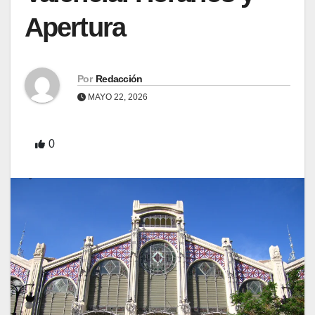
Apertura
Por
Redacción
MAYO 22, 2026
0