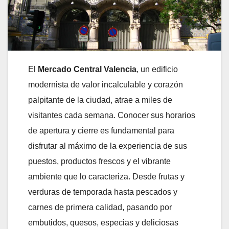
El
Mercado Central Valencia
, un edificio
modernista de valor incalculable y corazón
palpitante de la ciudad, atrae a miles de
visitantes cada semana. Conocer sus horarios
de apertura y cierre es fundamental para
disfrutar al máximo de la experiencia de sus
puestos, productos frescos y el vibrante
ambiente que lo caracteriza. Desde frutas y
verduras de temporada hasta pescados y
carnes de primera calidad, pasando por
embutidos, quesos, especias y deliciosas