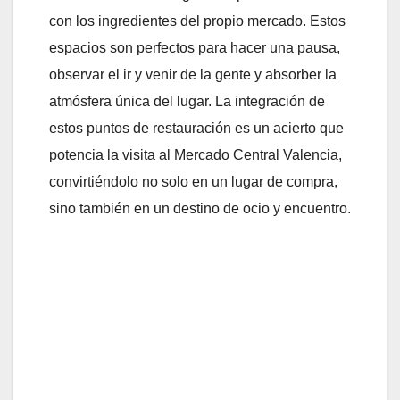
con los ingredientes del propio mercado. Estos
espacios son perfectos para hacer una pausa,
observar el ir y venir de la gente y absorber la
atmósfera única del lugar. La integración de
estos puntos de restauración es un acierto que
potencia la visita al Mercado Central Valencia,
convirtiéndolo no solo en un lugar de compra,
sino también en un destino de ocio y encuentro.