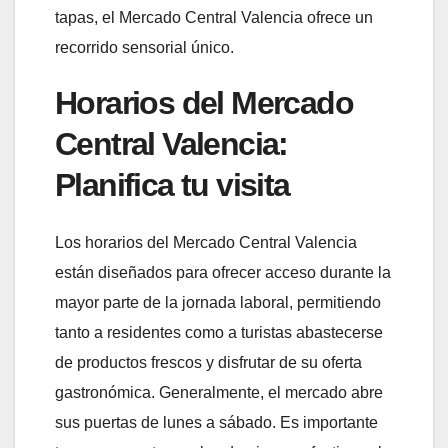
tapas, el Mercado Central Valencia ofrece un
recorrido sensorial único.
Horarios del Mercado
Central Valencia:
Planifica tu visita
Los horarios del Mercado Central Valencia
están diseñados para ofrecer acceso durante la
mayor parte de la jornada laboral, permitiendo
tanto a residentes como a turistas abastecerse
de productos frescos y disfrutar de su oferta
gastronómica. Generalmente, el mercado abre
sus puertas de lunes a sábado. Es importante