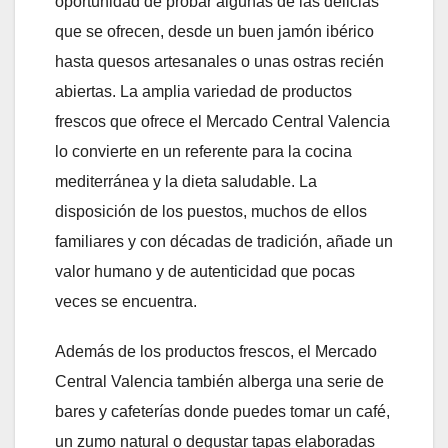
oportunidad de probar algunas de las delicias
que se ofrecen, desde un buen jamón ibérico
hasta quesos artesanales o unas ostras recién
abiertas. La amplia variedad de productos
frescos que ofrece el Mercado Central Valencia
lo convierte en un referente para la cocina
mediterránea y la dieta saludable. La
disposición de los puestos, muchos de ellos
familiares y con décadas de tradición, añade un
valor humano y de autenticidad que pocas
veces se encuentra.
Además de los productos frescos, el Mercado
Central Valencia también alberga una serie de
bares y cafeterías donde puedes tomar un café,
un zumo natural o degustar tapas elaboradas