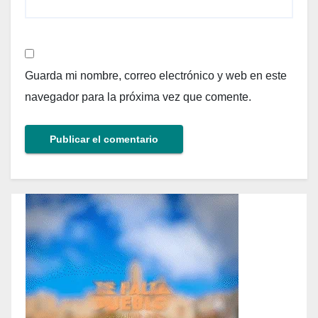
Guarda mi nombre, correo electrónico y web en este
navegador para la próxima vez que comente.