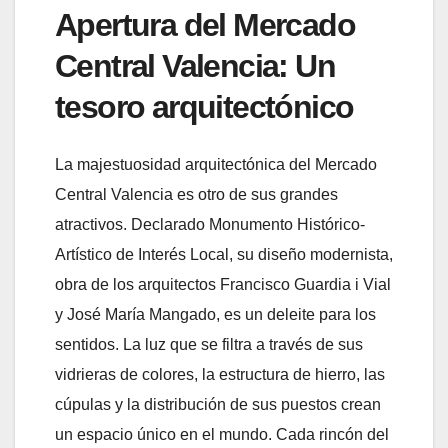
Apertura del Mercado
Central Valencia: Un
tesoro arquitectónico
La majestuosidad arquitectónica del Mercado
Central Valencia es otro de sus grandes
atractivos. Declarado Monumento Histórico-
Artístico de Interés Local, su diseño modernista,
obra de los arquitectos Francisco Guardia i Vial
y José María Mangado, es un deleite para los
sentidos. La luz que se filtra a través de sus
vidrieras de colores, la estructura de hierro, las
cúpulas y la distribución de sus puestos crean
un espacio único en el mundo. Cada rincón del