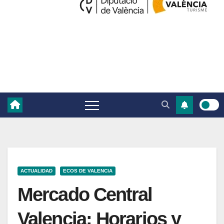
ACTUALIDAD
ECOS DE VALENCIA
Mercado Central
Valencia: Horarios y