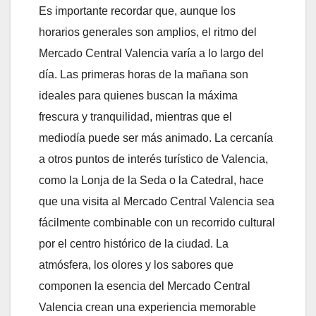
Es importante recordar que, aunque los
horarios generales son amplios, el ritmo del
Mercado Central Valencia varía a lo largo del
día. Las primeras horas de la mañana son
ideales para quienes buscan la máxima
frescura y tranquilidad, mientras que el
mediodía puede ser más animado. La cercanía
a otros puntos de interés turístico de Valencia,
como la Lonja de la Seda o la Catedral, hace
que una visita al Mercado Central Valencia sea
fácilmente combinable con un recorrido cultural
por el centro histórico de la ciudad. La
atmósfera, los olores y los sabores que
componen la esencia del Mercado Central
Valencia crean una experiencia memorable