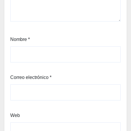
Nombre
*
Correo electrónico
*
Web