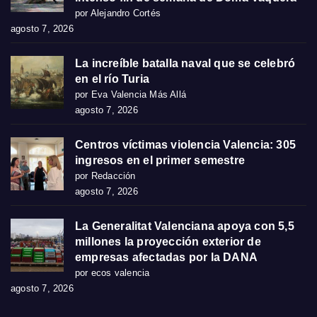
por Alejandro Cortés
agosto 7, 2026
La increíble batalla naval que se celebró
en el río Turia
por Eva Valencia Más Allá
agosto 7, 2026
Centros víctimas violencia Valencia: 305
ingresos en el primer semestre
por Redacción
agosto 7, 2026
La Generalitat Valenciana apoya con 5,5
millones la proyección exterior de
empresas afectadas por la DANA
por ecos valencia
agosto 7, 2026