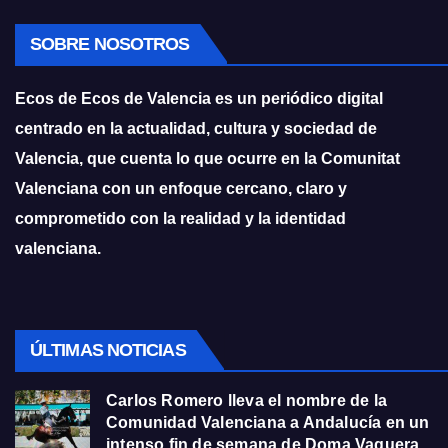
SOBRE NOSOTROS
Ecos de Ecos de Valencia es un periódico digital
centrado en la actualidad, cultura y sociedad de
Valencia, que cuenta lo que ocurre en la Comunitat
Valenciana con un enfoque cercano, claro y
comprometido con la realidad y la identidad
valenciana.
ÚLTIMAS NOTICIAS
Carlos Romero lleva el nombre de la
Comunidad Valenciana a Andalucía en un
intenso fin de semana de Doma Vaquera