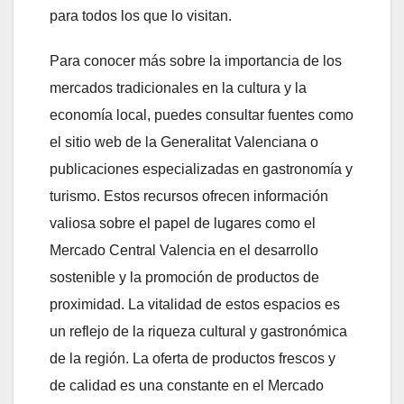
para todos los que lo visitan.
Para conocer más sobre la importancia de los
mercados tradicionales en la cultura y la
economía local, puedes consultar fuentes como
el sitio web de la Generalitat Valenciana o
publicaciones especializadas en gastronomía y
turismo. Estos recursos ofrecen información
valiosa sobre el papel de lugares como el
Mercado Central Valencia en el desarrollo
sostenible y la promoción de productos de
proximidad. La vitalidad de estos espacios es
un reflejo de la riqueza cultural y gastronómica
de la región. La oferta de productos frescos y
de calidad es una constante en el Mercado