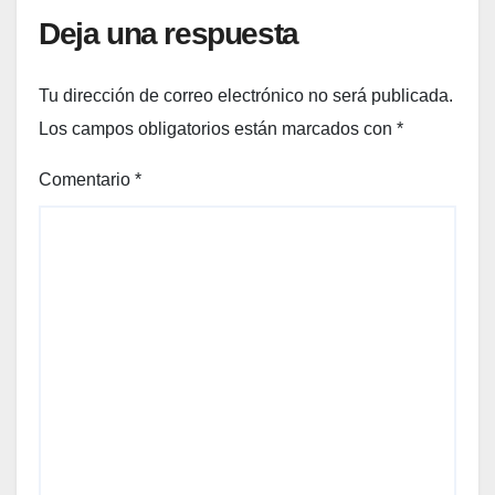
Deja una respuesta
Tu dirección de correo electrónico no será publicada.
Los campos obligatorios están marcados con
*
Comentario
*