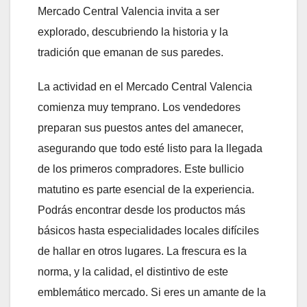
Mercado Central Valencia invita a ser
explorado, descubriendo la historia y la
tradición que emanan de sus paredes.
La actividad en el Mercado Central Valencia
comienza muy temprano. Los vendedores
preparan sus puestos antes del amanecer,
asegurando que todo esté listo para la llegada
de los primeros compradores. Este bullicio
matutino es parte esencial de la experiencia.
Podrás encontrar desde los productos más
básicos hasta especialidades locales difíciles
de hallar en otros lugares. La frescura es la
norma, y la calidad, el distintivo de este
emblemático mercado. Si eres un amante de la