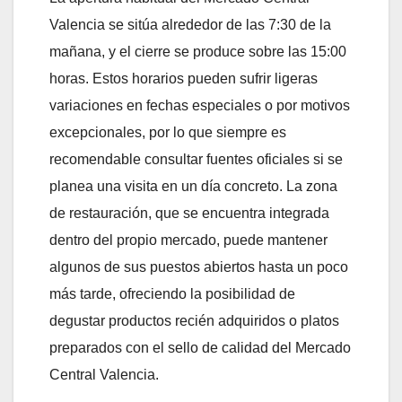
Valencia se sitúa alrededor de las 7:30 de la
mañana, y el cierre se produce sobre las 15:00
horas. Estos horarios pueden sufrir ligeras
variaciones en fechas especiales o por motivos
excepcionales, por lo que siempre es
recomendable consultar fuentes oficiales si se
planea una visita en un día concreto. La zona
de restauración, que se encuentra integrada
dentro del propio mercado, puede mantener
algunos de sus puestos abiertos hasta un poco
más tarde, ofreciendo la posibilidad de
degustar productos recién adquiridos o platos
preparados con el sello de calidad del Mercado
Central Valencia.