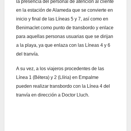
la presencia del personal de atención al cliente
en la estación de Alameda que se convierte en
inicio y final de las Líneas 5 y 7, así como en
Benimaclet como punto de transbordo y enlace
para aquellas personas usuarias que se dirijan
a la playa, ya que enlaza con las Líneas 4 y 6
del tranvía.
A su vez, a los viajeros procedentes de las
Línea 1 (Bétera) y 2 (Llíria) en Empalme
pueden realizar transbordo con la Línea 4 del
tranvía en dirección a Doctor Lluch.