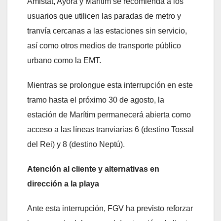
Amistat, Ayora y Marítim se recomienda a los
usuarios que utilicen las paradas de metro y
tranvía cercanas a las estaciones sin servicio,
así como otros medios de transporte público
urbano como la EMT.
Mientras se prolongue esta interrupción en este
tramo hasta el próximo 30 de agosto, la
estación de Marítim permanecerá abierta como
acceso a las líneas tranviarias 6 (destino Tossal
del Rei) y 8 (destino Neptú).
Atención al cliente y alternativas en
dirección a la playa
Ante esta interrupción, FGV ha previsto reforzar