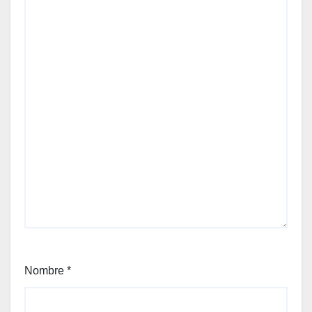
Nombre
*