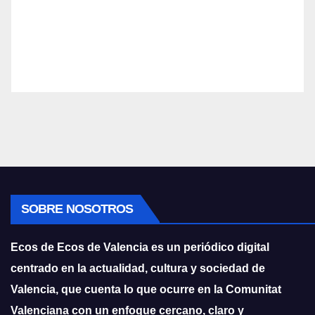
SOBRE NOSOTROS
Ecos de Ecos de Valencia es un periódico digital
centrado en la actualidad, cultura y sociedad de
Valencia, que cuenta lo que ocurre en la Comunitat
Valenciana con un enfoque cercano, claro y