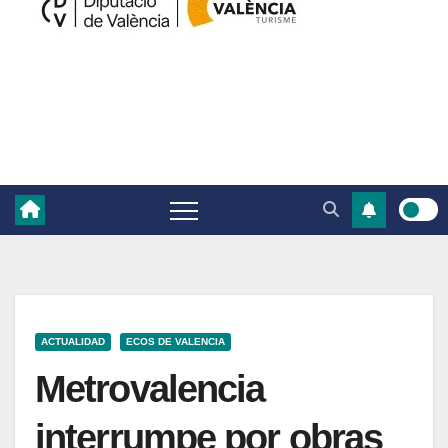
ACTUALIDAD
ECOS DE VALENCIA
Metrovalencia
interrumpe por obras