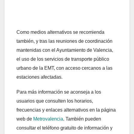
Como medios alternativos se recomienda
también, y tras las reuniones de coordinación
mantenidas con el Ayuntamiento de Valencia,
el uso de los servicios de transporte público
urbano de la EMT, con acceso cercanos a las
estaciones afectadas.
Para más información se aconseja a los
usuarios que consulten los horarios,
frecuencias y enlaces alternativos en la página
web de
Metrovalencia
. También pueden
consultar el teléfono gratuito de información y