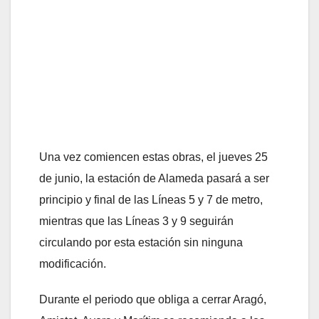
Una vez comiencen estas obras, el jueves 25
de junio, la estación de Alameda pasará a ser
principio y final de las Líneas 5 y 7 de metro,
mientras que las Líneas 3 y 9 seguirán
circulando por esta estación sin ninguna
modificación.
Durante el periodo que obliga a cerrar Aragó,