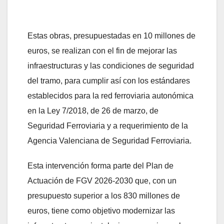
Estas obras, presupuestadas en 10 millones de
euros, se realizan con el fin de mejorar las
infraestructuras y las condiciones de seguridad
del tramo, para cumplir así con los estándares
establecidos para la red ferroviaria autonómica
en la Ley 7/2018, de 26 de marzo, de
Seguridad Ferroviaria y a requerimiento de la
Agencia Valenciana de Seguridad Ferroviaria.
Esta intervención forma parte del Plan de
Actuación de FGV 2026-2030 que, con un
presupuesto superior a los 830 millones de
euros, tiene como objetivo modernizar las