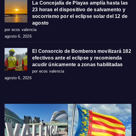
La Concejalía de Playas amplía hasta las
23 horas el dispositivo de salvamento y
socorrismo por el eclipse solar del 12 de
agosto
por ecos valencia
agosto 6, 2026
El Consorcio de Bomberos movilizará 182
efectivos ante el eclipse y recomienda
acudir únicamente a zonas habilitadas
por ecos valencia
agosto 6, 2026