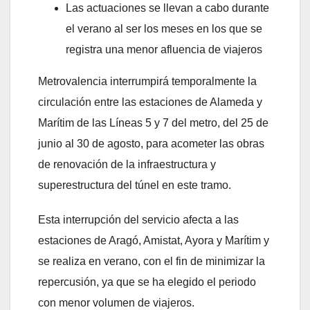
Las actuaciones se llevan a cabo durante
el verano al ser los meses en los que se
registra una menor afluencia de viajeros
Metrovalencia interrumpirá temporalmente la
circulación entre las estaciones de Alameda y
Marítim de las Líneas 5 y 7 del metro, del 25 de
junio al 30 de agosto, para acometer las obras
de renovación de la infraestructura y
superestructura del túnel en este tramo.
Esta interrupción del servicio afecta a las
estaciones de Aragó, Amistat, Ayora y Marítim y
se realiza en verano, con el fin de minimizar la
repercusión, ya que se ha elegido el periodo
con menor volumen de viajeros.