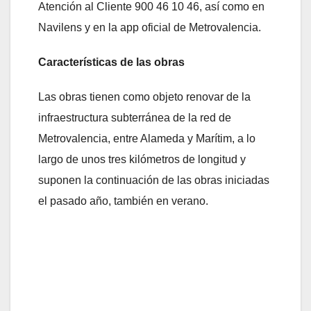
Atención al Cliente 900 46 10 46, así como en
Navilens y en la app oficial de Metrovalencia.
Características de las obras
Las obras tienen como objeto renovar de la
infraestructura subterránea de la red de
Metrovalencia, entre Alameda y Marítim, a lo
largo de unos tres kilómetros de longitud y
suponen la continuación de las obras iniciadas
el pasado año, también en verano.