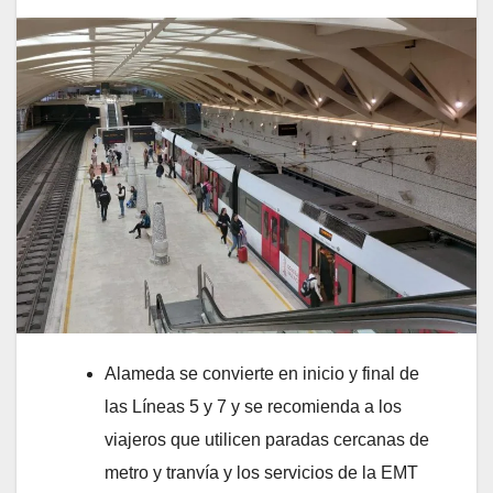
Alameda se convierte en inicio y final de
las Líneas 5 y 7 y se recomienda a los
viajeros que utilicen paradas cercanas de
metro y tranvía y los servicios de la EMT