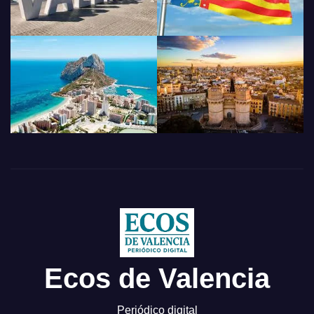
Ecos de Valencia
Periódico digital