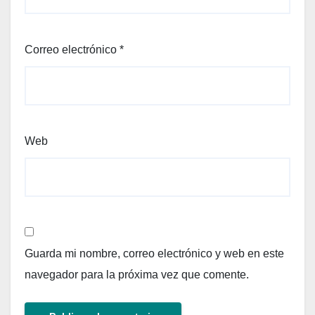
Correo electrónico
*
Web
Guarda mi nombre, correo electrónico y web en este
navegador para la próxima vez que comente.