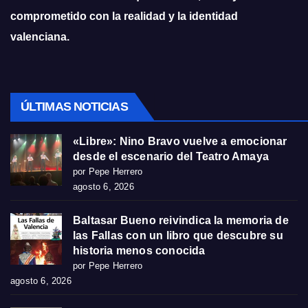
comprometido con la realidad y la identidad
valenciana.
ÚLTIMAS NOTICIAS
«Libre»: Nino Bravo vuelve a emocionar
desde el escenario del Teatro Amaya
por Pepe Herrero
agosto 6, 2026
Baltasar Bueno reivindica la memoria de
las Fallas con un libro que descubre su
historia menos conocida
por Pepe Herrero
agosto 6, 2026