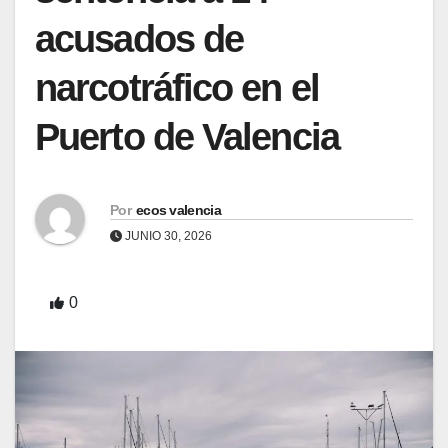
acusados de
narcotráfico en el
Puerto de Valencia
Por
ecos valencia
JUNIO 30, 2026
0