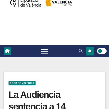
ECOS DE VALENCIA
La Audiencia
sentencia a 14