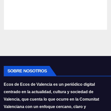
SOBRE NOSOTROS
Ecos de Ecos de Valencia es un periódico digital
centrado en la actualidad, cultura y sociedad de
Valencia, que cuenta lo que ocurre en la Comunitat
Valenciana con un enfoque cercano, claro y