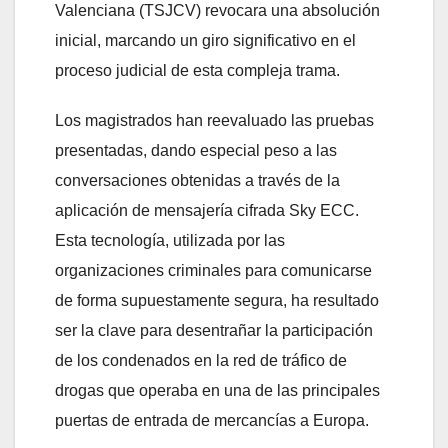
Valenciana (TSJCV) revocara una absolución
inicial, marcando un giro significativo en el
proceso judicial de esta compleja trama.
Los magistrados han reevaluado las pruebas
presentadas, dando especial peso a las
conversaciones obtenidas a través de la
aplicación de mensajería cifrada Sky ECC.
Esta tecnología, utilizada por las
organizaciones criminales para comunicarse
de forma supuestamente segura, ha resultado
ser la clave para desentrañar la participación
de los condenados en la red de tráfico de
drogas que operaba en una de las principales
puertas de entrada de mercancías a Europa.