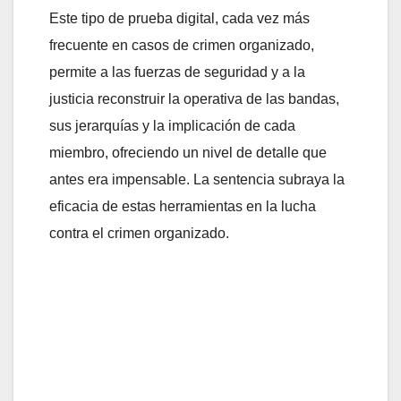
Este tipo de prueba digital, cada vez más
frecuente en casos de crimen organizado,
permite a las fuerzas de seguridad y a la
justicia reconstruir la operativa de las bandas,
sus jerarquías y la implicación de cada
miembro, ofreciendo un nivel de detalle que
antes era impensable. La sentencia subraya la
eficacia de estas herramientas en la lucha
contra el crimen organizado.