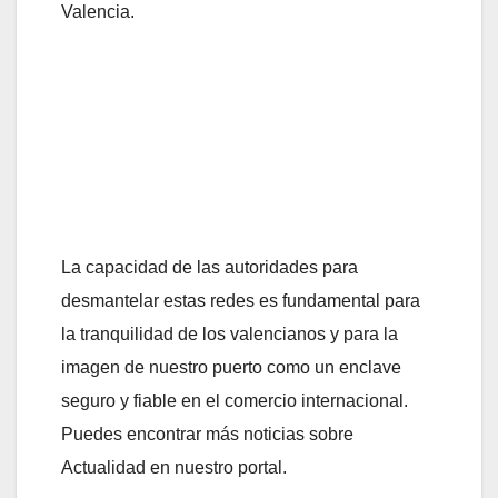
Valencia.
La capacidad de las autoridades para
desmantelar estas redes es fundamental para
la tranquilidad de los valencianos y para la
imagen de nuestro puerto como un enclave
seguro y fiable en el comercio internacional.
Puedes encontrar más noticias sobre
Actualidad en nuestro portal.