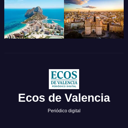
Ecos de Valencia
Periódico digital