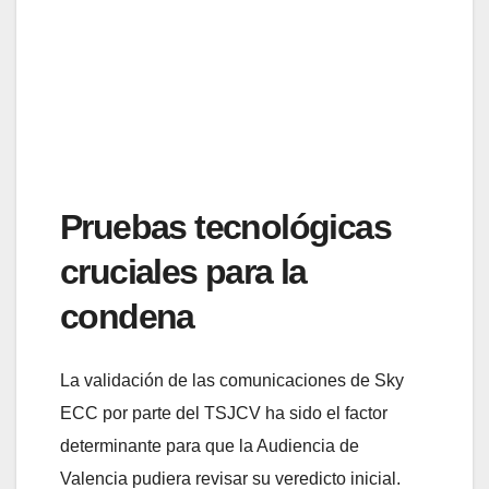
Pruebas tecnológicas
cruciales para la
condena
La validación de las comunicaciones de Sky
ECC por parte del TSJCV ha sido el factor
determinante para que la Audiencia de
Valencia pudiera revisar su veredicto inicial.