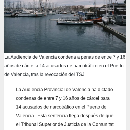
La Audiencia de Valencia condena a penas de entre 7 y 16
años de cárcel a 14 acusados de narcotráfico en el Puerto
de Valencia, tras la revocación del TSJ.
La Audiencia Provincial de Valencia ha dictado
condenas de entre 7 y 16 años de cárcel para
14 acusados de narcotráfico en el Puerto de
Valencia . Esta sentencia llega después de que
el Tribunal Superior de Justicia de la Comunitat