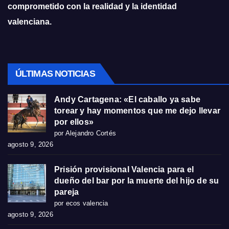
comprometido con la realidad y la identidad
valenciana.
ÚLTIMAS NOTICIAS
Andy Cartagena: «El caballo ya sabe
torear y hay momentos que me dejo llevar
por ellos»
por Alejandro Cortés
agosto 9, 2026
Prisión provisional Valencia para el
dueño del bar por la muerte del hijo de su
pareja
por ecos valencia
agosto 9, 2026