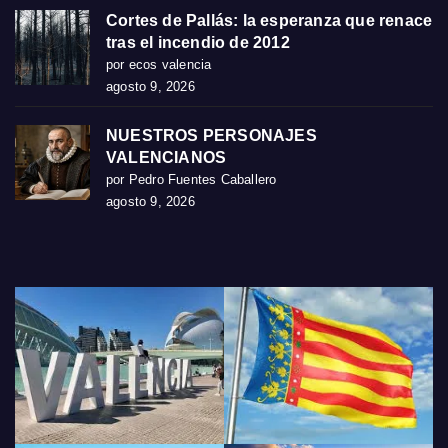
Cortes de Pallás: la esperanza que renace
tras el incendio de 2012
por ecos valencia
agosto 9, 2026
NUESTROS PERSONAJES
VALENCIANOS
por Pedro Fuentes Caballero
agosto 9, 2026