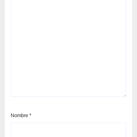
Nombre
*