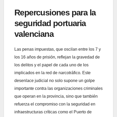
Repercusiones para la
seguridad portuaria
valenciana
Las penas impuestas, que oscilan entre los 7 y
los 16 años de prisión, reflejan la gravedad de
los delitos y el papel de cada uno de los
implicados en la red de narcotráfico. Este
desenlace judicial no solo supone un golpe
importante contra las organizaciones criminales
que operan en la provincia, sino que también
refuerza el compromiso con la seguridad en
infraestructuras críticas como el Puerto de