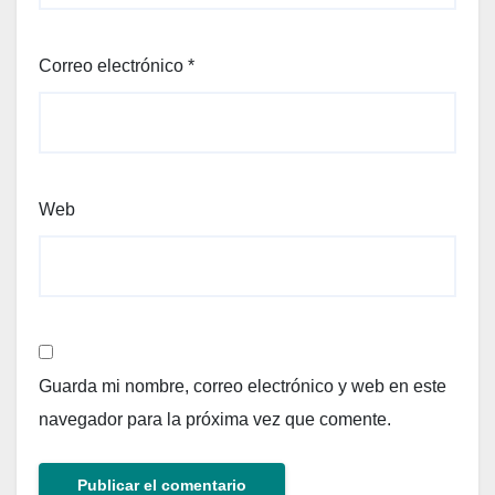
Correo electrónico
*
Web
Guarda mi nombre, correo electrónico y web en este
navegador para la próxima vez que comente.